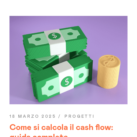
18 MARZO 2025
PROGETTI
Come si calcola il cash flow: