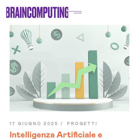
17 GIUGNO 2025
PROGETTI
Intelligenza Artificiale e