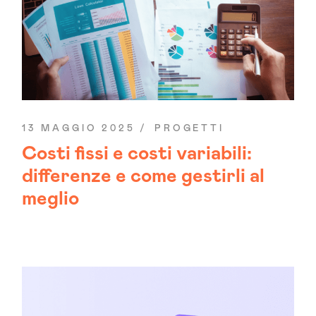
13 MAGGIO 2025
PROGETTI
Costi fissi e costi variabili:
differenze e come gestirli al
meglio