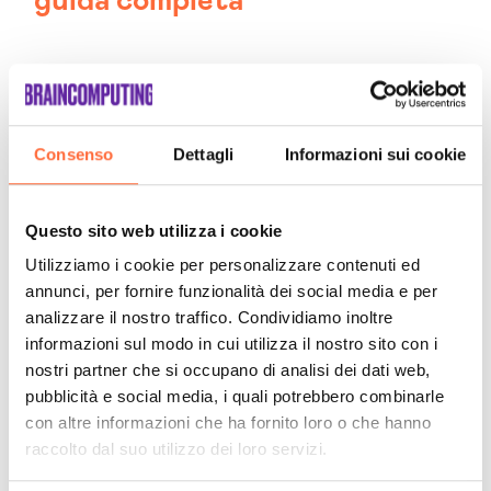
guida completa
Consenso
Dettagli
Informazioni sui cookie
Questo sito web utilizza i cookie
Utilizziamo i cookie per personalizzare contenuti ed
annunci, per fornire funzionalità dei social media e per
analizzare il nostro traffico. Condividiamo inoltre
informazioni sul modo in cui utilizza il nostro sito con i
nostri partner che si occupano di analisi dei dati web,
pubblicità e social media, i quali potrebbero combinarle
con altre informazioni che ha fornito loro o che hanno
raccolto dal suo utilizzo dei loro servizi.
19 FEBBRAIO 2025
PROGETTI