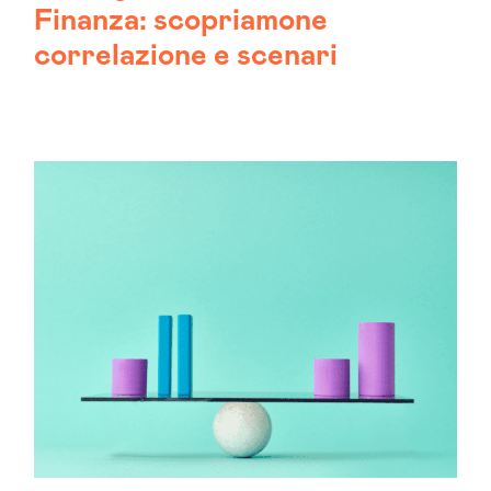
Finanza: scopriamone
correlazione e scenari