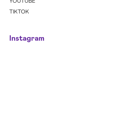
YOUTUBE
TIKTOK
Instagram