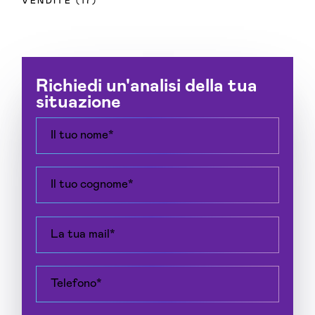
VENDITE
(17)
Richiedi un'analisi della tua
situazione