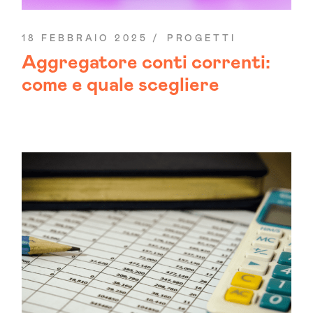
18 FEBBRAIO 2025
PROGETTI
Aggregatore conti correnti:
come e quale scegliere