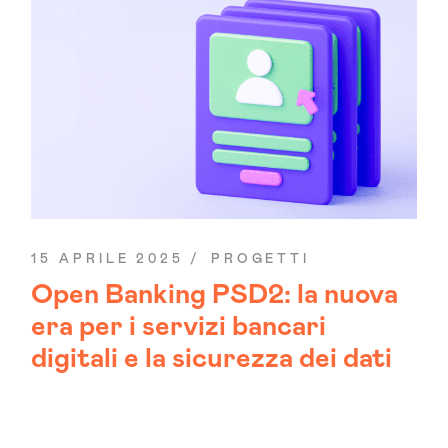
15 APRILE 2025
PROGETTI
Open Banking PSD2: la nuova
era per i servizi bancari
digitali e la sicurezza dei dati