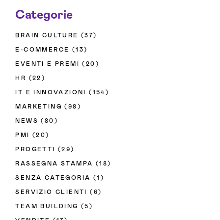
Categorie
BRAIN CULTURE
(37)
E-COMMERCE
(13)
EVENTI E PREMI
(20)
HR
(22)
IT E INNOVAZIONI
(154)
MARKETING
(98)
NEWS
(80)
PMI
(20)
PROGETTI
(29)
RASSEGNA STAMPA
(18)
SENZA CATEGORIA
(1)
SERVIZIO CLIENTI
(6)
TEAM BUILDING
(5)