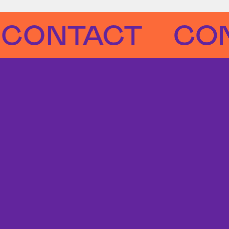
ACT
CONTAC