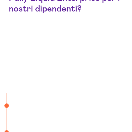
nostri dipendenti?