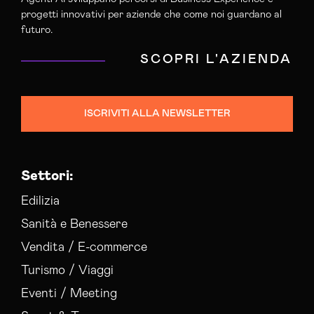
progetti innovativi per aziende che come noi guardano al
futuro.
SCOPRI L'AZIENDA
ISCRIVITI ALLA NEWSLETTER
Settori:
Edilizia
Sanità e Benessere
Vendita / E-commerce
Turismo / Viaggi
Eventi / Meeting