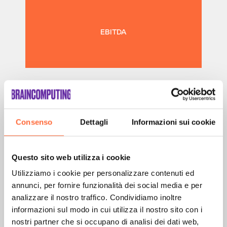
EBITDA
Consenso
Dettagli
Informazioni sui cookie
Questo sito web utilizza i cookie
Utilizziamo i cookie per personalizzare contenuti ed
annunci, per fornire funzionalità dei social media e per
MOTIVAZIONE DEI DIPENDENTI
analizzare il nostro traffico. Condividiamo inoltre
informazioni sul modo in cui utilizza il nostro sito con i
nostri partner che si occupano di analisi dei dati web,