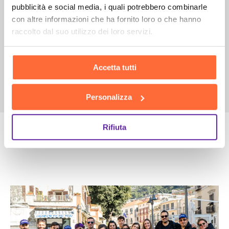
pubblicità e social media, i quali potrebbero combinarle
con altre informazioni che ha fornito loro o che hanno
raccolto dal suo utilizzo dei loro servizi.
Accetta tutti
Personalizza
Rifiuta