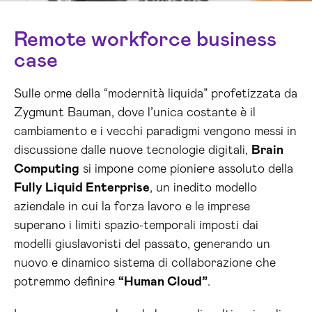
Remote workforce business
case
Sulle orme della “modernità liquida” profetizzata da
Zygmunt Bauman, dove l’unica costante è il
cambiamento e i vecchi paradigmi vengono messi in
discussione dalle nuove tecnologie digitali,
Brain
Computing
si impone come pioniere assoluto della
Fully Liquid Enterprise
, un inedito modello
aziendale in cui la forza lavoro e le imprese
superano i limiti spazio-temporali imposti dai
modelli giuslavoristi del passato, generando un
nuovo e dinamico sistema di collaborazione che
potremmo definire
“Human Cloud”
.