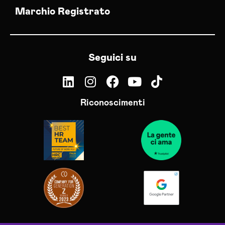
Marchio Registrato
Seguici su
Riconoscimenti