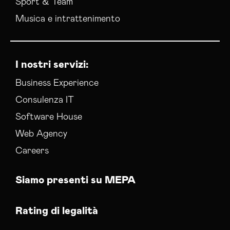
Sport & Team
Musica e intrattenimento
I nostri servizi:
Business Experience
Consulenza IT
Software House
Web Agency
Careers
Siamo presenti su MEPA
Rating di legalità