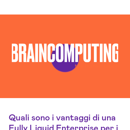
Quali sono i vantaggi di una
Fully Liquid Enterprise per i