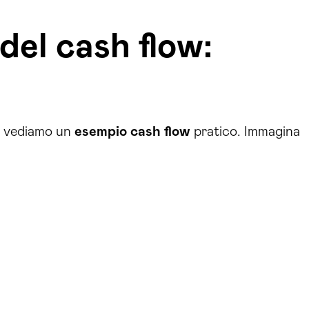
del cash flow:
, vediamo un
esempio cash flow
pratico. Immagina