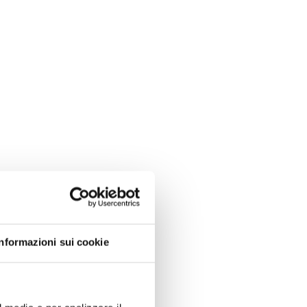
Informazioni sui cookie