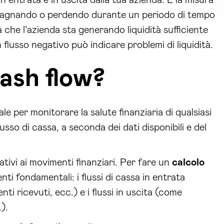
adagnando o perdendo durante un periodo di tempo
a che l’azienda sta generando liquidità sufficiente
flusso negativo può indicare problemi di liquidità.
cash flow?
 per monitorare la salute finanziaria di qualsiasi
lusso di cassa, a seconda dei dati disponibili e del
ativi ai movimenti finanziari. Per fare un
calcolo
nti fondamentali: i flussi di cassa in entrata
ti ricevuti, ecc.) e i flussi in uscita (come
).