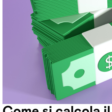
Come si calcola il