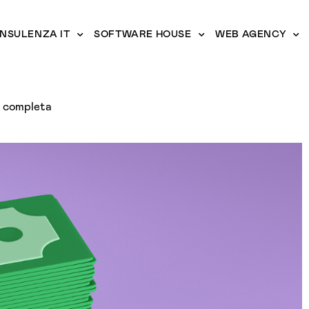
NSULENZA IT
SOFTWARE HOUSE
WEB AGENCY
da completa