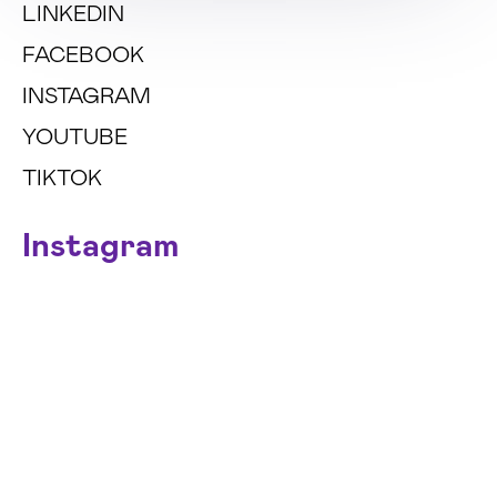
LINKEDIN
FACEBOOK
INSTAGRAM
YOUTUBE
TIKTOK
Instagram