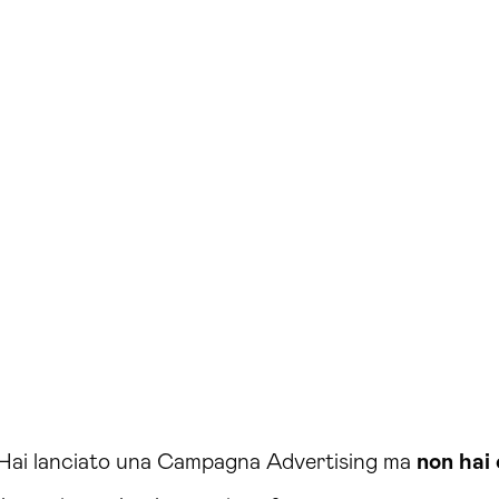
Hai lanciato una Campagna Advertising ma
non hai 