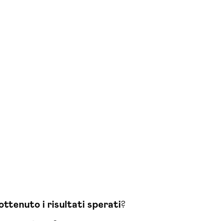
ottenuto i risultati sperati
?