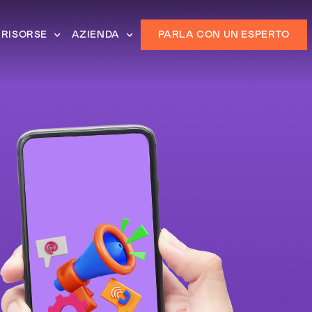
RISORSE
AZIENDA
PARLA CON UN ESPERTO