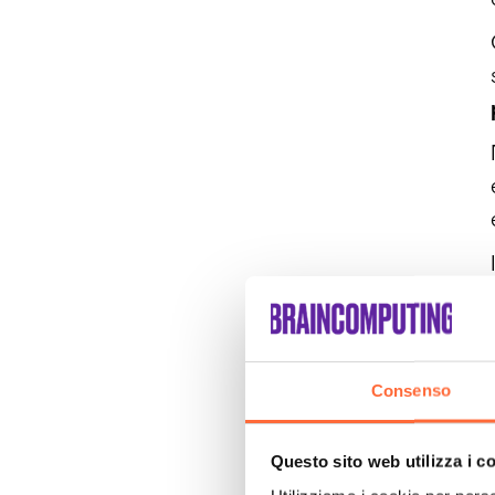
Consenso
Questo sito web utilizza i c