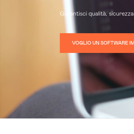
Garantisci qualità, sicurezz
VOGLIO UN SOFTWARE I