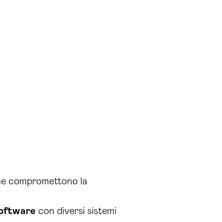
e compromettono la
software
con diversi sistemi