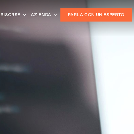
RISORSE
AZIENDA
PARLA CON UN ESPERTO