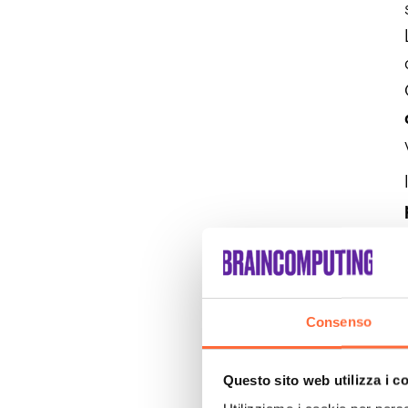
Consenso
Questo sito web utilizza i c