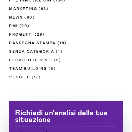
IT E INNOVAZIONI
(154)
MARKETING
(98)
NEWS
(80)
PMI
(20)
PROGETTI
(29)
RASSEGNA STAMPA
(18)
SENZA CATEGORIA
(1)
SERVIZIO CLIENTI
(6)
TEAM BUILDING
(5)
VENDITE
(17)
Richiedi un'analisi della tua
situazione