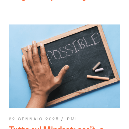
22 GENNAIO 2025
PMI