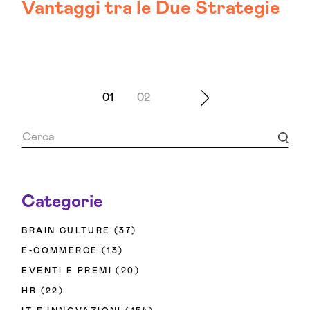
Vantaggi tra le Due Strategie
01
02
Categorie
BRAIN CULTURE
(37)
E-COMMERCE
(13)
EVENTI E PREMI
(20)
HR
(22)