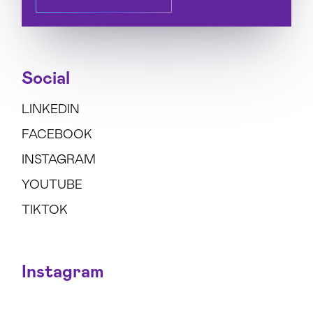
Social
LINKEDIN
FACEBOOK
INSTAGRAM
YOUTUBE
TIKTOK
Instagram