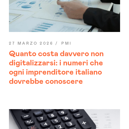
27 MARZO 2026
PMI
Quanto costa davvero non
digitalizzarsi: i numeri che
ogni imprenditore italiano
dovrebbe conoscere