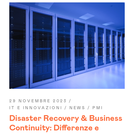
29 NOVEMBRE 2023
IT E INNOVAZIONI
NEWS
PMI
Disaster Recovery & Business
Continuity: Differenze e