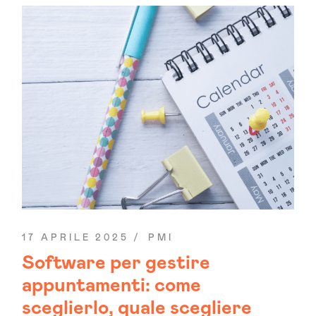
17 APRILE 2025
PMI
Software per gestire
appuntamenti: come
sceglierlo, quale scegliere