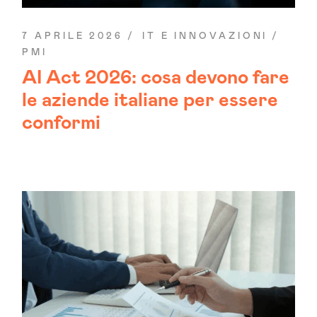
7 APRILE 2026
IT E INNOVAZIONI
PMI
AI Act 2026: cosa devono fare
le aziende italiane per essere
conformi