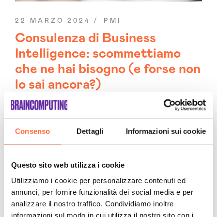
22 MARZO 2024
PMI
Consulenza di Business
Intelligence: scommettiamo
che ne hai bisogno (e forse non
lo sai ancora?)
Consenso
Dettagli
Informazioni sui cookie
Questo sito web utilizza i cookie
Utilizziamo i cookie per personalizzare contenuti ed
annunci, per fornire funzionalità dei social media e per
analizzare il nostro traffico. Condividiamo inoltre
informazioni sul modo in cui utilizza il nostro sito con i