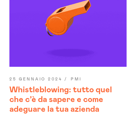
25 GENNAIO 2024
PMI
Whistleblowing: tutto quel
che c’è da sapere e come
adeguare la tua azienda