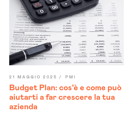
21 MAGGIO 2025
PMI
Budget Plan: cos’è e come può
aiutarti a far crescere la tua
azienda