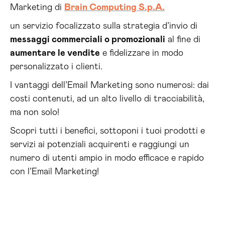
Marketing
di
Brain Computing S.p.A.
un servizio focalizzato sulla strategia d’invio di
messaggi commerciali o promozionali
al fine di
aumentare le vendite
e fidelizzare in modo
personalizzato i clienti.
I vantaggi dell’Email Marketing sono numerosi: dai
costi contenuti, ad un alto livello di tracciabilità,
ma non solo!
Scopri tutti i benefici, sottoponi i tuoi prodotti e
servizi ai potenziali acquirenti e raggiungi un
numero di utenti ampio in modo efficace e rapido
con l’Email Marketing!