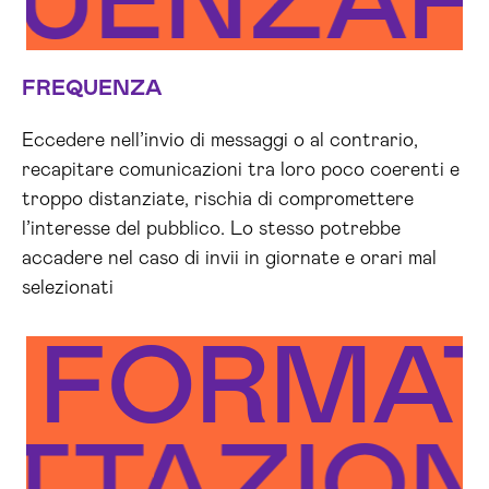
QUENZA
FREQUENZA
Eccedere nell’invio di messaggi o al contrario,
recapitare comunicazioni tra loro poco coerenti e
troppo distanziate, rischia di compromettere
l’interesse del pubblico. Lo stesso potrebbe
accadere nel caso di invii in giornate e orari mal
selezionati
FORMAT