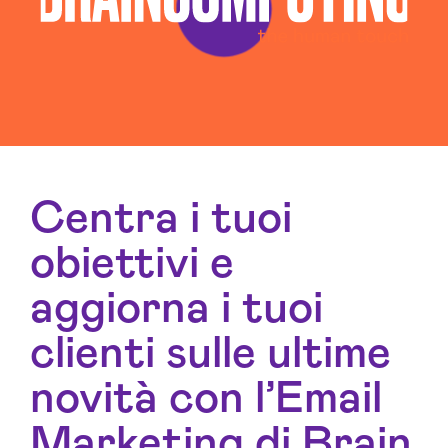
Centra i tuoi
obiettivi e
aggiorna i tuoi
clienti sulle ultime
novità con l’Email
Marketing di Brain