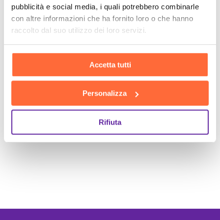
pubblicità e social media, i quali potrebbero combinarle
con altre informazioni che ha fornito loro o che hanno
raccolto dal suo utilizzo dei loro servizi.
Accetta tutti
Personalizza
Rifiuta