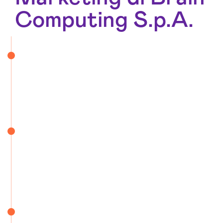
Computing S.p.A.