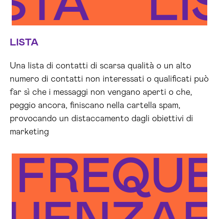
ISTA
LI
LISTA
Una lista di contatti di scarsa qualità o un alto
numero di contatti non interessati o qualificati può
far sì che i messaggi non vengano aperti o che,
peggio ancora, finiscano nella cartella spam,
provocando un distaccamento dagli obiettivi di
marketing
FREQUE