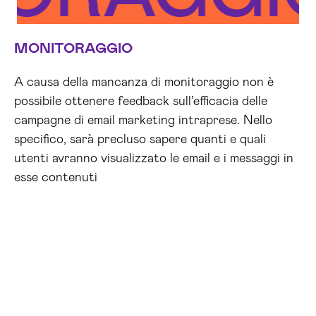
MONITORAGGIO
A causa della mancanza di monitoraggio non è
possibile ottenere feedback sull’efficacia delle
campagne di email marketing intraprese. Nello
specifico, sarà precluso sapere quanti e quali
utenti avranno visualizzato le email e i messaggi in
esse contenuti