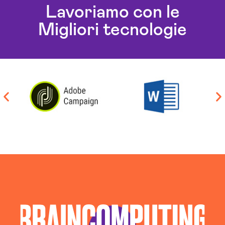
Lavoriamo con le
Migliori tecnologie