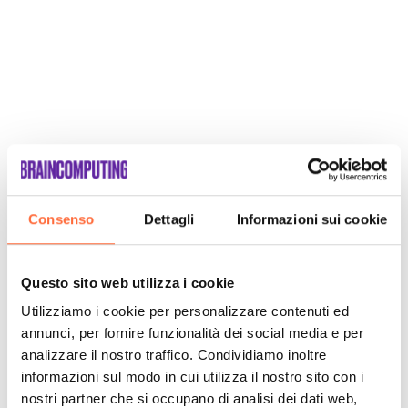
Consenso
Dettagli
Informazioni sui cookie
Questo sito web utilizza i cookie
Utilizziamo i cookie per personalizzare contenuti ed
annunci, per fornire funzionalità dei social media e per
analizzare il nostro traffico. Condividiamo inoltre
informazioni sul modo in cui utilizza il nostro sito con i
nostri partner che si occupano di analisi dei dati web,