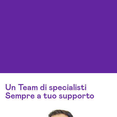
Un Team di specialisti
Sempre a tuo supporto