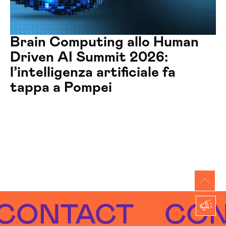
Brain Computing allo Human
Driven AI Summit 2026:
l’intelligenza artificiale fa
tappa a Pompei
TACT
CONTAC