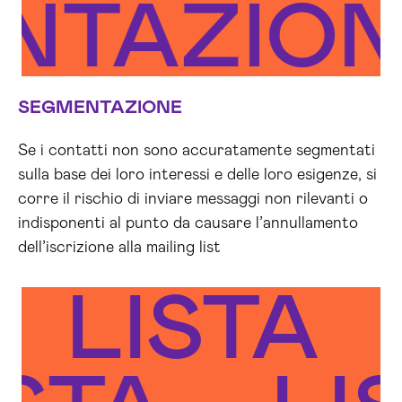
ENTAZIO
SEGMENTAZIONE
Se i contatti non sono accuratamente segmentati
sulla base dei loro interessi e delle loro esigenze, si
corre il rischio di inviare messaggi non rilevanti o
indisponenti al punto da causare l’annullamento
dell’iscrizione alla mailing list
LISTA