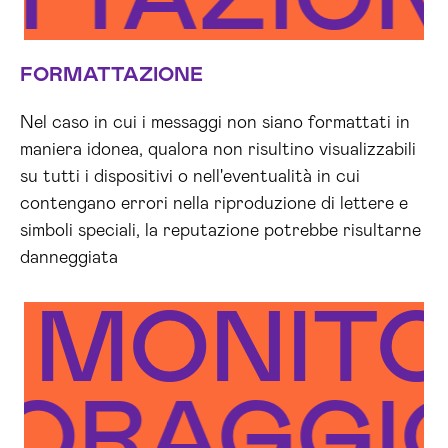
ATTAZIO
FORMATTAZIONE
Nel caso in cui i messaggi non siano formattati in
maniera idonea, qualora non risultino visualizzabili
su tutti i dispositivi o nell'eventualità in cui
contengano errori nella riproduzione di lettere e
simboli speciali, la reputazione potrebbe risultarne
danneggiata
MONITO
TORAGG