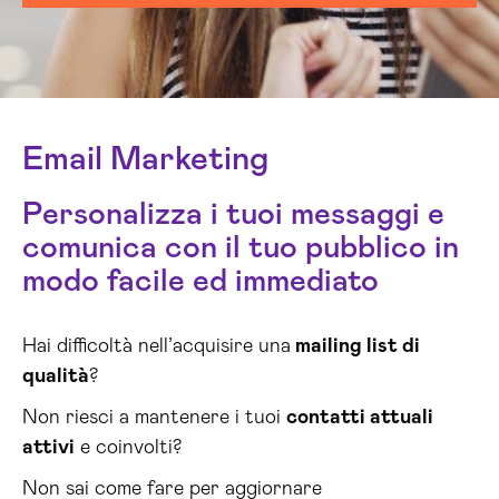
Email Marketing
Personalizza i tuoi messaggi e
comunica con il tuo pubblico in
modo facile ed immediato
Hai difficoltà nell’acquisire una
mailing list di
qualità
?
Non riesci a mantenere i tuoi
contatti attuali
attivi
e coinvolti?
Non sai come fare per aggiornare