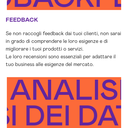
FEEDBACK
Se non raccogli feedback dai tuoi clienti, non sarai
in grado di comprendere le loro esigenze e di
migliorare i tuoi prodotti o servizi.
Le loro recensioni sono essenziali per adattare il
tuo business alle esigenze del mercato.
ANALISI 
SI DEI DA