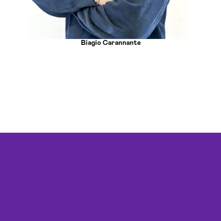
Biagio Carannante