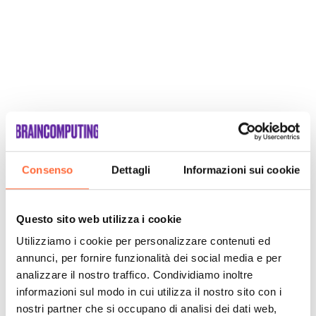
Consenso
Dettagli
Informazioni sui cookie
Questo sito web utilizza i cookie
Utilizziamo i cookie per personalizzare contenuti ed
annunci, per fornire funzionalità dei social media e per
analizzare il nostro traffico. Condividiamo inoltre
informazioni sul modo in cui utilizza il nostro sito con i
nostri partner che si occupano di analisi dei dati web,