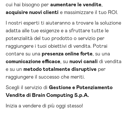
cui hai bisogno per
aumentare le vendite
,
acquisire nuovi clienti
e massimizzare il tuo ROI.
I nostri esperti ti aiuteranno a trovare la soluzione
adatta alle tue esigenze e a sfruttare tutte le
potenzialità del tuo prodotto o servizio per
raggiungere i tuoi obiettivi di vendita. Potrai
contare su una
presenza online forte
, su una
comunicazione efficace
, su
nuovi canali
di vendita
e su un
metodo totalmente disruptive
per
raggiungere il successo che meriti.
Scegli il servizio di
Gestione e Potenziamento
Vendite di Brain Computing S.p.A.
Inizia a vendere di più oggi stesso!