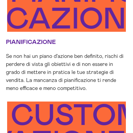
IFICAZIO
PIANIFICAZIONE
Se non hai un piano d'azione ben definito, rischi di
perdere di vista gli obiettivi e di non essere in
grado di mettere in pratica le tue strategie di
vendita. La mancanza di pianificazione ti rende
meno efficace e meno competitivo.
CUSTOM