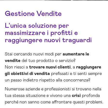
Gestione Vendite
L'unica soluzione per
massimizzare i profitti e
raggiungere nuovi traguardi
Stai cercando nuovi modi per
aumentare le
vendite
del tuo prodotto o servizio?
Non riesci a
trovare nuovi clienti
, a
raggiungere
gli obiettivi di vendita
prefissati e ti senti sempre
un passo indietro rispetto alla concorrenza?
Numerose aziende e professionisti si trovano nella
tua stessa situazione e vivono una
crisi
profonda
perché non sanno come affrontare questi problemi.