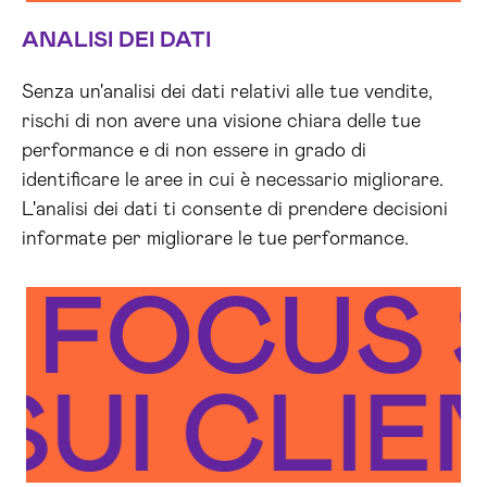
ANALISI DEI DATI
Senza un'analisi dei dati relativi alle tue vendite,
rischi di non avere una visione chiara delle tue
performance e di non essere in grado di
identificare le aree in cui è necessario migliorare.
L'analisi dei dati ti consente di prendere decisioni
informate per migliorare le tue performance.
FOCUS S
SUI CLI