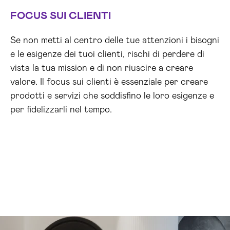
FOCUS SUI CLIENTI
Se non metti al centro delle tue attenzioni i bisogni
e le esigenze dei tuoi clienti, rischi di perdere di
vista la tua mission e di non riuscire a creare
valore. Il focus sui clienti è essenziale per creare
prodotti e servizi che soddisfino le loro esigenze e
per fidelizzarli nel tempo.