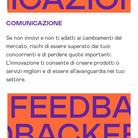
NICAZIO
COMUNICAZIONE
Se non innovi e non ti adatti ai cambiamenti del
mercato, rischi di essere superato dai tuoi
concorrenti e di perdere quote importanti.
L'innovazione ti consente di creare prodotti o
servizi migliori e di essere all'avanguardia nel tuo
settore.
FEEDBA
EDBACK
F