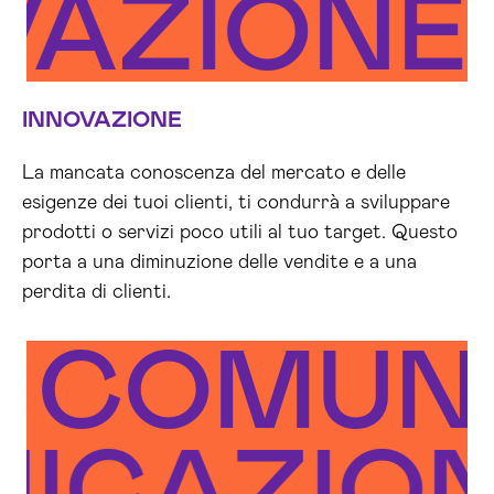
OVAZION
INNOVAZIONE
La mancata conoscenza del mercato e delle
esigenze dei tuoi clienti, ti condurrà a sviluppare
prodotti o servizi poco utili al tuo target. Questo
porta a una diminuzione delle vendite e a una
perdita di clienti.
COMUNI