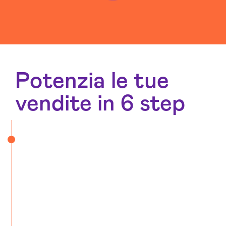
Potenzia le tue
vendite in 6 step