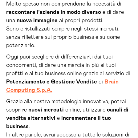
Molto spesso non comprendono la necessità di
raccontare l’azienda in modo diverso
e di dare
una
nuova immagine
ai propri prodotti.
Sono cristallizzati sempre negli stessi mercati,
senza riflettere sul proprio business e su come
potenziarlo.
Oggi puoi scegliere di differenziarti dai tuoi
concorrenti, di dare una marcia in più ai tuoi
profitti e al tuo business online grazie al servizio di
Potenziamento e Gestione Vendite
di
Brain
Computing S.p.A.
.
Grazie alla nostra metodologia innovativa, potrai
scoprire
nuovi mercati
online, utilizzare
canali di
vendita alternativi
e
incrementare il tuo
business
.
In altre parole, avrai accesso a tutte le soluzioni di