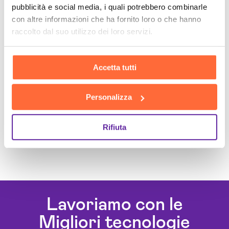
pubblicità e social media, i quali potrebbero combinarle
con altre informazioni che ha fornito loro o che hanno
raccolto dal suo utilizzo dei loro servizi.
Accetta tutti
Personalizza
Rifiuta
Lavoriamo con le
Migliori tecnologie