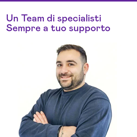
Un Team di specialisti
Sempre a tuo supporto