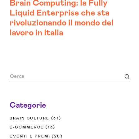
Brain Computing: la Fully
Liquid Enterprise che sta
rivoluzionando il mondo del
lavoro in Italia
Categorie
BRAIN CULTURE
(37)
E-COMMERCE
(13)
EVENTI E PREMI
(20)