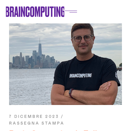
7 DICEMBRE 2023
RASSEGNA STAMPA