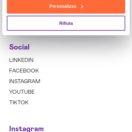
Personalizza
INVIA
Rifiuta
Social
LINKEDIN
FACEBOOK
INSTAGRAM
YOUTUBE
TIKTOK
Instagram