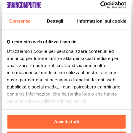
situazione
Consenso
Dettagli
Informazioni sui cookie
Questo sito web utilizza i cookie
Utilizziamo i cookie per personalizzare contenuti ed
annunci, per fornire funzionalità dei social media e per
analizzare il nostro traffico. Condividiamo inoltre
informazioni sul modo in cui utilizza il nostro sito con i
nostri partner che si occupano di analisi dei dati web,
pubblicità e social media, i quali potrebbero combinarle
con altre informazioni che ha fornito loro o che hanno
raccolto dal suo utilizzo dei loro servizi.
Aggiungi un messaggio
Accetta tutti
Accetto la
Privacy Policy