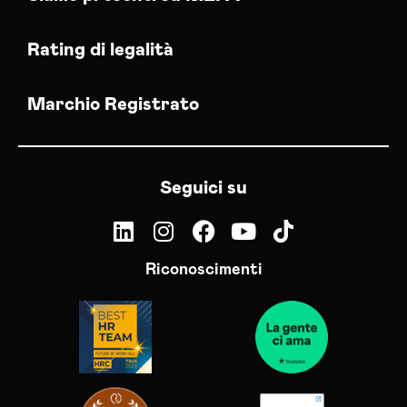
Rating di legalità
Marchio Registrato
Seguici su
Riconoscimenti