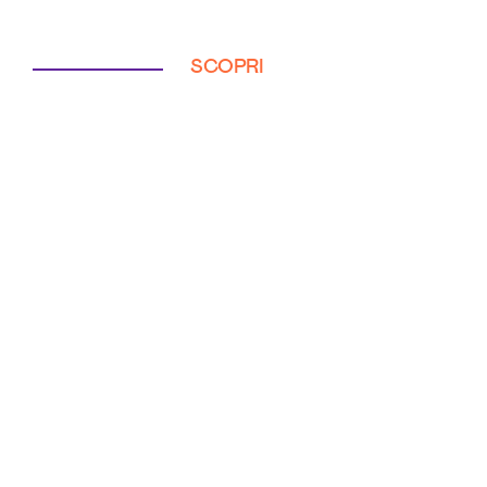
SCOPRI