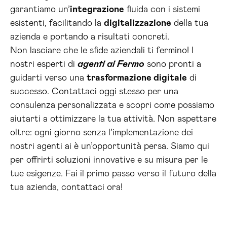
garantiamo un’
integrazione
fluida con i sistemi
esistenti, facilitando la
digitalizzazione
della tua
azienda e portando a risultati concreti.
Non lasciare che le sfide aziendali ti fermino! I
nostri esperti di
agenti ai Fermo
sono pronti a
guidarti verso una
trasformazione digitale
di
successo. Contattaci oggi stesso per una
consulenza personalizzata e scopri come possiamo
aiutarti a ottimizzare la tua attività. Non aspettare
oltre: ogni giorno senza l’implementazione dei
nostri agenti ai è un’opportunità persa. Siamo qui
per offrirti soluzioni innovative e su misura per le
tue esigenze. Fai il primo passo verso il futuro della
tua azienda, contattaci ora!