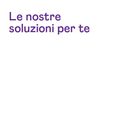
Le nostre
soluzioni per te