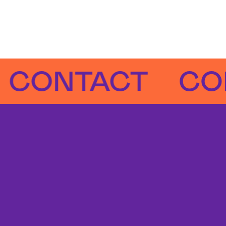
NTACT
CONTA