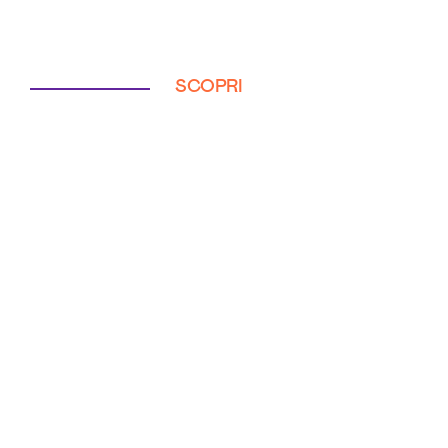
SCOPRI