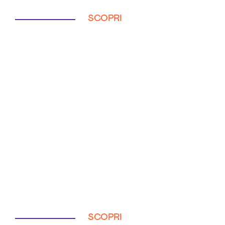
SCOPRI
SCOPRI