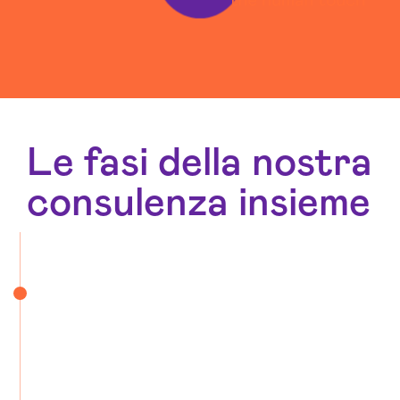
Le fasi della nostra
consulenza insieme