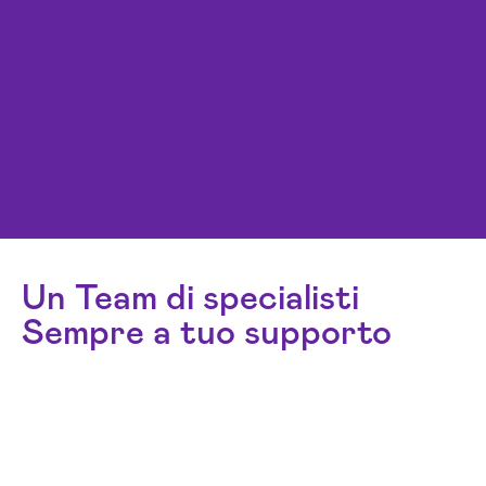
Un Team di specialisti
Sempre a tuo supporto