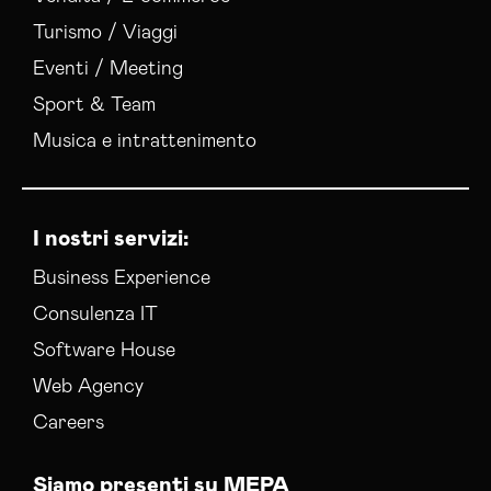
Turismo / Viaggi
Eventi / Meeting
Sport & Team
Musica e intrattenimento
I nostri servizi:
Business Experience
Consulenza IT
Software House
Web Agency
Careers
Siamo presenti su MEPA