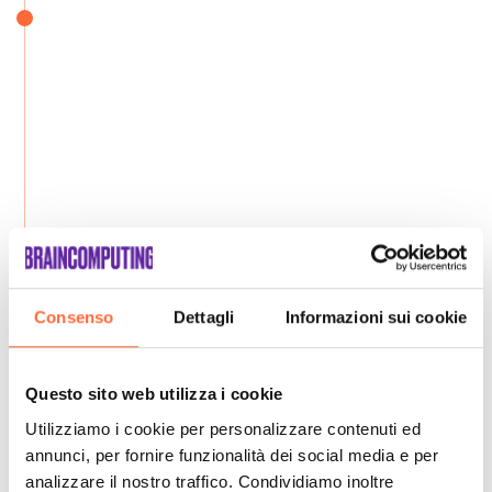
Consenso
Dettagli
Informazioni sui cookie
Questo sito web utilizza i cookie
Utilizziamo i cookie per personalizzare contenuti ed
annunci, per fornire funzionalità dei social media e per
analizzare il nostro traffico. Condividiamo inoltre