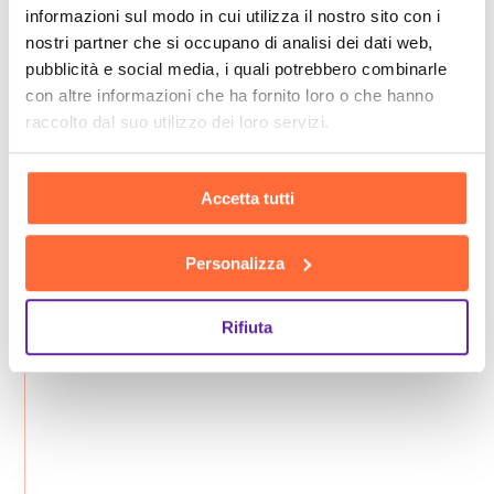
informazioni sul modo in cui utilizza il nostro sito con i
nostri partner che si occupano di analisi dei dati web,
pubblicità e social media, i quali potrebbero combinarle
con altre informazioni che ha fornito loro o che hanno
raccolto dal suo utilizzo dei loro servizi.
Accetta tutti
Personalizza
Rifiuta