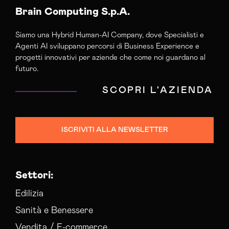
Brain Computing S.p.A.
Siamo una Hybrid Human-AI Company, dove Specialisti e
Agenti AI sviluppano percorsi di Business Experience e
progetti innovativi per aziende che come noi guardano al
futuro.
SCOPRI L'AZIENDA
ISCRIVITI ALLA NEWSLETTER
Settori:
Edilizia
Sanità e Benessere
Vendita / E-commerce