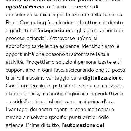
agenti ai Fermo
, offriamo un servizio di
consulenza su misura per le aziende della tua area.
Brain Computing è un leader nel settore, dedicato
a guidarti nell’
integrazione
degli agenti ai nei tuoi
processi aziendali. Attraverso un’analisi
approfondita delle tue esigenze, identifichiamo le
opportunità che possono trasformare la tua
attività. Progettiamo soluzioni personalizzate e ti
supportiamo in ogni fase, assicurando che tu possa
trarre il massimo vantaggio dalla
digitalizzazione
.
Con il nostro aiuto, potrai non solo automatizzare
i tuoi processi, ma anche migliorare la produttività
e soddisfare i tuoi clienti come mai prima d’ora.
I vantaggi dei nostri agenti ai sono molteplici e
mirano a risolvere specifici punti critici delle
aziende. Prima di tutto, l’
automazione dei