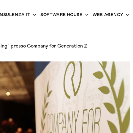
NSULENZA IT
SOFTWARE HOUSE
WEB AGENCY
ining” presso Company for Generation Z