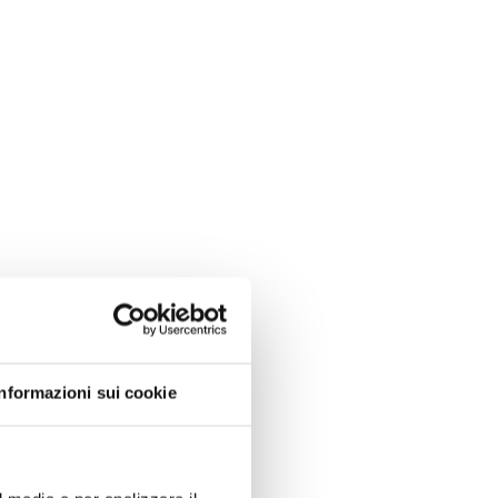
Informazioni sui cookie