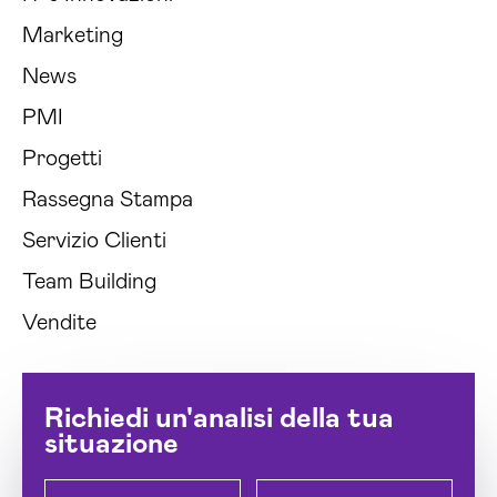
Marketing
News
PMI
Progetti
Rassegna Stampa
Servizio Clienti
Team Building
Vendite
Richiedi un'analisi della tua
situazione