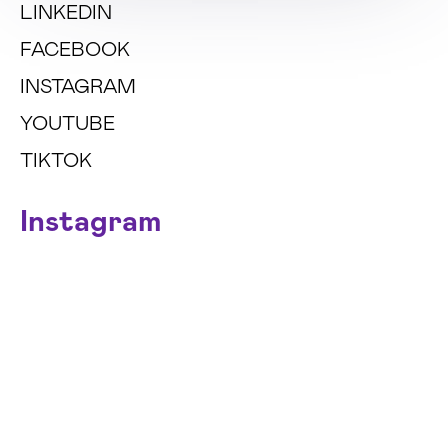
LINKEDIN
FACEBOOK
INSTAGRAM
YOUTUBE
TIKTOK
Instagram