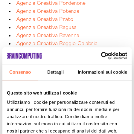
Agenzia Creativa Pordenone
Agenzia Creativa Potenza
Agenzia Creativa Prato
Agenzia Creativa Ragusa
Agenzia Creativa Ravenna
Agenzia Creativa Reggio-Calabria
Agenzia Creativa Reggio-Emilia
Agenzia Creativa Rieti
Agenzia Creativa Rimini
Consenso
Dettagli
Informazioni sui cookie
Agenzia Creativa Roma
Agenzia Creativa Rovigo
Agenzia Creativa Salerno
Questo sito web utilizza i cookie
Agenzia Creativa Sassari
Utilizziamo i cookie per personalizzare contenuti ed
Agenzia Creativa Savona
annunci, per fornire funzionalità dei social media e per
Agenzia Creativa Siena
analizzare il nostro traffico. Condividiamo inoltre
informazioni sul modo in cui utilizza il nostro sito con i
Agenzia Creativa Siracusa
nostri partner che si occupano di analisi dei dati web,
Agenzia Creativa Sondrio