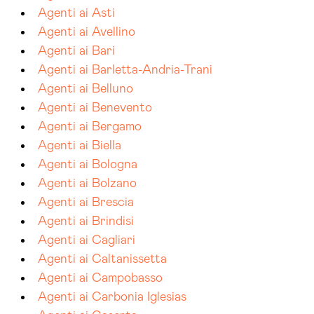
Agenti ai Asti
Agenti ai Avellino
Agenti ai Bari
Agenti ai Barletta-Andria-Trani
Agenti ai Belluno
Agenti ai Benevento
Agenti ai Bergamo
Agenti ai Biella
Agenti ai Bologna
Agenti ai Bolzano
Agenti ai Brescia
Agenti ai Brindisi
Agenti ai Cagliari
Agenti ai Caltanissetta
Agenti ai Campobasso
Agenti ai Carbonia Iglesias