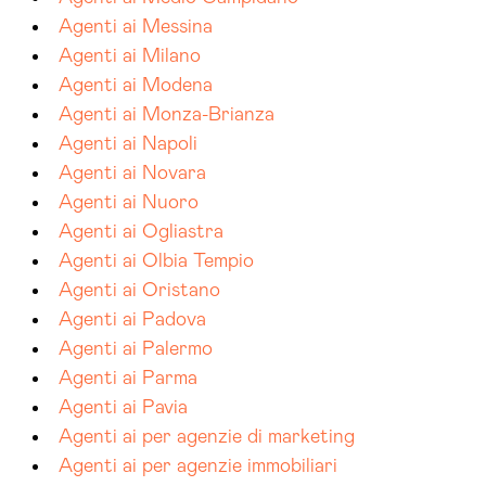
Agenti ai Messina
Agenti ai Milano
Agenti ai Modena
Agenti ai Monza-Brianza
Agenti ai Napoli
Agenti ai Novara
Agenti ai Nuoro
Agenti ai Ogliastra
Agenti ai Olbia Tempio
Agenti ai Oristano
Agenti ai Padova
Agenti ai Palermo
Agenti ai Parma
Agenti ai Pavia
Agenti ai per agenzie di marketing
Agenti ai per agenzie immobiliari