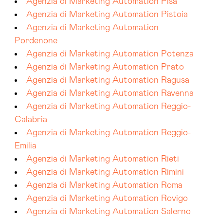
Agenzia di Marketing Automation Pisa
Agenzia di Marketing Automation Pistoia
Agenzia di Marketing Automation
Pordenone
Agenzia di Marketing Automation Potenza
Agenzia di Marketing Automation Prato
Agenzia di Marketing Automation Ragusa
Agenzia di Marketing Automation Ravenna
Agenzia di Marketing Automation Reggio-
Calabria
Agenzia di Marketing Automation Reggio-
Emilia
Agenzia di Marketing Automation Rieti
Agenzia di Marketing Automation Rimini
Agenzia di Marketing Automation Roma
Agenzia di Marketing Automation Rovigo
Agenzia di Marketing Automation Salerno