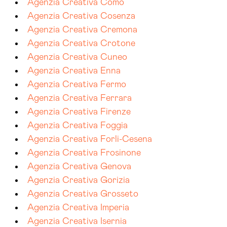
Agenzia Creativa Como
Agenzia Creativa Cosenza
Agenzia Creativa Cremona
Agenzia Creativa Crotone
Agenzia Creativa Cuneo
Agenzia Creativa Enna
Agenzia Creativa Fermo
Agenzia Creativa Ferrara
Agenzia Creativa Firenze
Agenzia Creativa Foggia
Agenzia Creativa Forli-Cesena
Agenzia Creativa Frosinone
Agenzia Creativa Genova
Agenzia Creativa Gorizia
Agenzia Creativa Grosseto
Agenzia Creativa Imperia
Agenzia Creativa Isernia