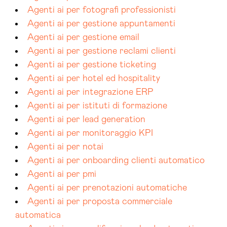
Agenti ai per fotografi professionisti
Agenti ai per gestione appuntamenti
Agenti ai per gestione email
Agenti ai per gestione reclami clienti
Agenti ai per gestione ticketing
Agenti ai per hotel ed hospitality
Agenti ai per integrazione ERP
Agenti ai per istituti di formazione
Agenti ai per lead generation
Agenti ai per monitoraggio KPI
Agenti ai per notai
Agenti ai per onboarding clienti automatico
Agenti ai per pmi
Agenti ai per prenotazioni automatiche
Agenti ai per proposta commerciale
automatica