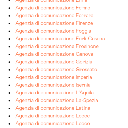
Agenzia di comunicazione Enna
Agenzia di comunicazione Fermo
Agenzia di comunicazione Ferrara
Agenzia di comunicazione Firenze
Agenzia di comunicazione Foggia
Agenzia di comunicazione Forli-Cesena
Agenzia di comunicazione Frosinone
Agenzia di comunicazione Genova
Agenzia di comunicazione Gorizia
Agenzia di comunicazione Grosseto
Agenzia di comunicazione Imperia
Agenzia di comunicazione Isernia
Agenzia di comunicazione L’Aquila
Agenzia di comunicazione La-Spezia
Agenzia di comunicazione Latina
Agenzia di comunicazione Lecce
Agenzia di comunicazione Lecco