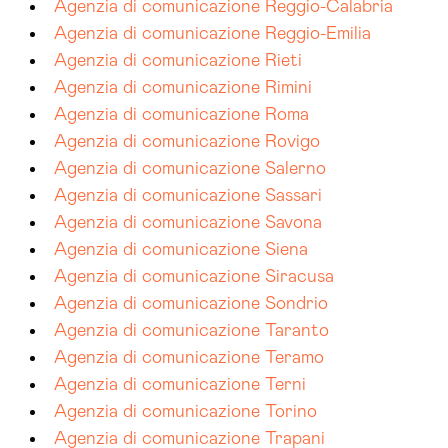
Agenzia di comunicazione Reggio-Calabria
Agenzia di comunicazione Reggio-Emilia
Agenzia di comunicazione Rieti
Agenzia di comunicazione Rimini
Agenzia di comunicazione Roma
Agenzia di comunicazione Rovigo
Agenzia di comunicazione Salerno
Agenzia di comunicazione Sassari
Agenzia di comunicazione Savona
Agenzia di comunicazione Siena
Agenzia di comunicazione Siracusa
Agenzia di comunicazione Sondrio
Agenzia di comunicazione Taranto
Agenzia di comunicazione Teramo
Agenzia di comunicazione Terni
Agenzia di comunicazione Torino
Agenzia di comunicazione Trapani