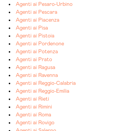
Agenti ai Pesaro-Urbino
Agenti ai Pescara
Agenti ai Piacenza
Agenti ai Pisa
Agenti ai Pistoia
Agenti ai Pordenone
Agenti ai Potenza
Agenti ai Prato
Agenti ai Ragusa
Agenti ai Ravenna
Agenti ai Reggio-Calabria
Agenti ai Reggio-Emilia
Agenti ai Rieti
Agenti ai Rimini
Agenti ai Roma
Agenti ai Rovigo
Agenti ai Salerno