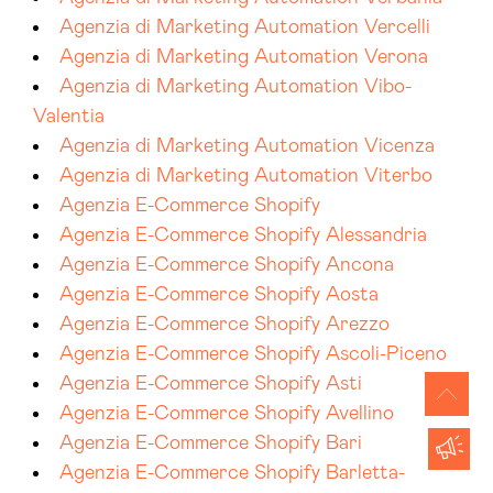
Agenzia di Marketing Automation Vercelli
Agenzia di Marketing Automation Verona
Agenzia di Marketing Automation Vibo-
Valentia
Agenzia di Marketing Automation Vicenza
Agenzia di Marketing Automation Viterbo
Agenzia E-Commerce Shopify
Agenzia E-Commerce Shopify Alessandria
Agenzia E-Commerce Shopify Ancona
Agenzia E-Commerce Shopify Aosta
Agenzia E-Commerce Shopify Arezzo
Agenzia E-Commerce Shopify Ascoli-Piceno
Agenzia E-Commerce Shopify Asti
Agenzia E-Commerce Shopify Avellino
Agenzia E-Commerce Shopify Bari
Agenzia E-Commerce Shopify Barletta-