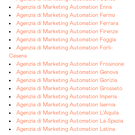
Agenzia di Marketing Automation Enna
Agenzia di Marketing Automation Fermo
Agenzia di Marketing Automation Ferrara
Agenzia di Marketing Automation Firenze
Agenzia di Marketing Automation Foggia
Agenzia di Marketing Automation Forli-
Cesena
Agenzia di Marketing Automation Frosinone
Agenzia di Marketing Automation Genova
Agenzia di Marketing Automation Gorizia
Agenzia di Marketing Automation Grosseto
Agenzia di Marketing Automation Imperia
Agenzia di Marketing Automation Isernia
Agenzia di Marketing Automation L’Aquila
Agenzia di Marketing Automation La-Spezia
Agenzia di Marketing Automation Latina