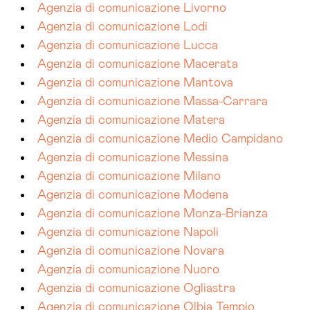
Agenzia di comunicazione Livorno
Agenzia di comunicazione Lodi
Agenzia di comunicazione Lucca
Agenzia di comunicazione Macerata
Agenzia di comunicazione Mantova
Agenzia di comunicazione Massa-Carrara
Agenzia di comunicazione Matera
Agenzia di comunicazione Medio Campidano
Agenzia di comunicazione Messina
Agenzia di comunicazione Milano
Agenzia di comunicazione Modena
Agenzia di comunicazione Monza-Brianza
Agenzia di comunicazione Napoli
Agenzia di comunicazione Novara
Agenzia di comunicazione Nuoro
Agenzia di comunicazione Ogliastra
Agenzia di comunicazione Olbia Tempio