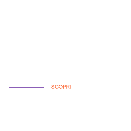
SCOPRI