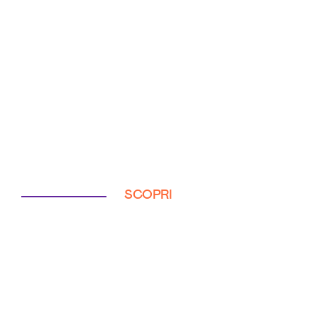
SCOPRI