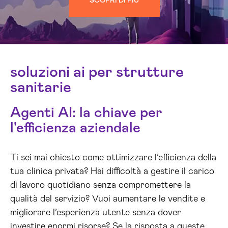
SCOPRI DI PIÙ
soluzioni ai per strutture
sanitarie
Agenti AI: la chiave per
l'efficienza aziendale
Ti sei mai chiesto come ottimizzare l’efficienza della
tua clinica privata? Hai difficoltà a gestire il carico
di lavoro quotidiano senza compromettere la
qualità del servizio? Vuoi aumentare le vendite e
migliorare l’esperienza utente senza dover
investire enormi risorse? Se la risposta a queste