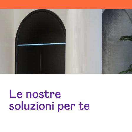
Le nostre
soluzioni per te