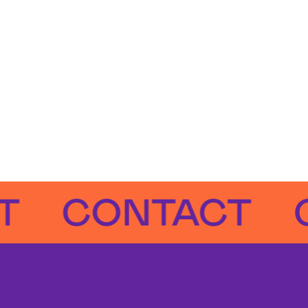
CONTACT
CON