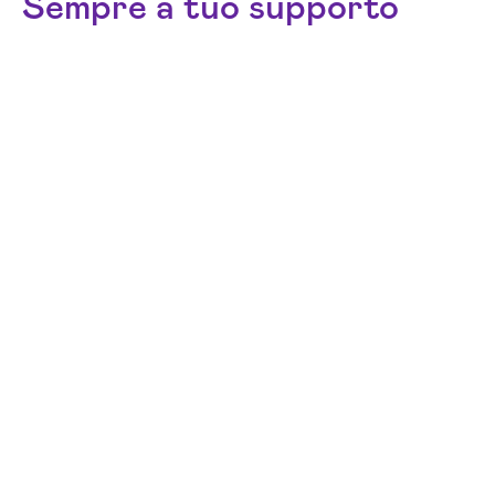
Sempre a tuo supporto