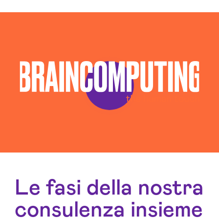
Le fasi della nostra
consulenza insieme