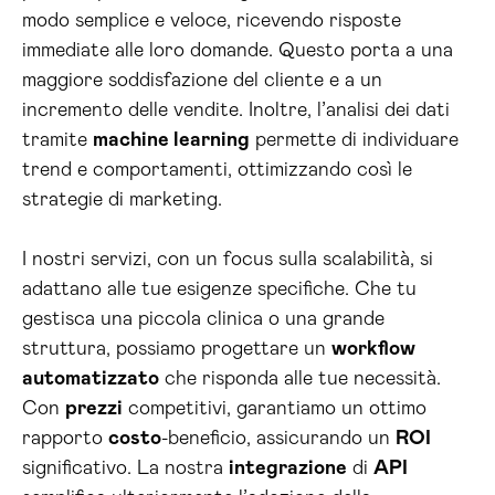
modo semplice e veloce, ricevendo risposte
immediate alle loro domande. Questo porta a una
maggiore soddisfazione del cliente e a un
incremento delle vendite. Inoltre, l’analisi dei dati
tramite
machine learning
permette di individuare
trend e comportamenti, ottimizzando così le
strategie di marketing.
I nostri servizi, con un focus sulla scalabilità, si
adattano alle tue esigenze specifiche. Che tu
gestisca una piccola clinica o una grande
struttura, possiamo progettare un
workflow
automatizzato
che risponda alle tue necessità.
Con
prezzi
competitivi, garantiamo un ottimo
rapporto
costo
-beneficio, assicurando un
ROI
significativo. La nostra
integrazione
di
API