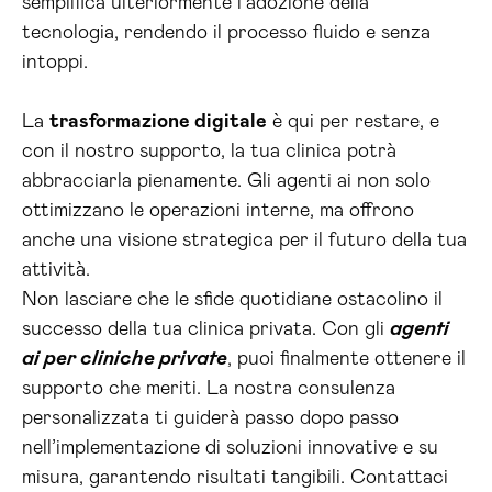
semplifica ulteriormente l’adozione della
tecnologia, rendendo il processo fluido e senza
intoppi.
La
trasformazione digitale
è qui per restare, e
con il nostro supporto, la tua clinica potrà
abbracciarla pienamente. Gli agenti ai non solo
ottimizzano le operazioni interne, ma offrono
anche una visione strategica per il futuro della tua
attività.
Non lasciare che le sfide quotidiane ostacolino il
successo della tua clinica privata. Con gli
agenti
ai per cliniche private
, puoi finalmente ottenere il
supporto che meriti. La nostra consulenza
personalizzata ti guiderà passo dopo passo
nell’implementazione di soluzioni innovative e su
misura, garantendo risultati tangibili. Contattaci