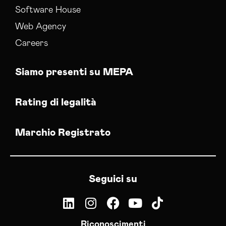
Software House
Web Agency
Careers
Siamo presenti su MEPA
Rating di legalità
Marchio Registrato
Seguici su
Riconoscimenti