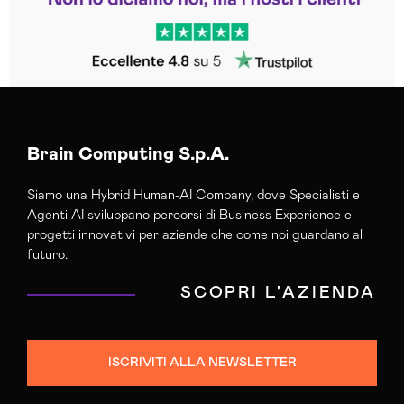
Brain Computing S.p.A.
Siamo una Hybrid Human-AI Company, dove Specialisti e
Agenti AI sviluppano percorsi di Business Experience e
progetti innovativi per aziende che come noi guardano al
futuro.
SCOPRI L'AZIENDA
ISCRIVITI ALLA NEWSLETTER