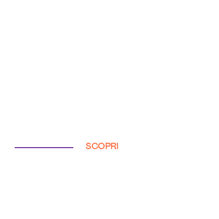
SCOPRI