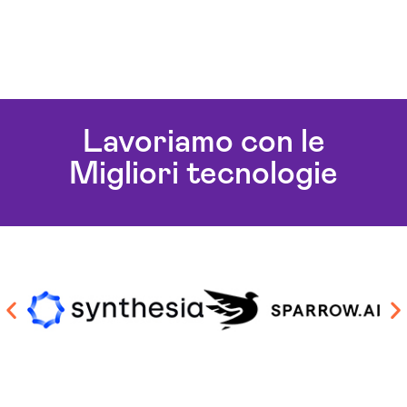
Lavoriamo con le
Migliori tecnologie