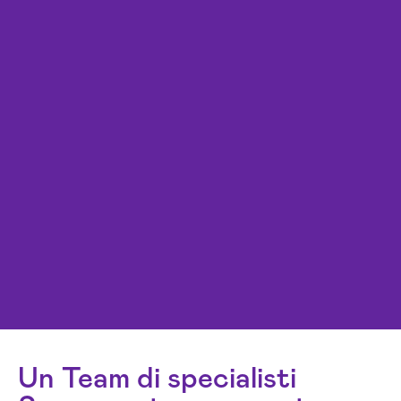
Un Team di specialisti