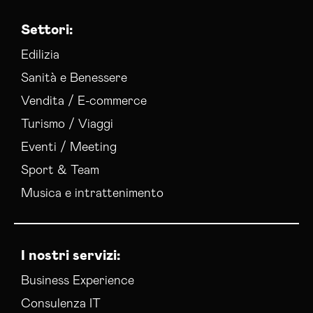
Settori:
Edilizia
Sanità e Benessere
Vendita / E-commerce
Turismo / Viaggi
Eventi / Meeting
Sport & Team
Musica e intrattenimento
I nostri servizi:
Business Experience
Consulenza IT