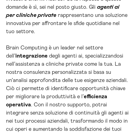
domande è sì, sei nel posto giusto. Gli
agenti ai
per cliniche private
rappresentano una soluzione
innovativa per affrontare le sfide quotidiane nel
tuo settore.
Brain Computing è un leader nel settore
dell’
integrazione
degli agenti ai, specializzandosi
nell’assistenza a cliniche private come la tua. La
nostra consulenza personalizzata si basa su
un’analisi approfondita delle tue esigenze aziendali.
Ciò ci permette di identificare opportunità chiave
per migliorare la produttività e l’
efficienza
operativa
. Con il nostro supporto, potrai
integrare senza soluzione di continuità gli agenti ai
nei tuoi processi aziendali, trasformando il modo in
cui operi e aumentando la soddisfazione dei tuoi