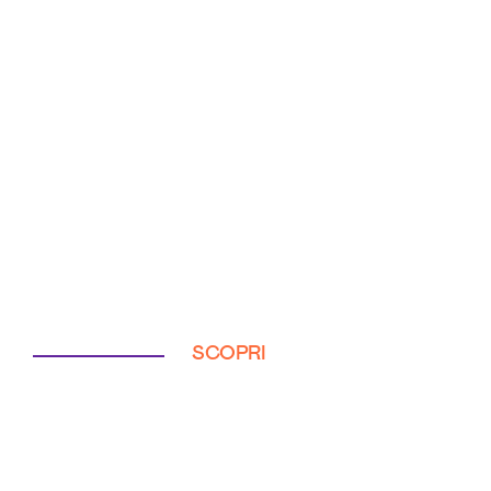
SCOPRI