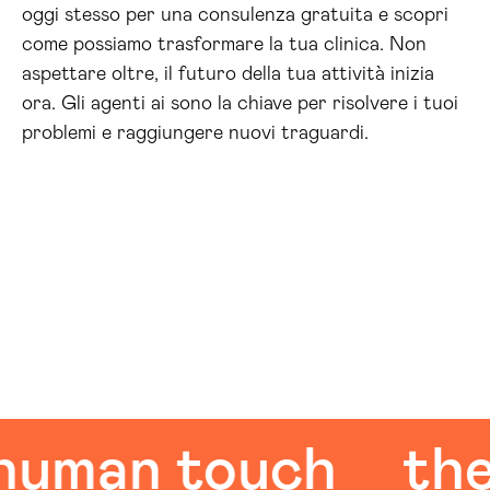
oggi stesso per una consulenza gratuita e scopri
come possiamo trasformare la tua clinica. Non
aspettare oltre, il futuro della tua attività inizia
ora. Gli agenti ai sono la chiave per risolvere i tuoi
problemi e raggiungere nuovi traguardi.
an touch
the hu