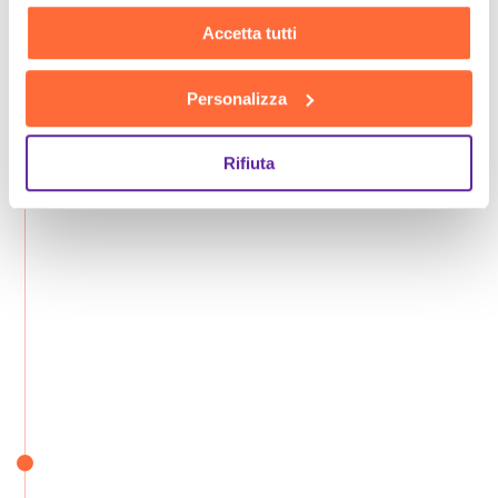
Accetta tutti
Personalizza
Rifiuta