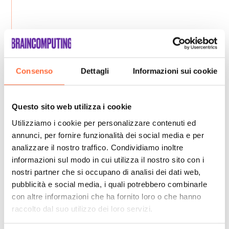
Consenso
Dettagli
Informazioni sui cookie
Questo sito web utilizza i cookie
Utilizziamo i cookie per personalizzare contenuti ed
annunci, per fornire funzionalità dei social media e per
analizzare il nostro traffico. Condividiamo inoltre
informazioni sul modo in cui utilizza il nostro sito con i
nostri partner che si occupano di analisi dei dati web,
pubblicità e social media, i quali potrebbero combinarle
con altre informazioni che ha fornito loro o che hanno
raccolto dal suo utilizzo dei loro servizi.