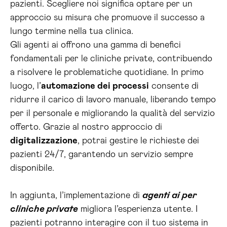
pazienti. Scegliere noi significa optare per un
approccio su misura che promuove il successo a
lungo termine nella tua clinica.
Gli agenti ai offrono una gamma di benefici
fondamentali per le cliniche private, contribuendo
a risolvere le problematiche quotidiane. In primo
luogo, l’
automazione dei processi
consente di
ridurre il carico di lavoro manuale, liberando tempo
per il personale e migliorando la qualità del servizio
offerto. Grazie al nostro approccio di
digitalizzazione
, potrai gestire le richieste dei
pazienti 24/7, garantendo un servizio sempre
disponibile.
In aggiunta, l’implementazione di
agenti ai per
cliniche private
migliora l’esperienza utente. I
pazienti potranno interagire con il tuo sistema in