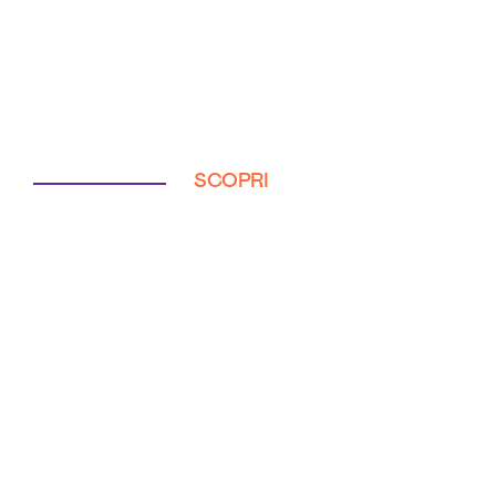
SCOPRI