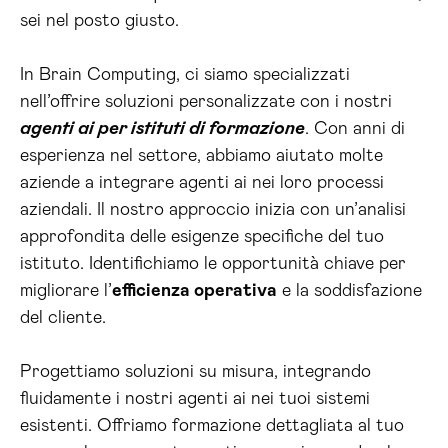
sei nel posto giusto.
In Brain Computing, ci siamo specializzati
nell’offrire soluzioni personalizzate con i nostri
agenti ai per istituti di formazione
. Con anni di
esperienza nel settore, abbiamo aiutato molte
aziende a integrare agenti ai nei loro processi
aziendali. Il nostro approccio inizia con un’analisi
approfondita delle esigenze specifiche del tuo
istituto. Identifichiamo le opportunità chiave per
migliorare l’
efficienza operativa
e la soddisfazione
del cliente.
Progettiamo soluzioni su misura, integrando
fluidamente i nostri agenti ai nei tuoi sistemi
esistenti. Offriamo formazione dettagliata al tuo