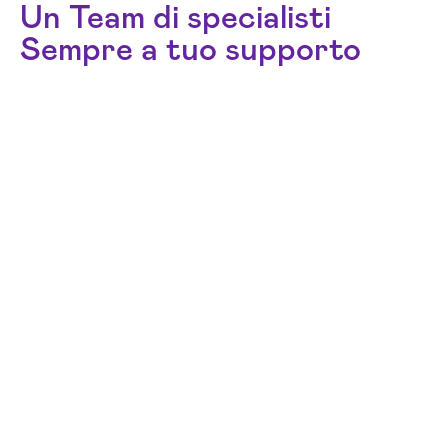
Un Team di specialisti
Sempre a tuo supporto