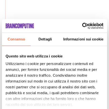
Consenso
Dettagli
Informazioni sui cookie
Questo sito web utilizza i cookie
Utilizziamo i cookie per personalizzare contenuti ed
annunci, per fornire funzionalità dei social media e per
analizzare il nostro traffico. Condividiamo inoltre
informazioni sul modo in cui utilizza il nostro sito con i
nostri partner che si occupano di analisi dei dati web,
pubblicità e social media, i quali potrebbero combinarle
con altre informazioni che ha fornito loro o che hanno
raccolto dal suo utilizzo dei loro servizi.