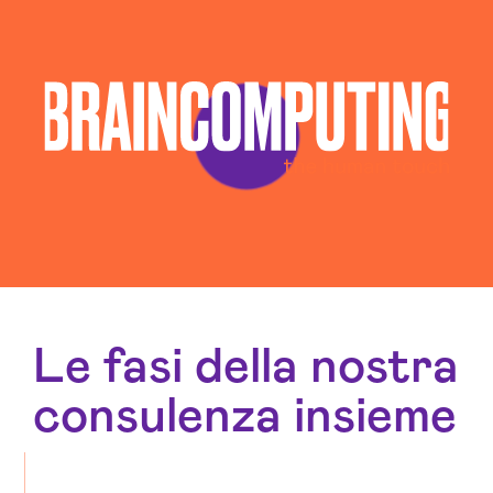
Le fasi della nostra
consulenza insieme