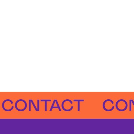
NTACT
CONTA