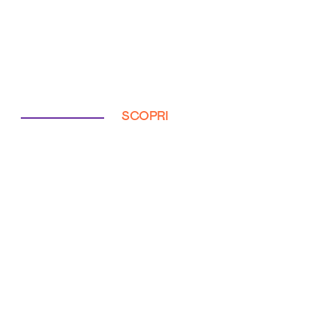
SCOPRI