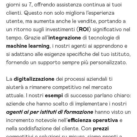
giorni su 7, offrendo assistenza continua ai tuoi
clienti. Questo non solo migliora l’esperienza
utente, ma aumenta anche le vendite, portando a
un ritorno sugli investimenti (
ROI
) significativo nel
tempo. Grazie all’
integrazione
di tecnologie di
machine learning
, i nostri agenti ai apprendono e
si adattano alle esigenze specifiche del tuo istituto,
fornendo un supporto sempre più personalizzato.
La
digitalizzazione
dei processi aziendali ti
aiuterà a rimanere competitivo nel mercato
attuale. I nostri
esempi
di successo parlano chiaro:
aziende che hanno scelto di implementare i nostri
agenti ai per istituti di formazione
hanno visto un
incremento notevole nell’
efficienza operativa
e
nella soddisfazione del cliente. Con
prezzi