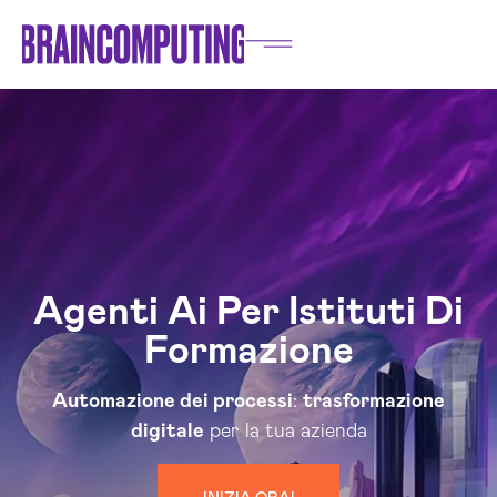
Agenti Ai Per Istituti Di
Formazione
Automazione dei processi
:
trasformazione
digitale
per la tua azienda