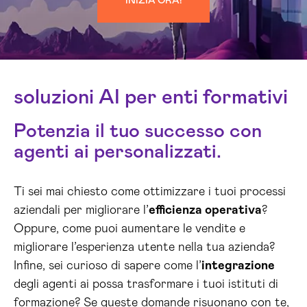
INIZIA ORA!
soluzioni AI per enti formativi
Potenzia il tuo successo con
agenti ai personalizzati.
Ti sei mai chiesto come ottimizzare i tuoi processi
aziendali per migliorare l’
efficienza operativa
?
Oppure, come puoi aumentare le vendite e
migliorare l’esperienza utente nella tua azienda?
Infine, sei curioso di sapere come l’
integrazione
degli agenti ai possa trasformare i tuoi istituti di
formazione? Se queste domande risuonano con te,