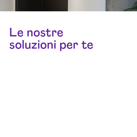
Le nostre
soluzioni per te