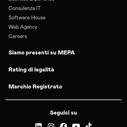
Consulenza IT
Software House
Web Agency
Careers
Siamo presenti su MEPA
Rating di legalità
Marchio Registrato
Seguici su