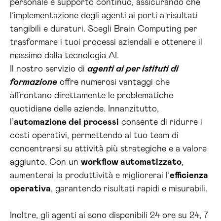
personale e supporto continuo, assicurando che
l’implementazione degli agenti ai porti a risultati
tangibili e duraturi. Scegli Brain Computing per
trasformare i tuoi processi aziendali e ottenere il
massimo dalla tecnologia AI.
Il nostro servizio di
agenti ai per istituti di
formazione
offre numerosi vantaggi che
affrontano direttamente le problematiche
quotidiane delle aziende. Innanzitutto,
l’
automazione dei processi
consente di ridurre i
costi operativi, permettendo al tuo team di
concentrarsi su attività più strategiche e a valore
aggiunto. Con un
workflow automatizzato
,
aumenterai la produttività e migliorerai l’
efficienza
operativa
, garantendo risultati rapidi e misurabili.
Inoltre, gli agenti ai sono disponibili 24 ore su 24, 7