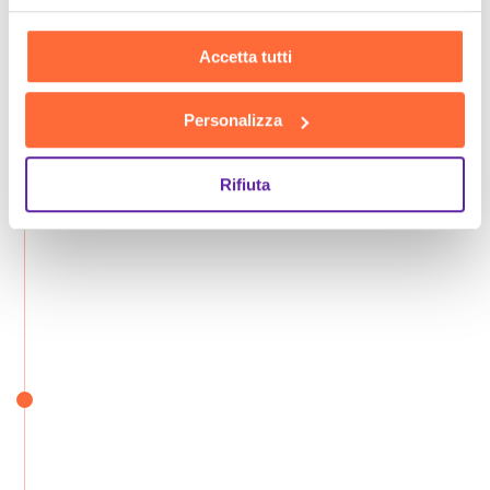
Accetta tutti
Personalizza
Rifiuta