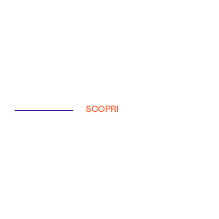
SCOPRI