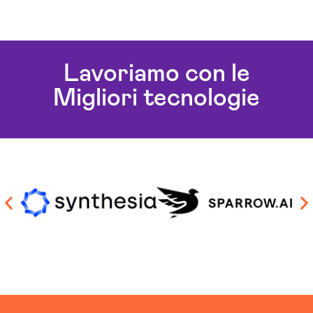
Lavoriamo con le
Migliori tecnologie