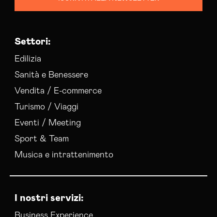
Settori:
Edilizia
Sanità e Benessere
Vendita / E-commerce
Turismo / Viaggi
Eventi / Meeting
Sport & Team
Musica e intrattenimento
I nostri servizi:
Business Experience