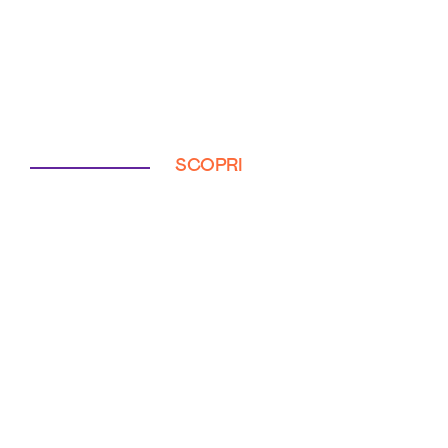
SCOPRI