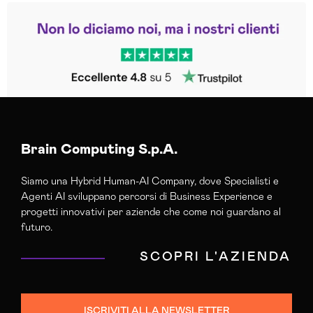
Leggi le altre recensioni
Trustpilot
Brain Computing S.p.A.
Siamo una Hybrid Human-AI Company, dove Specialisti e
Agenti AI sviluppano percorsi di Business Experience e
progetti innovativi per aziende che come noi guardano al
futuro.
SCOPRI L'AZIENDA
ISCRIVITI ALLA NEWSLETTER