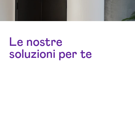
Le nostre
soluzioni per te