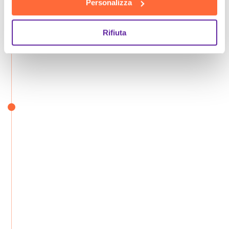
Personalizza
Rifiuta