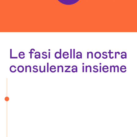
Le fasi della nostra
consulenza insieme