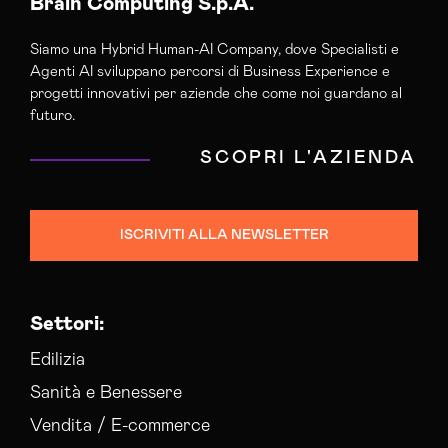
Brain Computing S.p.A.
Siamo una Hybrid Human-AI Company, dove Specialisti e
Agenti AI sviluppano percorsi di Business Experience e
progetti innovativi per aziende che come noi guardano al
futuro.
SCOPRI L'AZIENDA
ISCRIVITI ALLA NEWSLETTER
Settori:
Edilizia
Sanità e Benessere
Vendita / E-commerce