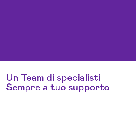
Un Team di specialisti
Sempre a tuo supporto