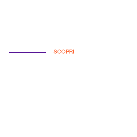
SCOPRI