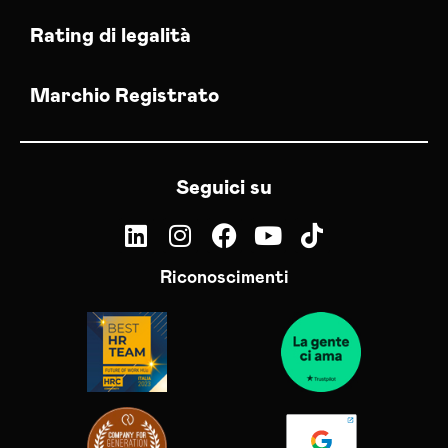
Rating di legalità
Marchio Registrato
Seguici su
Riconoscimenti