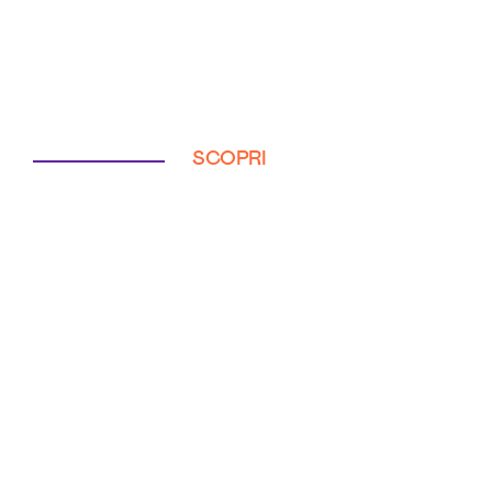
SCOPRI