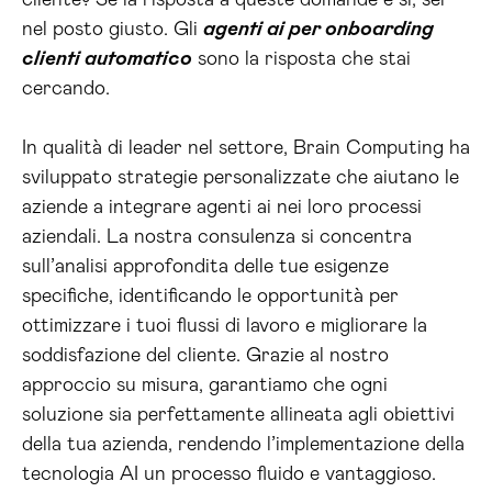
cliente? Se la risposta a queste domande è sì, sei
nel posto giusto. Gli
agenti ai per onboarding
clienti automatico
sono la risposta che stai
cercando.
In qualità di leader nel settore, Brain Computing ha
sviluppato strategie personalizzate che aiutano le
aziende a integrare agenti ai nei loro processi
aziendali. La nostra consulenza si concentra
sull’analisi approfondita delle tue esigenze
specifiche, identificando le opportunità per
ottimizzare i tuoi flussi di lavoro e migliorare la
soddisfazione del cliente. Grazie al nostro
approccio su misura, garantiamo che ogni
soluzione sia perfettamente allineata agli obiettivi
della tua azienda, rendendo l’implementazione della
tecnologia AI un processo fluido e vantaggioso.