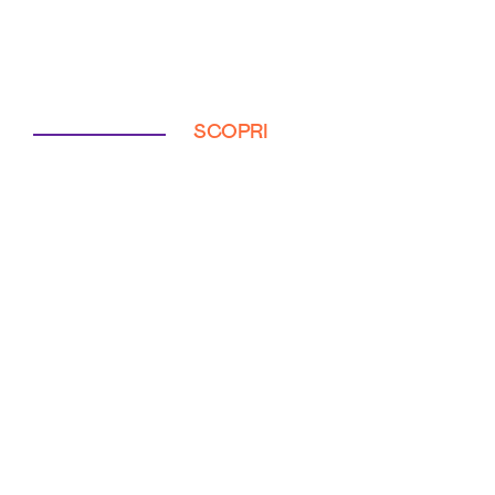
SCOPRI