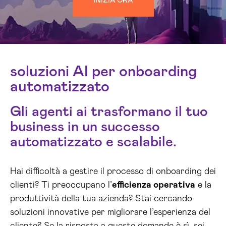
INIZIA ORA
soluzioni AI per onboarding
automatizzato
Gli agenti ai trasformano il tuo
business in un successo
automatizzato e scalabile.
Hai difficoltà a gestire il processo di onboarding dei
clienti? Ti preoccupano l’
efficienza operativa
e la
produttività della tua azienda? Stai cercando
soluzioni innovative per migliorare l’esperienza del