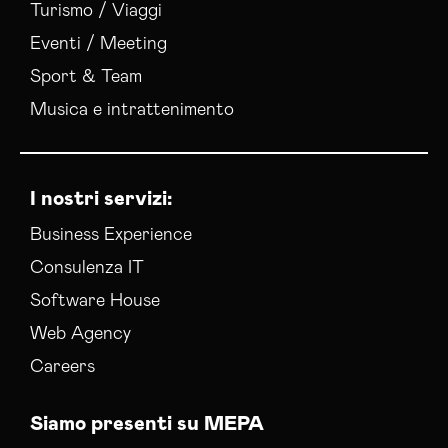
Turismo / Viaggi
Eventi / Meeting
Sport & Team
Musica e intrattenimento
I nostri servizi:
Business Experience
Consulenza IT
Software House
Web Agency
Careers
Siamo presenti su MEPA