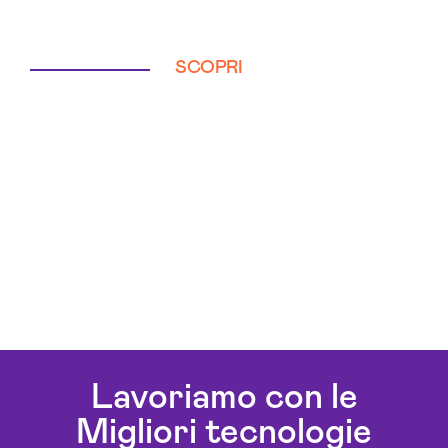
SCOPRI
Lavoriamo con le
Migliori tecnologie