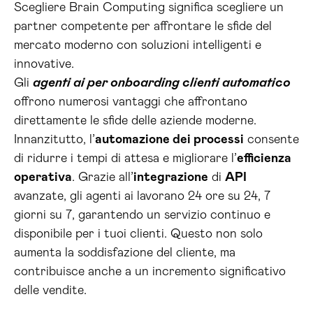
Scegliere Brain Computing significa scegliere un
partner competente per affrontare le sfide del
mercato moderno con soluzioni intelligenti e
innovative.
Gli
agenti ai per onboarding clienti automatico
offrono numerosi vantaggi che affrontano
direttamente le sfide delle aziende moderne.
Innanzitutto, l’
automazione dei processi
consente
di ridurre i tempi di attesa e migliorare l’
efficienza
operativa
. Grazie all’
integrazione
di
API
avanzate, gli agenti ai lavorano 24 ore su 24, 7
giorni su 7, garantendo un servizio continuo e
disponibile per i tuoi clienti. Questo non solo
aumenta la soddisfazione del cliente, ma
contribuisce anche a un incremento significativo
delle vendite.