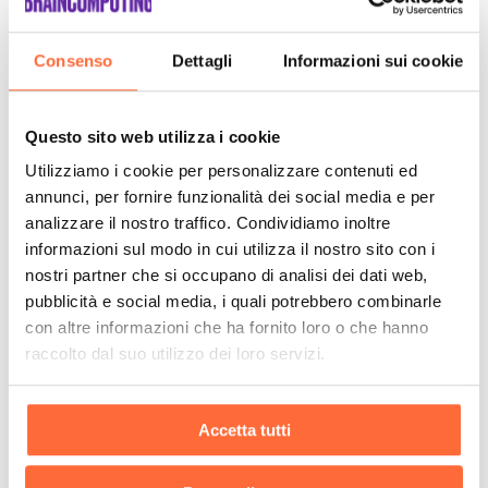
Consenso
Dettagli
Informazioni sui cookie
Questo sito web utilizza i cookie
Utilizziamo i cookie per personalizzare contenuti ed
annunci, per fornire funzionalità dei social media e per
analizzare il nostro traffico. Condividiamo inoltre
informazioni sul modo in cui utilizza il nostro sito con i
nostri partner che si occupano di analisi dei dati web,
pubblicità e social media, i quali potrebbero combinarle
con altre informazioni che ha fornito loro o che hanno
raccolto dal suo utilizzo dei loro servizi.
Accetta tutti