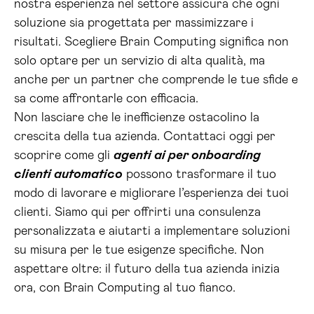
nostra esperienza nel settore assicura che ogni
soluzione sia progettata per massimizzare i
risultati. Scegliere Brain Computing significa non
solo optare per un servizio di alta qualità, ma
anche per un partner che comprende le tue sfide e
sa come affrontarle con efficacia.
Non lasciare che le inefficienze ostacolino la
crescita della tua azienda. Contattaci oggi per
scoprire come gli
agenti ai per onboarding
clienti automatico
possono trasformare il tuo
modo di lavorare e migliorare l’esperienza dei tuoi
clienti. Siamo qui per offrirti una consulenza
personalizzata e aiutarti a implementare soluzioni
su misura per le tue esigenze specifiche. Non
aspettare oltre: il futuro della tua azienda inizia
ora, con Brain Computing al tuo fianco.