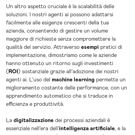
Un altro aspetto cruciale è la scalabilità delle
soluzioni. I nostri agenti ai possono adattarsi
facilmente alle esigenze crescenti della tua
azienda, consentendo di gestire un volume
maggiore di richieste senza compromettere la
qualità del servizio. Attraverso
esempi
pratici di
implementazione, dimostriamo come le aziende
hanno ottenuto un ritorno sugli investimenti
(
ROI
) sostanziale grazie all’adozione dei nostri
agenti ai. L’uso del
machine learning
permette un
miglioramento costante delle performance, con un
apprendimento automatico che si traduce in
efficienza e produttività.
La
digitalizzazione
dei processi aziendali è
essenziale nell’era dell’
intelligenza artificiale
, e la