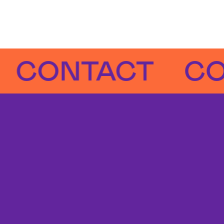
NTACT
CONTA