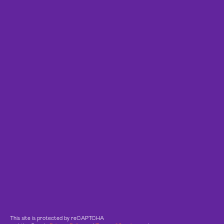
This site is protected by reCAPTCHA