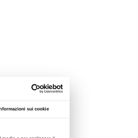
Informazioni sui cookie