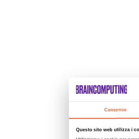
Consenso
Questo sito web utilizza i c