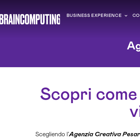
BUSINESS EXPERIENCE
CO
Ag
Scopri come 
v
Scegliendo l’
Agenzia Creativa Pesar