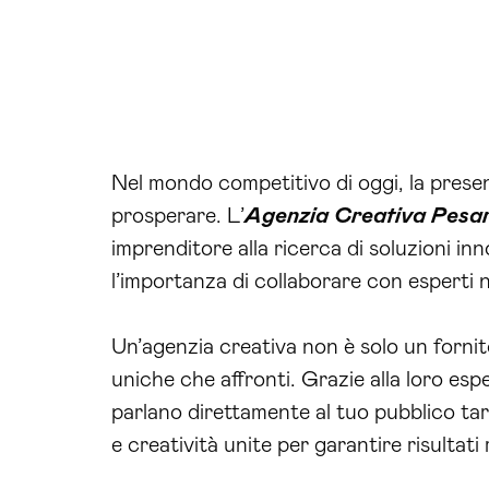
Nel mondo competitivo di oggi, la pres
prosperare. L’
Agenzia Creativa Pesa
imprenditore alla ricerca di soluzioni i
l’importanza di collaborare con esperti 
Un’agenzia creativa non è solo un forni
uniche che affronti. Grazie alla loro es
parlano direttamente al tuo pubblico tar
e creatività unite per garantire risultati