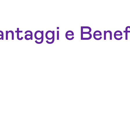
ntaggi e Benef