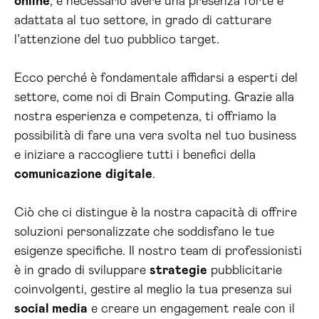
online
, è necessario avere una presenza forte e
adattata al tuo settore, in grado di catturare
l’attenzione del tuo pubblico target.
Ecco perché è fondamentale affidarsi a esperti del
settore, come noi di Brain Computing. Grazie alla
nostra esperienza e competenza, ti offriamo la
possibilità di fare una vera svolta nel tuo business
e iniziare a raccogliere tutti i benefici della
comunicazione
digitale
.
Ciò che ci distingue è la nostra capacità di offrire
soluzioni personalizzate che soddisfano le tue
esigenze specifiche. Il nostro team di professionisti
è in grado di sviluppare
strategie
pubblicitarie
coinvolgenti, gestire al meglio la tua presenza sui
social media
e creare un engagement reale con il