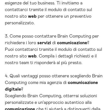
esigenze del tuo business. Ti invitiamo a
contattarci tramite il modulo di contatto sul
nostro sito
web
per ottenere un preventivo
personalizzato.
3. Come posso contattare Brain Computing per
richiedere i loro
servizi
di
comunicazione
?
Puoi contattarci tramite il modulo di contatto sul
nostro sito
web
. Compila i dettagli richiesti e il
nostro team ti risponderà al più presto.
4. Quali vantaggi posso ottenere scegliendo Brain
Computing come mia agenzia di
comunicazione
digitale
?
Scegliendo Brain Computing, otterrai soluzioni
personalizzate e un’approccio autentico alla
comunicazione
che ti aiuterà a distinguerti dalla