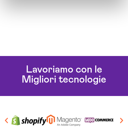
Lavoriamo con le
Migliori tecnologie