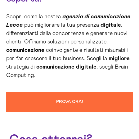
Scopri come la nostra
agenzia di comunicazione
Lecce
può migliorare la tua presenza
digitale
,
differenziarti dalla concorrenza e generare nuovi
clienti. Offriamo soluzioni personalizzate,
comunicazione
coinvolgente e risultati misurabili
per far crescere il tuo business. Scegli la
migliore
strategia di
comunicazione
digitale
, scegli Brain
Computing.
PROVA ORA!