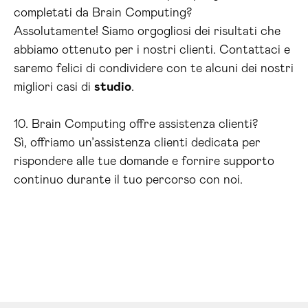
completati da Brain Computing?
Assolutamente! Siamo orgogliosi dei risultati che
abbiamo ottenuto per i nostri clienti. Contattaci e
saremo felici di condividere con te alcuni dei nostri
migliori casi di
studio
.
10. Brain Computing offre assistenza clienti?
Sì, offriamo un’assistenza clienti dedicata per
rispondere alle tue domande e fornire supporto
continuo durante il tuo percorso con noi.