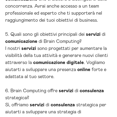
concorrenza. Avrai anche accesso a un team
professionale ed esperto che ti supporterà nel
raggiungimento dei tuoi obiettivi di business.
5. Quali sono gli obiettivi principali dei
servizi
di
comunicazione
di Brain Computing?
I nostri
servizi
sono progettati per aumentare la
visibilità della tua attività e generare nuovi clienti
attraverso la
comunicazione
digitale
. Vogliamo
aiutarti a sviluppare una presenza
online
forte e
adattata al tuo settore.
6. Brain Computing offre
servizi
di
consulenza
strategica?
Sì, offriamo
servizi
di
consulenza
strategica per
aiutarti a sviluppare una strategia di