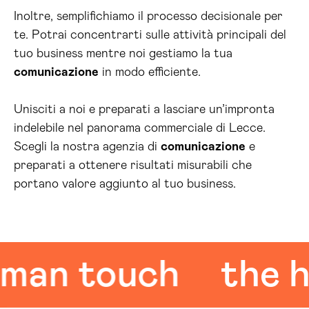
Inoltre, semplifichiamo il processo decisionale per
te. Potrai concentrarti sulle attività principali del
tuo business mentre noi gestiamo la tua
comunicazione
in modo efficiente.
Unisciti a noi e preparati a lasciare un’impronta
indelebile nel panorama commerciale di Lecce.
Scegli la nostra agenzia di
comunicazione
e
preparati a ottenere risultati misurabili che
portano valore aggiunto al tuo business.
n touch
the hum