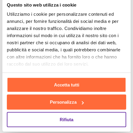
Questo sito web utilizza i cookie
Utilizziamo i cookie per personalizzare contenuti ed
annunci, per fornire funzionalità dei social media e per
analizzare il nostro traffico. Condividiamo inoltre
informazioni sul modo in cui utilizza il nostro sito con i
nostri partner che si occupano di analisi dei dati web,
pubblicità e social media, i quali potrebbero combinarle
con altre informazioni che ha fornito loro o che hanno
raccolto dal suo utilizzo dei loro servizi.
Accetta tutti
Personalizza
Rifiuta