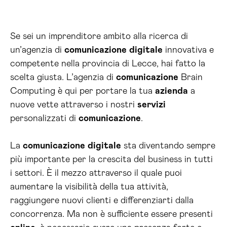
Se sei un imprenditore ambito alla ricerca di
un’agenzia di
comunicazione
digitale
innovativa e
competente nella provincia di Lecce, hai fatto la
scelta giusta. L’agenzia di
comunicazione
Brain
Computing è qui per portare la tua
azienda
a
nuove vette attraverso i nostri
servizi
personalizzati di
comunicazione
.
La
comunicazione
digitale
sta diventando sempre
più importante per la crescita del business in tutti
i settori. È il mezzo attraverso il quale puoi
aumentare la visibilità della tua attività,
raggiungere nuovi clienti e differenziarti dalla
concorrenza. Ma non è sufficiente essere presenti