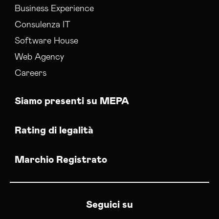
Business Experience
Consulenza IT
Software House
Web Agency
Careers
Siamo presenti su MEPA
Rating di legalità
Marchio Registrato
Seguici su