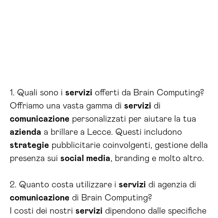
1. Quali sono i
servizi
offerti da Brain Computing?
Offriamo una vasta gamma di
servizi
di
comunicazione
personalizzati per aiutare la tua
azienda
a brillare a Lecce. Questi includono
strategie
pubblicitarie coinvolgenti, gestione della
presenza sui
social media
, branding e molto altro.
2. Quanto costa utilizzare i
servizi
di agenzia di
comunicazione
di Brain Computing?
I costi dei nostri
servizi
dipendono dalle specifiche