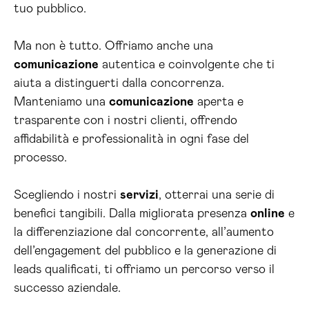
tuo pubblico.
Ma non è tutto. Offriamo anche una
comunicazione
autentica e coinvolgente che ti
aiuta a distinguerti dalla concorrenza.
Manteniamo una
comunicazione
aperta e
trasparente con i nostri clienti, offrendo
affidabilità e professionalità in ogni fase del
processo.
Scegliendo i nostri
servizi
, otterrai una serie di
benefici tangibili. Dalla migliorata presenza
online
e
la differenziazione dal concorrente, all’aumento
dell’engagement del pubblico e la generazione di
leads qualificati, ti offriamo un percorso verso il
successo aziendale.