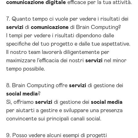
comunicazione
digitale
efficace per la tua attività.
7. Quanto tempo ci vuole per vedere i risultati dei
servizi
di
comunicazione
di Brain Computing?
I tempi per vedere i risultati dipendono dalle
specifiche del tuo progetto e dalle tue aspettative.
Il nostro team lavorerà diligentemente per
maximizzare l’efficacia dei nostri
servizi
nel minor
tempo possibile.
8. Brain Computing offre
servizi
di gestione dei
social media
?
Sì, offriamo
servizi
di gestione dei
social media
per aiutarti a gestire e sviluppare una presenza
convincente sui principali canali social.
9. Posso vedere alcuni esempi di progetti