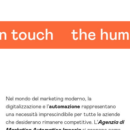
ouch
the human 
Nel mondo del marketing moderno, la
digitalizzazione e l’
automazione
rappresentano
una necessità imprescindibile per tutte le aziende
che desiderano rimanere competitive. L’
Agenzia di