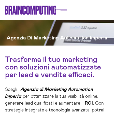
Agenzia Di Marketing Automation Imperia
Trasforma il tuo marketing
con soluzioni automatizzate
per lead e vendite efficaci.
Scegli l’
Agenzia di Marketing Automation
Imperia
per ottimizzare la tua visibilità online,
generare lead qualificati e aumentare il
ROI
. Con
strategie integrate e tecnologia avanzata, potrai