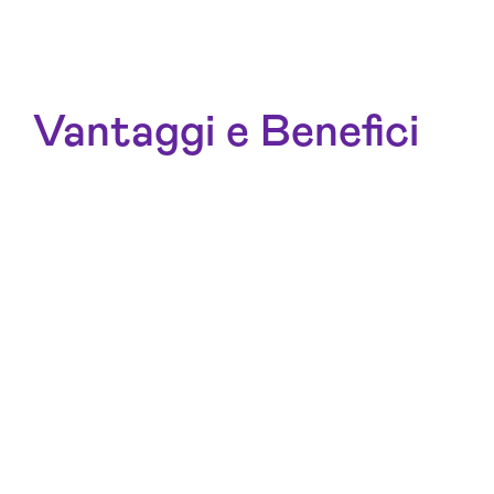
Vantaggi e Benefici