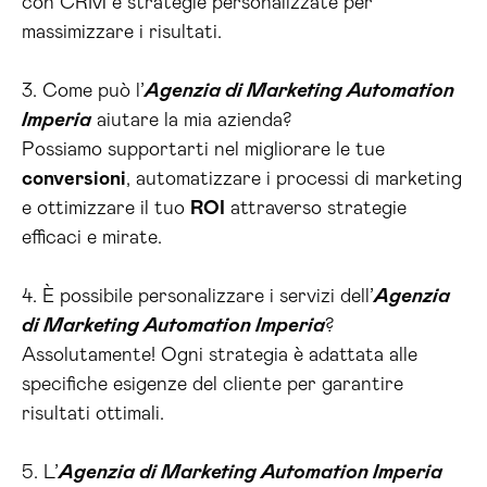
con CRM e strategie personalizzate per
massimizzare i risultati.
3. Come può l’
Agenzia di Marketing Automation
Imperia
aiutare la mia azienda?
Possiamo supportarti nel migliorare le tue
conversioni
, automatizzare i processi di marketing
e ottimizzare il tuo
ROI
attraverso strategie
efficaci e mirate.
4. È possibile personalizzare i servizi dell’
Agenzia
di Marketing Automation Imperia
?
Assolutamente! Ogni strategia è adattata alle
specifiche esigenze del cliente per garantire
risultati ottimali.
5. L’
Agenzia di Marketing Automation Imperia