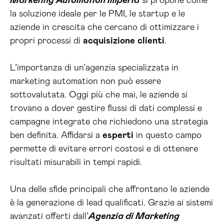
Marketing Automation Imperia
si propone come
la soluzione ideale per le PMI, le startup e le
aziende in crescita che cercano di ottimizzare i
propri processi di
acquisizione
clienti
.
L’importanza di un’agenzia specializzata in
marketing automation non può essere
sottovalutata. Oggi più che mai, le aziende si
trovano a dover gestire flussi di dati complessi e
campagne integrate che richiedono una strategia
ben definita. Affidarsi a
esperti
in questo campo
permette di evitare errori costosi e di ottenere
risultati misurabili in tempi rapidi.
Una delle sfide principali che affrontano le aziende
è la generazione di lead qualificati. Grazie ai sistemi
avanzati offerti dall’
Agenzia di Marketing