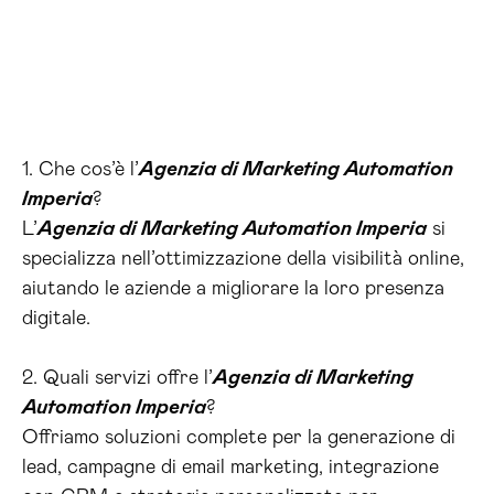
1. Che cos’è l’
Agenzia di Marketing Automation
Imperia
?
L’
Agenzia di Marketing Automation Imperia
si
specializza nell’ottimizzazione della visibilità online,
aiutando le aziende a migliorare la loro presenza
digitale.
2. Quali servizi offre l’
Agenzia di Marketing
Automation Imperia
?
Offriamo soluzioni complete per la generazione di
lead, campagne di email marketing, integrazione