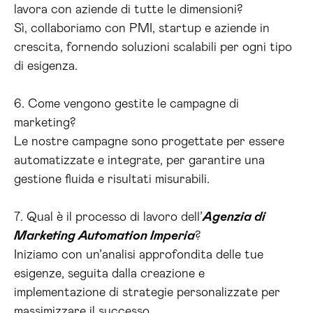
lavora con aziende di tutte le dimensioni?
Sì, collaboriamo con PMI, startup e aziende in
crescita, fornendo soluzioni scalabili per ogni tipo
di esigenza.
6. Come vengono gestite le campagne di
marketing?
Le nostre campagne sono progettate per essere
automatizzate e integrate, per garantire una
gestione fluida e risultati misurabili.
7. Qual è il processo di lavoro dell’
Agenzia di
Marketing Automation Imperia
?
Iniziamo con un’analisi approfondita delle tue
esigenze, seguita dalla creazione e
implementazione di strategie personalizzate per
massimizzare il successo.