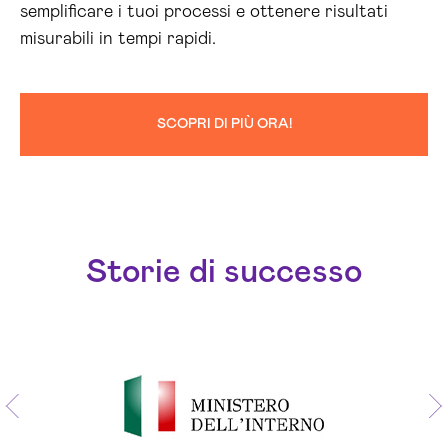
semplificare i tuoi processi e ottenere risultati
misurabili in tempi rapidi.
SCOPRI DI PIÙ ORA!
Storie di successo