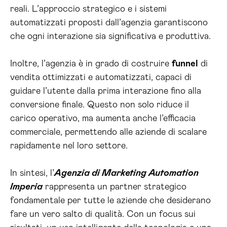
reali. L’approccio strategico e i sistemi
automatizzati proposti dall’agenzia garantiscono
che ogni interazione sia significativa e produttiva.
Inoltre, l’agenzia è in grado di costruire
funnel
di
vendita ottimizzati e automatizzati, capaci di
guidare l’utente dalla prima interazione fino alla
conversione finale. Questo non solo riduce il
carico operativo, ma aumenta anche l’efficacia
commerciale, permettendo alle aziende di scalare
rapidamente nel loro settore.
In sintesi, l’
Agenzia di Marketing Automation
Imperia
rappresenta un partner strategico
fondamentale per tutte le aziende che desiderano
fare un vero salto di qualità. Con un focus sui