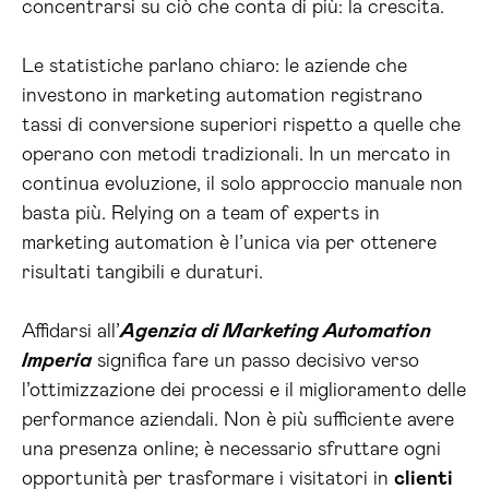
concentrarsi su ciò che conta di più: la crescita.
Le statistiche parlano chiaro: le aziende che
investono in marketing automation registrano
tassi di conversione superiori rispetto a quelle che
operano con metodi tradizionali. In un mercato in
continua evoluzione, il solo approccio manuale non
basta più. Relying on a team of experts in
marketing automation è l’unica via per ottenere
risultati tangibili e duraturi.
Affidarsi all’
Agenzia di Marketing Automation
Imperia
significa fare un passo decisivo verso
l’ottimizzazione dei processi e il miglioramento delle
performance aziendali. Non è più sufficiente avere
una presenza online; è necessario sfruttare ogni
opportunità per trasformare i visitatori in
clienti