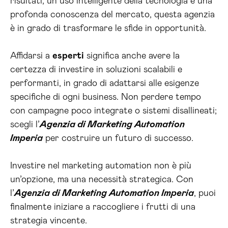
risultati, un uso intelligente della tecnologia e una
profonda conoscenza del mercato, questa agenzia
è in grado di trasformare le sfide in opportunità.
Affidarsi a
esperti
significa anche avere la
certezza di investire in soluzioni scalabili e
performanti, in grado di adattarsi alle esigenze
specifiche di ogni business. Non perdere tempo
con campagne poco integrate o sistemi disallineati;
scegli l’
Agenzia di Marketing Automation
Imperia
per costruire un futuro di successo.
Investire nel marketing automation non è più
un’opzione, ma una necessità strategica. Con
l’
Agenzia di Marketing Automation Imperia
, puoi
finalmente iniziare a raccogliere i frutti di una
strategia vincente.