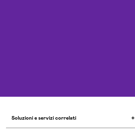
Soluzioni e servizi correlati