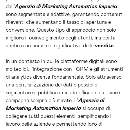
dall’
Agenzia di Marketing Automation Imperia
sono segmentate e adattive, garantendo contenuti
rilevanti che aumentano il tasso di apertura e
conversione. Questo tipo di approccio non solo
migliora il coinvolgimento degli utenti, ma porta
anche a un aumento significativo delle
vendite
.
In un contesto in cui le piattaforme digitali sono
molteplici, l’integrazione con i CRM e gli strumenti
di analytics diventa fondamentale. Solo attraverso
una centralizzazione dei dati è possibile
segmentare il pubblico in modo efficace e attivare
campagne sempre più mirate. L’
Agenzia di
Marketing Automation Imperia
si occupa di
collegare tutti questi elementi, semplificando il
lavoro delle aziende e permettendo loro di