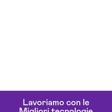
Lavoriamo con le
Migliori tecnologie