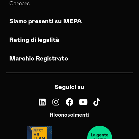
Careers
Siamo presenti su MEPA
Rating di legalità
Marchio Registrato
Seguici su
Riconoscimenti