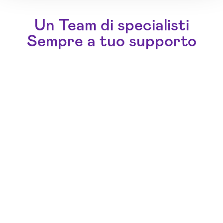
Un Team di specialisti
Sempre a tuo supporto