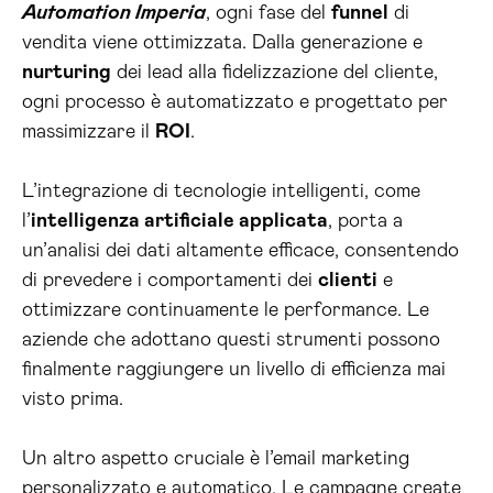
Automation Imperia
, ogni fase del
funnel
di
vendita viene ottimizzata. Dalla generazione e
nurturing
dei lead alla fidelizzazione del cliente,
ogni processo è automatizzato e progettato per
massimizzare il
ROI
.
L’integrazione di tecnologie intelligenti, come
l’
intelligenza artificiale applicata
, porta a
un’analisi dei dati altamente efficace, consentendo
di prevedere i comportamenti dei
clienti
e
ottimizzare continuamente le performance. Le
aziende che adottano questi strumenti possono
finalmente raggiungere un livello di efficienza mai
visto prima.
Un altro aspetto cruciale è l’email marketing
personalizzato e automatico. Le campagne create