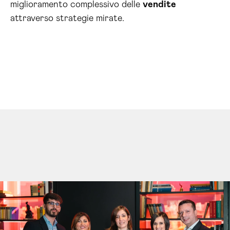
miglioramento complessivo delle
vendite
attraverso strategie mirate.