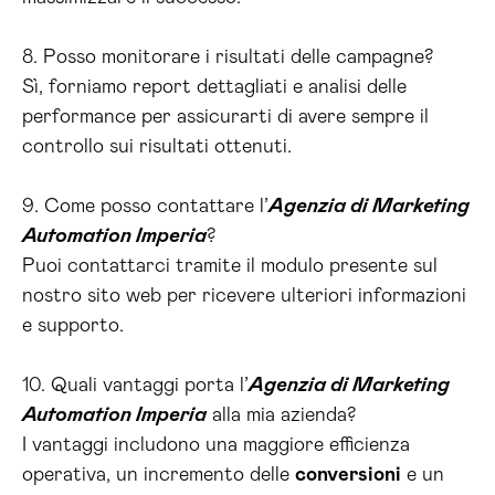
8. Posso monitorare i risultati delle campagne?
Sì, forniamo report dettagliati e analisi delle
performance per assicurarti di avere sempre il
controllo sui risultati ottenuti.
9. Come posso contattare l’
Agenzia di Marketing
Automation Imperia
?
Puoi contattarci tramite il modulo presente sul
nostro sito web per ricevere ulteriori informazioni
e supporto.
10. Quali vantaggi porta l’
Agenzia di Marketing
Automation Imperia
alla mia azienda?
I vantaggi includono una maggiore efficienza
operativa, un incremento delle
conversioni
e un