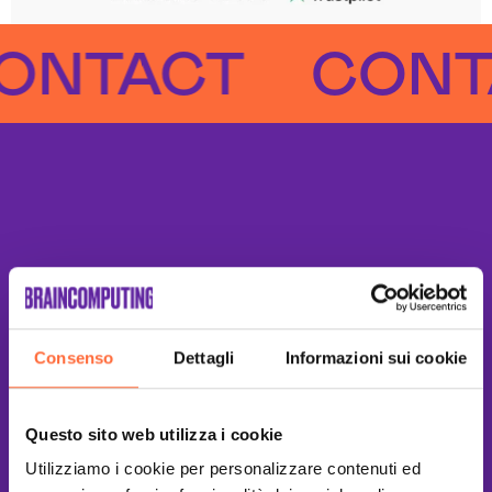
ACT
CONTAC
Consenso
Dettagli
Informazioni sui cookie
Questo sito web utilizza i cookie
Utilizziamo i cookie per personalizzare contenuti ed