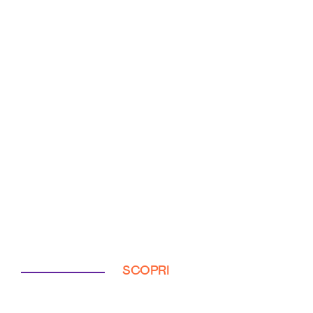
SCOPRI