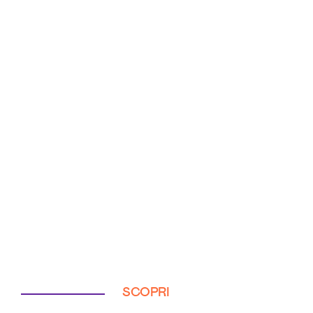
SCOPRI