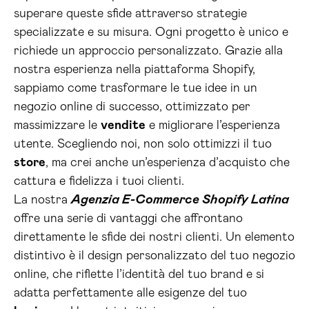
superare queste sfide attraverso strategie
specializzate e su misura. Ogni progetto è unico e
richiede un approccio personalizzato. Grazie alla
nostra esperienza nella piattaforma Shopify,
sappiamo come trasformare le tue idee in un
negozio online di successo, ottimizzato per
massimizzare le
vendite
e migliorare l’esperienza
utente. Scegliendo noi, non solo ottimizzi il tuo
store
, ma crei anche un’esperienza d’acquisto che
cattura e fidelizza i tuoi clienti.
La nostra
Agenzia E-Commerce Shopify Latina
offre una serie di vantaggi che affrontano
direttamente le sfide dei nostri clienti. Un elemento
distintivo è il design personalizzato del tuo negozio
online, che riflette l’identità del tuo brand e si
adatta perfettamente alle esigenze del tuo