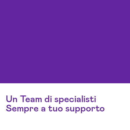
Un Team di specialisti
Sempre a tuo supporto