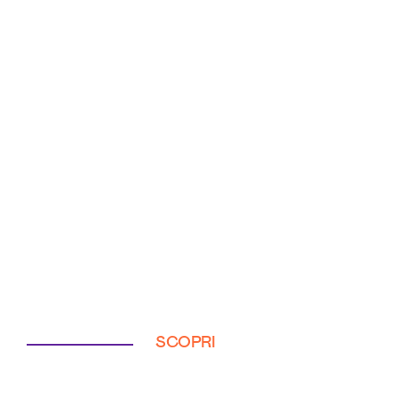
SCOPRI