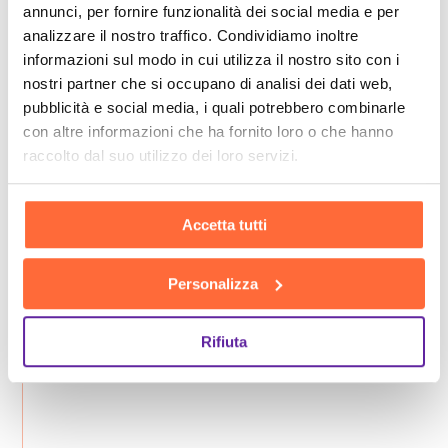
annunci, per fornire funzionalità dei social media e per
analizzare il nostro traffico. Condividiamo inoltre
informazioni sul modo in cui utilizza il nostro sito con i
nostri partner che si occupano di analisi dei dati web,
pubblicità e social media, i quali potrebbero combinarle
con altre informazioni che ha fornito loro o che hanno
raccolto dal suo utilizzo dei loro servizi.
Accetta tutti
Personalizza
Rifiuta