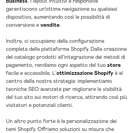
business
. I layout intuitivi e responsive
garantiscono un’ottima navigazione su qualsiasi
dispositivo, aumentando così le possibilità di
conversione e
vendite
.
Inoltre, ci occupiamo della configurazione
completa della piattaforma Shopify. Dalla creazione
del catalogo prodotti all’integrazione dei metodi di
pagamento, rendiamo ogni aspetto del tuo
store
facile e accessibile. L’
ottimizzazione Shopify
è al
centro della nostra strategia: implementiamo
tecniche SEO avanzate per migliorare la visibilità
del tuo sito sui motori di ricerca, attirando così più
visitatori e potenziali clienti.
Un altro punto forte è la personalizzazione dei
temi Shopify. Offriamo soluzioni su misura che