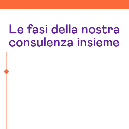
Le fasi della nostra
consulenza insieme