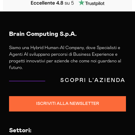
Brain Computing S.p.A.
Siamo una Hybrid Human-AI Company, dove Specialisti e
Agenti AI sviluppano percorsi di Business Experience e
progetti innovativi per aziende che come noi guardano al
futuro.
SCOPRI L'AZIENDA
ISCRIVITI ALLA NEWSLETTER
Settori: