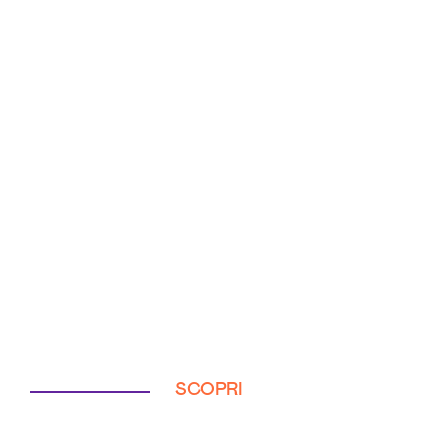
SCOPRI