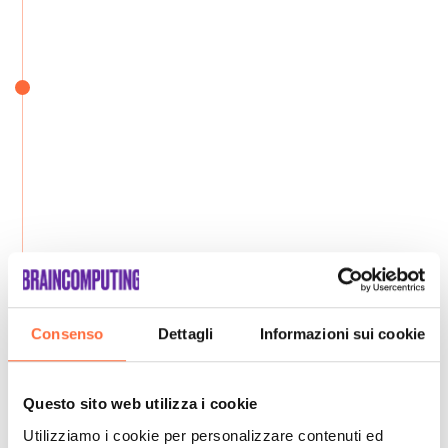
Consenso
Dettagli
Informazioni sui cookie
Questo sito web utilizza i cookie
Utilizziamo i cookie per personalizzare contenuti ed