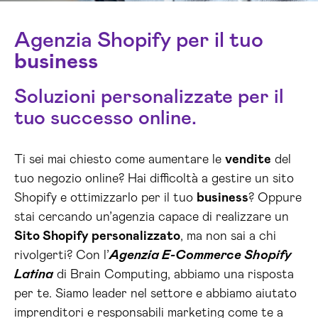
Agenzia Shopify per il tuo
business
Soluzioni personalizzate per il
tuo successo online.
Ti sei mai chiesto come aumentare le
vendite
del
tuo negozio online? Hai difficoltà a gestire un sito
Shopify e ottimizzarlo per il tuo
business
? Oppure
stai cercando un’agenzia capace di realizzare un
Sito Shopify personalizzato
, ma non sai a chi
rivolgerti? Con l’
Agenzia E-Commerce Shopify
Latina
di Brain Computing, abbiamo una risposta
per te. Siamo leader nel settore e abbiamo aiutato
imprenditori e responsabili marketing come te a