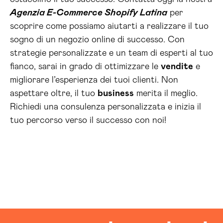
Agenzia E-Commerce Shopify Latina
per
scoprire come possiamo aiutarti a realizzare il tuo
sogno di un negozio online di successo. Con
strategie personalizzate e un team di esperti al tuo
fianco, sarai in grado di ottimizzare le
vendite
e
migliorare l’esperienza dei tuoi clienti. Non
aspettare oltre, il tuo
business
merita il meglio.
Richiedi una consulenza personalizzata e inizia il
tuo percorso verso il successo con noi!