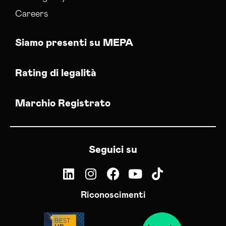
Careers
Siamo presenti su MEPA
Rating di legalità
Marchio Registrato
Seguici su
Riconoscimenti