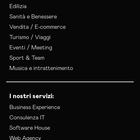
Edilizia
Sanità e Benessere
Vendita / E-commerce
Turismo / Viaggi
Eventi / Meeting
Sport & Team
Musica e intrattenimento
I nostri servizi:
Business Experience
Consulenza IT
Software House
Web Agency