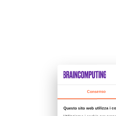
Consenso
Questo sito web utilizza i c