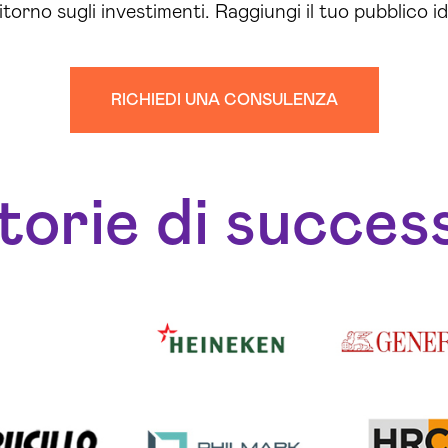
 ritorno sugli investimenti. Raggiungi il tuo pubblico 
RICHIEDI UNA CONSULENZA
torie di succes