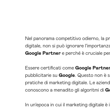
Nel panorama competitivo odierno, la pre
digitale, non si può ignorare l’importanza
Google Partner
e perché è cruciale per
Essere certificati come
Google Partne
pubblicitarie su
Google
. Questo non è s
pratiche di marketing digitale. Le aziend
conoscono a menadito gli algoritmi di
G
In un’epoca in cui il marketing digitale è