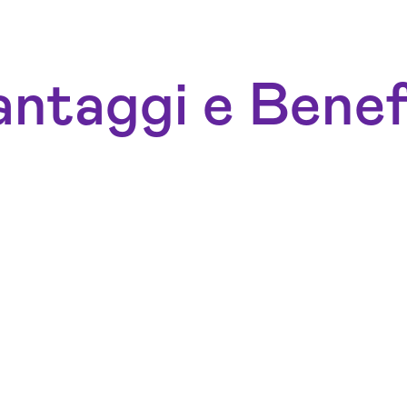
ntaggi e Benef