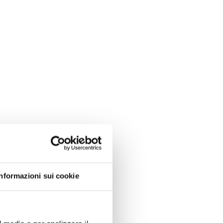
Informazioni sui cookie