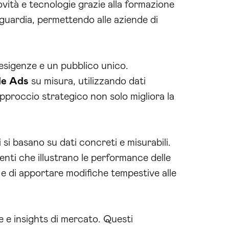
vità e tecnologie grazie alla formazione
nguardia, permettendo alle aziende di
esigenze e un pubblico unico.
le
Ads
su misura, utilizzando dati
pproccio strategico non solo migliora la
i si basano su dati concreti e misurabili.
renti che illustrano le performance delle
e di apportare modifiche tempestive alle
e e insights di mercato. Questi