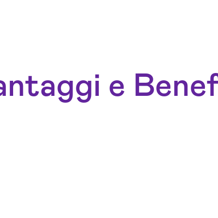
ntaggi e Benef