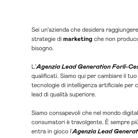
Sei un’azienda che desidera raggiungere 
strategie di
marketing
che non producono
bisogno.
L’
Agenzia Lead Generation Forli-Ce
qualificati. Siamo qui per cambiare il tuo
tecnologie di intelligenza artificiale pe
lead di qualità superiore.
Siamo consapevoli che nel mondo digitale
consumatori è travolgente. È sempre più d
entra in gioco l’
Agenzia Lead Generat