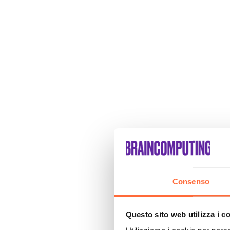
Consenso
Questo sito web utilizza i c