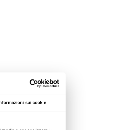
Informazioni sui cookie