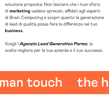
soluzione proposta. Non lasciare che i tuoi sforzi
di
marketing
vadano sprecati, affidati agli esperti
di Brain Computing e scopri quanto la generazione
di lead di qualità possa fare la differenza nel tuo
business
.
Scegli l’
Agenzia Lead Generation Parma
, la
scelta migliore per la tua azienda e il tuo successo.
n touch
the hum