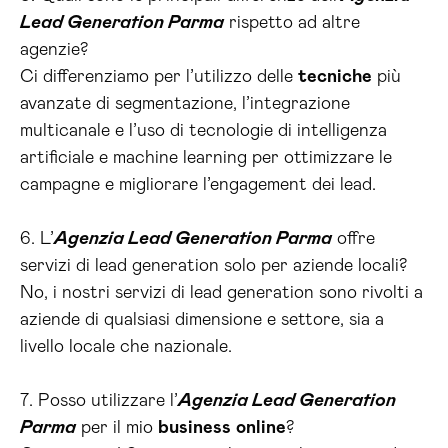
Lead Generation Parma
rispetto ad altre
agenzie?
Ci differenziamo per l’utilizzo delle
tecniche
più
avanzate di segmentazione, l’integrazione
multicanale e l’uso di tecnologie di intelligenza
artificiale e machine learning per ottimizzare le
campagne e migliorare l’engagement dei lead.
6. L’
Agenzia Lead Generation Parma
offre
servizi di lead generation solo per aziende locali?
No, i nostri servizi di lead generation sono rivolti a
aziende di qualsiasi dimensione e settore, sia a
livello locale che nazionale.
7. Posso utilizzare l’
Agenzia Lead Generation
Parma
per il mio
business
online
?