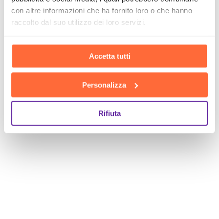
con altre informazioni che ha fornito loro o che hanno
raccolto dal suo utilizzo dei loro servizi.
Accetta tutti
Personalizza
Rifiuta