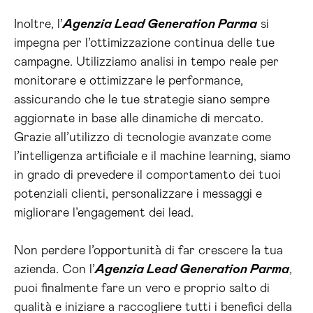
Inoltre, l’
Agenzia Lead Generation Parma
si
impegna per l’ottimizzazione continua delle tue
campagne. Utilizziamo analisi in tempo reale per
monitorare e ottimizzare le performance,
assicurando che le tue strategie siano sempre
aggiornate in base alle dinamiche di mercato.
Grazie all’utilizzo di tecnologie avanzate come
l’intelligenza artificiale e il machine learning, siamo
in grado di prevedere il comportamento dei tuoi
potenziali clienti, personalizzare i messaggi e
migliorare l’engagement dei lead.
Non perdere l’opportunità di far crescere la tua
azienda. Con l’
Agenzia Lead Generation Parma
,
puoi finalmente fare un vero e proprio salto di
qualità e iniziare a raccogliere tutti i benefici della