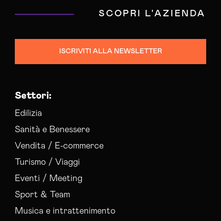
SCOPRI L'AZIENDA
ISCRIVITI ALLA NEWSLETTER
Settori:
Edilizia
Sanità e Benessere
Vendita / E-commerce
Turismo / Viaggi
Eventi / Meeting
Sport & Team
Musica e intrattenimento