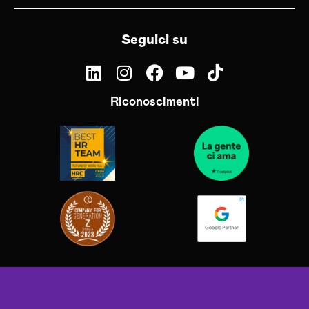
Seguici su
Riconoscimenti