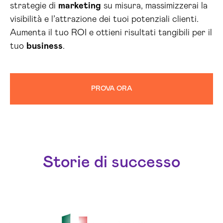
strategie di
marketing
su misura, massimizzerai la
visibilità e l’attrazione dei tuoi potenziali clienti.
Aumenta il tuo ROI e ottieni risultati tangibili per il
tuo
business
.
PROVA ORA
Storie di successo