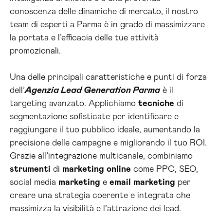
conoscenza delle dinamiche di mercato, il nostro
team di esperti a Parma è in grado di massimizzare
la portata e l’efficacia delle tue attività
promozionali.
Una delle principali caratteristiche e punti di forza
dell’
Agenzia Lead Generation Parma
è il
targeting avanzato. Applichiamo
tecniche
di
segmentazione sofisticate per identificare e
raggiungere il tuo pubblico ideale, aumentando la
precisione delle campagne e migliorando il tuo ROI.
Grazie all’integrazione multicanale, combiniamo
strumenti
di
marketing
online
come PPC, SEO,
social media
marketing
e
email
marketing
per
creare una strategia coerente e integrata che
massimizza la visibilità e l’attrazione dei lead.