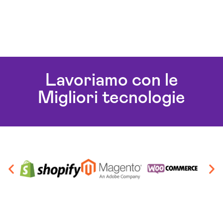
Lavoriamo con le
Migliori tecnologie