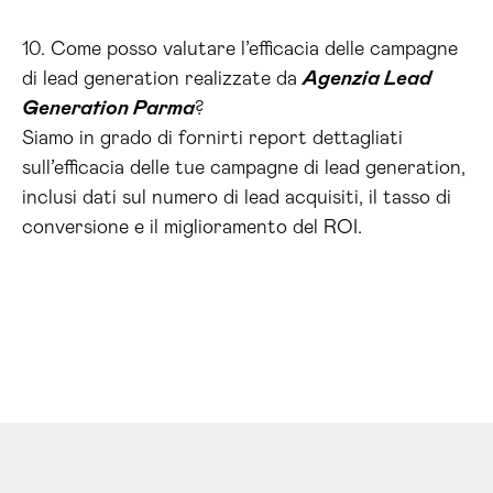
10. Come posso valutare l’efficacia delle campagne
di lead generation realizzate da
Agenzia Lead
Generation Parma
?
Siamo in grado di fornirti report dettagliati
sull’efficacia delle tue campagne di lead generation,
inclusi dati sul numero di lead acquisiti, il tasso di
conversione e il miglioramento del ROI.