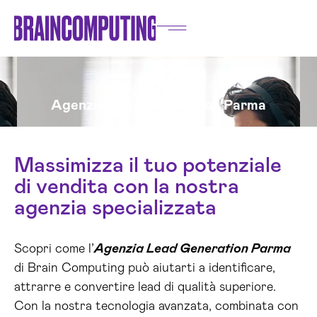
Agenzia Lead Generation Parma
Massimizza il tuo potenziale
di vendita con la nostra
agenzia specializzata
Scopri come l’
Agenzia Lead Generation Parma
di Brain Computing può aiutarti a identificare,
attrarre e convertire lead di qualità superiore.
Con la nostra tecnologia avanzata, combinata con