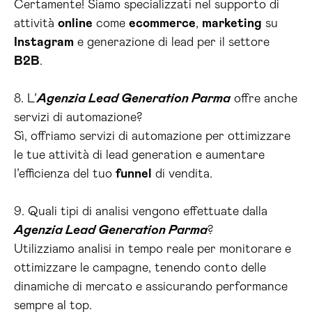
Certamente! Siamo specializzati nel supporto di
attività
online
come
ecommerce
,
marketing
su
Instagram
e generazione di lead per il settore
B2B
.
8. L’
Agenzia Lead Generation Parma
offre anche
servizi di automazione?
Sì, offriamo servizi di automazione per ottimizzare
le tue attività di lead generation e aumentare
l’efficienza del tuo
funnel
di vendita.
9. Quali tipi di analisi vengono effettuate dalla
Agenzia Lead Generation Parma
?
Utilizziamo analisi in tempo reale per monitorare e
ottimizzare le campagne, tenendo conto delle
dinamiche di mercato e assicurando performance
sempre al top.