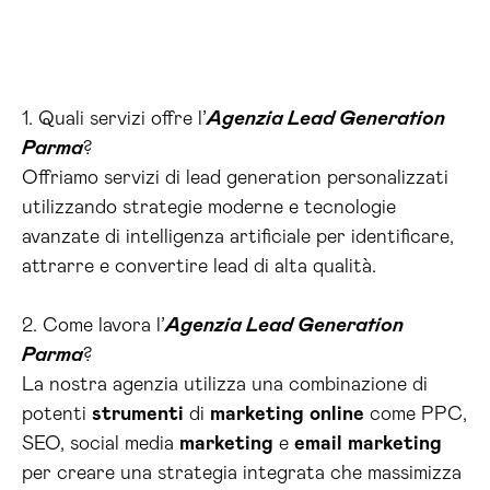
1. Quali servizi offre l’
Agenzia Lead Generation
Parma
?
Offriamo servizi di lead generation personalizzati
utilizzando strategie moderne e tecnologie
avanzate di intelligenza artificiale per identificare,
attrarre e convertire lead di alta qualità.
2. Come lavora l’
Agenzia Lead Generation
Parma
?
La nostra agenzia utilizza una combinazione di
potenti
strumenti
di
marketing
online
come PPC,
SEO, social media
marketing
e
email
marketing
per creare una strategia integrata che massimizza