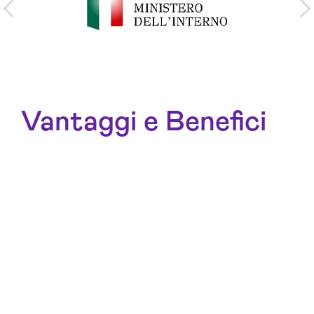
Vantaggi e Benefici