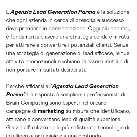
L’
Agenzia Lead Generation Parma
è la soluzione
che ogni azienda in cerca di crescita e successo
deve prendere in considerazione. Oggi più che mai,
è fondamentale avere una strategia solida e mirata
per attirare e convertire i potenziali clienti. Senza
una strategia di generazione di lead efficace, le tue
attività promozionali rischiano di essere inutili e di
non portare i risultati desiderati.
Perché affidarsi all’
Agenzia Lead Generation
Parma
? La risposta è semplice: i professionisti di
Brain Computing sono esperti nel creare
campagne di
marketing
su misura che identificano,
attirano e convertano lead di qualità superiore.
Grazie all’utilizzo delle più sofisticate tecnologie di
intelligenza artificiale e a una profonda