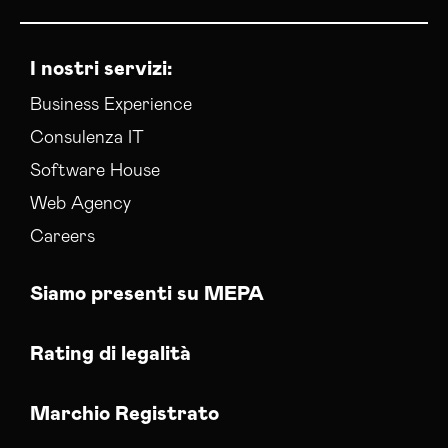
I nostri servizi:
Business Experience
Consulenza IT
Software House
Web Agency
Careers
Siamo presenti su MEPA
Rating di legalità
Marchio Registrato