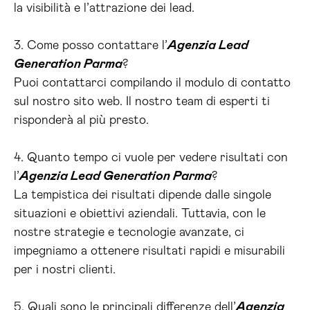
la visibilità e l’attrazione dei lead.
3. Come posso contattare l’
Agenzia Lead
Generation Parma
?
Puoi contattarci compilando il modulo di contatto
sul nostro sito web. Il nostro team di esperti ti
risponderà al più presto.
4. Quanto tempo ci vuole per vedere risultati con
l’
Agenzia Lead Generation Parma
?
La tempistica dei risultati dipende dalle singole
situazioni e obiettivi aziendali. Tuttavia, con le
nostre strategie e tecnologie avanzate, ci
impegniamo a ottenere risultati rapidi e misurabili
per i nostri clienti.
5. Quali sono le principali differenze dell’
Agenzia