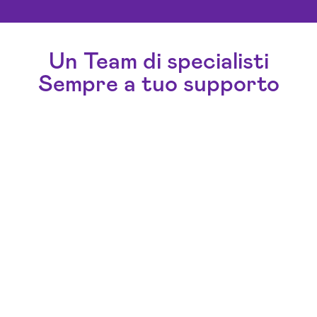
Un Team di specialisti
Sempre a tuo supporto