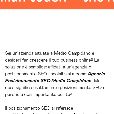
Sei un’azienda situata a Medio Campidano e
desideri far crescere il tuo business online? La
soluzione è semplice: affidati a un’agenzia di
posizionamento SEO specializzata come
Agenzia
Posizionamento SEO Medio Campidano
. Ma
cosa significa esattamente posizionamento SEO e
perché è così importante per te?
Il posizionamento SEO si riferisce