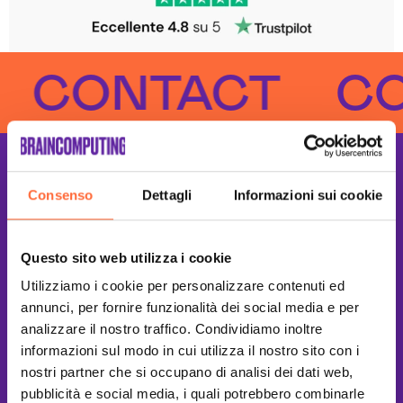
ONTACT
CONT
Consenso
Dettagli
Informazioni sui cookie
Questo sito web utilizza i cookie
Utilizziamo i cookie per personalizzare contenuti ed
annunci, per fornire funzionalità dei social media e per
analizzare il nostro traffico. Condividiamo inoltre
informazioni sul modo in cui utilizza il nostro sito con i
nostri partner che si occupano di analisi dei dati web,
pubblicità e social media, i quali potrebbero combinarle