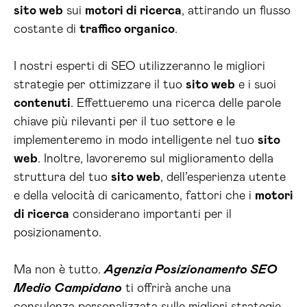
sito web
sui
motori di ricerca
, attirando un flusso
costante di
traffico organico
.
I nostri esperti di SEO utilizzeranno le migliori
strategie per ottimizzare il tuo
sito web
e i suoi
contenuti
. Effettueremo una ricerca delle parole
chiave più rilevanti per il tuo settore e le
implementeremo in modo intelligente nel tuo
sito
web
. Inoltre, lavoreremo sul miglioramento della
struttura del tuo
sito web
, dell’esperienza utente
e della velocità di caricamento, fattori che i
motori
di ricerca
considerano importanti per il
posizionamento.
Ma non è tutto.
Agenzia Posizionamento SEO
Medio Campidano
ti offrirà anche una