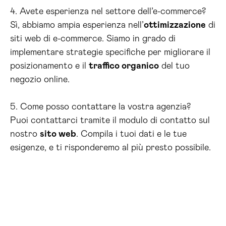
4. Avete esperienza nel settore dell’e-commerce?
Sì, abbiamo ampia esperienza nell’
ottimizzazione
di
siti web di e-commerce. Siamo in grado di
implementare strategie specifiche per migliorare il
posizionamento e il
traffico organico
del tuo
negozio online.
5. Come posso contattare la vostra agenzia?
Puoi contattarci tramite il modulo di contatto sul
nostro
sito web
. Compila i tuoi dati e le tue
esigenze, e ti risponderemo al più presto possibile.