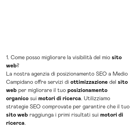
1. Come posso migliorare la visibilità del mio
sito
web
?
La nostra agenzia di posizionamento SEO a Medio
Campidano offre servizi di
ottimizzazione
del
sito
web
per migliorare il tuo
posizionamento
organico
sui
motori di ricerca
. Utilizziamo
strategie SEO comprovate per garantire che il tuo
sito web
raggiunga i primi risultati sui
motori di
ricerca
.