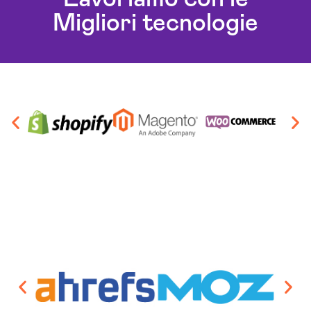
Migliori tecnologie