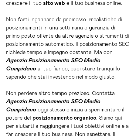
crescere il tuo
sito web
e il tuo business online.
Non farti ingannare da promesse irrealistiche di
posizionamenti in una settimana o garanzia di
primo posto offerte da altre agenzie o strumenti di
posizionamento automatico. Il posizionamento SEO
richiede tempo e impegno costante. Ma con
Agenzia Posizionamento SEO Medio
Campidano
al tuo fianco, puoi stare tranquillo
sapendo che stai investendo nel modo giusto.
Non perdere altro tempo prezioso. Contatta
Agenzia Posizionamento SEO Medio
Campidano
oggi stesso e inizia a sperimentare il
potere del
posizionamento organico
. Siamo qui
per aiutarti a raggiungere i tuoi obiettivi online e a
far crescere il tuo business. Non aspettare, il