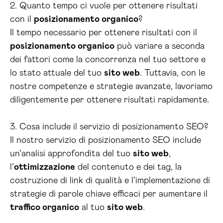
2. Quanto tempo ci vuole per ottenere risultati
con il
posizionamento organico
?
Il tempo necessario per ottenere risultati con il
posizionamento organico
può variare a seconda
dei fattori come la concorrenza nel tuo settore e
lo stato attuale del tuo
sito web
. Tuttavia, con le
nostre competenze e strategie avanzate, lavoriamo
diligentemente per ottenere risultati rapidamente.
3. Cosa include il servizio di posizionamento SEO?
Il nostro servizio di posizionamento SEO include
un’analisi approfondita del tuo
sito web
,
l’
ottimizzazione
del contenuto e dei tag, la
costruzione di link di qualità e l’implementazione di
strategie di parole chiave efficaci per aumentare il
traffico organico
al tuo
sito web
.