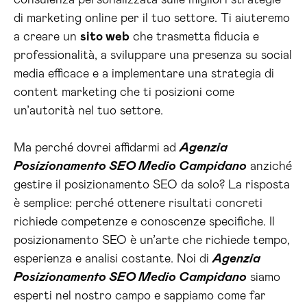
consulenza personalizzata sulle migliori strategie
di marketing online per il tuo settore. Ti aiuteremo
a creare un
sito web
che trasmetta fiducia e
professionalità, a sviluppare una presenza su social
media efficace e a implementare una strategia di
content marketing che ti posizioni come
un’autorità nel tuo settore.
Ma perché dovrei affidarmi ad
Agenzia
Posizionamento SEO Medio Campidano
anziché
gestire il posizionamento SEO da solo? La risposta
è semplice: perché ottenere risultati concreti
richiede competenze e conoscenze specifiche. Il
posizionamento SEO è un’arte che richiede tempo,
esperienza e analisi costante. Noi di
Agenzia
Posizionamento SEO Medio Campidano
siamo
esperti nel nostro campo e sappiamo come far