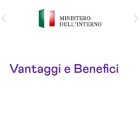
Vantaggi e Benefici