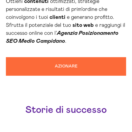
Ottieni
contenuti
ottimizzati, strategie
personalizzate e risultati di prim’ordine che
coinvolgono i tuoi
clienti
e generano profitto.
Sfrutta il potenziale del tuo
sito web
e raggiungi il
successo online con l’
Agenzia Posizionamento
SEO Medio Campidano
.
AZIONARE
Storie di successo