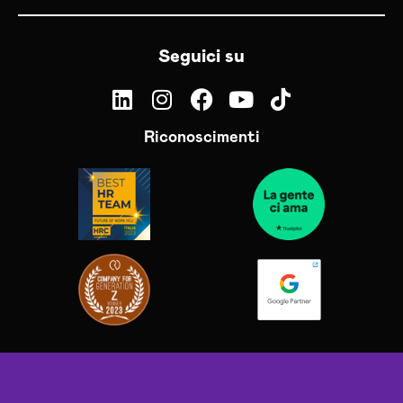
Seguici su
Riconoscimenti