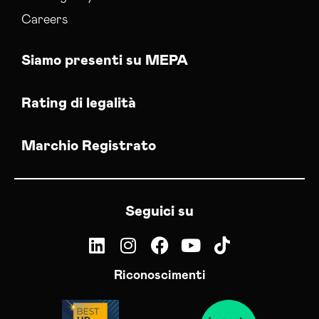
Careers
Siamo presenti su MEPA
Rating di legalità
Marchio Registrato
Seguici su
Riconoscimenti