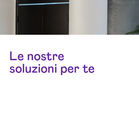
Le nostre
soluzioni per te