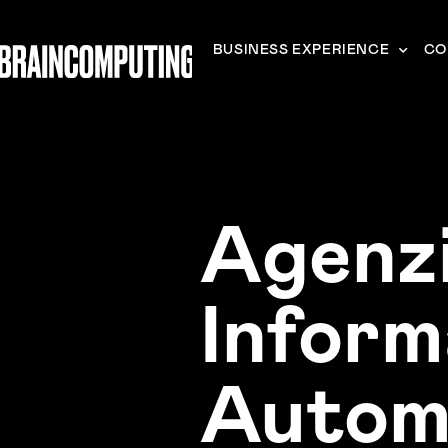
BUSINESS EXPERIENCE
CO
Agenzi
Inform
Autom