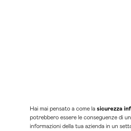
Hai mai pensato a come la
sicurezza
in
potrebbero essere le conseguenze di un
informazioni della tua azienda in un set