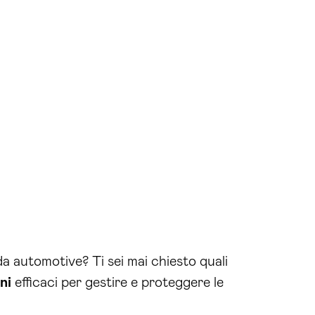
da automotive? Ti sei mai chiesto quali
ni
efficaci per gestire e proteggere le