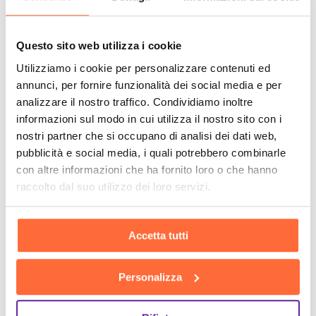
Questo sito web utilizza i cookie
Utilizziamo i cookie per personalizzare contenuti ed
annunci, per fornire funzionalità dei social media e per
analizzare il nostro traffico. Condividiamo inoltre
informazioni sul modo in cui utilizza il nostro sito con i
nostri partner che si occupano di analisi dei dati web,
pubblicità e social media, i quali potrebbero combinarle
con altre informazioni che ha fornito loro o che hanno
raccolto dal suo utilizzo dei loro servizi.
Accetta tutti
Personalizza