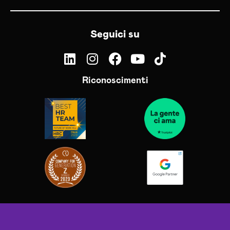
Seguici su
Riconoscimenti