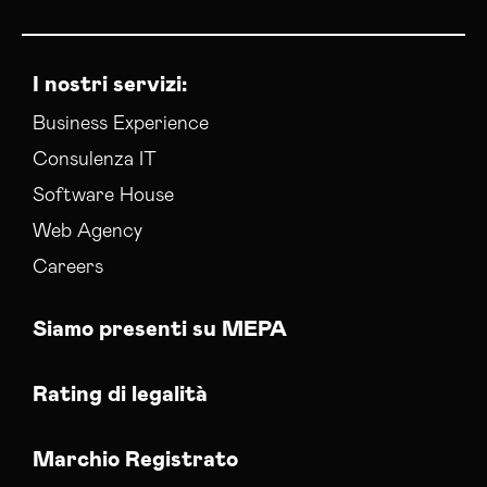
I nostri servizi:
Business Experience
Consulenza IT
Software House
Web Agency
Careers
Siamo presenti su MEPA
Rating di legalità
Marchio Registrato