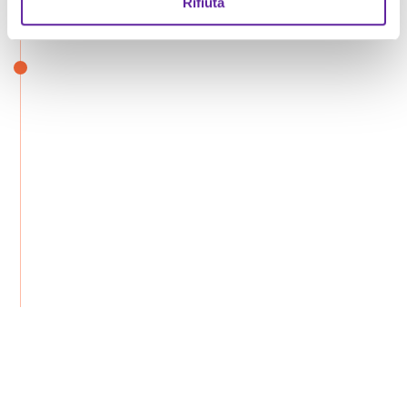
Rifiuta