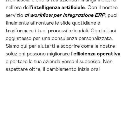
Non lasciare che la tua azienda rimanga indietro
nell’era dell’
intelligenza artificiale
. Con il nostro
servizio
ai workflow per integrazione ERP
, puoi
finalmente affrontare le sfide quotidiane e
trasformare i tuoi processi aziendali. Contattaci
oggi stesso per una consulenza personalizzata.
Siamo qui per aiutarti a scoprire come le nostre
soluzioni possono migliorare l’
efficienza operativa
e portare la tua azienda verso il successo. Non
aspettare oltre, il cambiamento inizia ora!