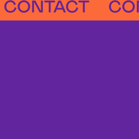
NTACT
CONTA