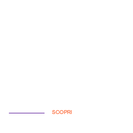
SCOPRI