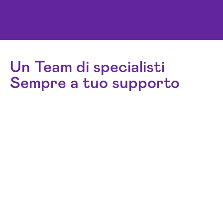
Un Team di specialisti
Sempre a tuo supporto