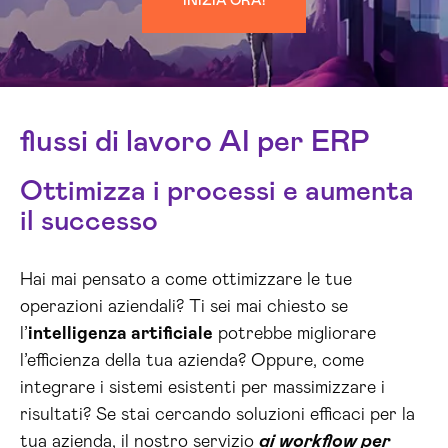
INIZIA ORA!
flussi di lavoro AI per ERP
Ottimizza i processi e aumenta
il successo
Hai mai pensato a come ottimizzare le tue
operazioni aziendali? Ti sei mai chiesto se
l’
intelligenza artificiale
potrebbe migliorare
l’efficienza della tua azienda? Oppure, come
integrare i sistemi esistenti per massimizzare i
risultati? Se stai cercando soluzioni efficaci per la
tua azienda, il nostro servizio
ai workflow per