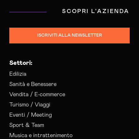
SCOPRI L'AZIENDA
ISCRIVITI ALLA NEWSLETTER
Settori:
Edilizia
Sanità e Benessere
Vendita / E-commerce
Turismo / Viaggi
Eventi / Meeting
Sport & Team
Musica e intrattenimento