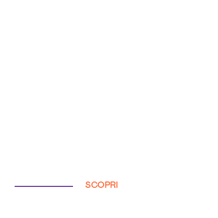
SCOPRI