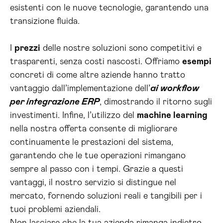
esistenti con le nuove tecnologie, garantendo una
transizione fluida.
I
prezzi
delle nostre soluzioni sono competitivi e
trasparenti, senza costi nascosti. Offriamo
esempi
concreti di come altre aziende hanno tratto
vantaggio dall’implementazione dell’
ai workflow
per integrazione ERP
, dimostrando il ritorno sugli
investimenti. Infine, l’utilizzo del
machine learning
nella nostra offerta consente di migliorare
continuamente le prestazioni del sistema,
garantendo che le tue operazioni rimangano
sempre al passo con i tempi. Grazie a questi
vantaggi, il nostro servizio si distingue nel
mercato, fornendo soluzioni reali e tangibili per i
tuoi problemi aziendali.