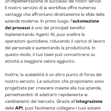
un’implementazione di successo dei nostri servizi.
Il nostro servizio di ai workflow offre numerosi
vantaggi che affrontano direttamente le sfide delle
aziende moderne. In primo luogo, l’
automazione
dei processi
è uno dei principali benefici.
Implementando Agenti AI, puoi snellire le
operazioni quotidiane, riducendo il carico di lavoro
del personale e aumentando la produttività. In
questo modo, il tuo team può concentrarsi su
attività a maggiore valore aggiunto.
Inoltre, la scalabilità è un altro punto di forza del
nostro servizio. Le soluzioni che proponiamo sono
progettate per crescere insieme alla tua azienda,
permettendoti di adattarti rapidamente ai
cambiamenti del mercato. Grazie all’
integrazione
delle
API
, puoi facilmente collegare i tuoi sistemi