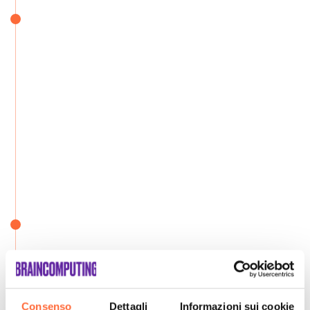
Consenso
Dettagli
Informazioni sui cookie