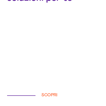
SCOPRI