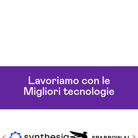
Lavoriamo con le
Migliori tecnologie