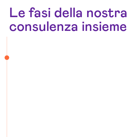
Le fasi della nostra
consulenza insieme