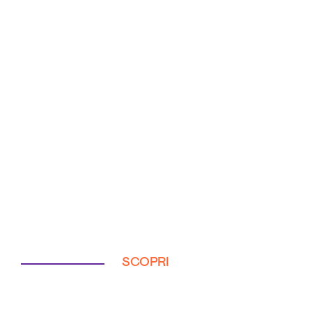
SCOPRI