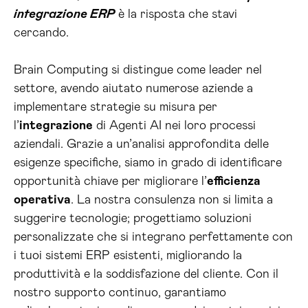
integrazione ERP
è la risposta che stavi
cercando.
Brain Computing si distingue come leader nel
settore, avendo aiutato numerose aziende a
implementare strategie su misura per
l’
integrazione
di Agenti AI nei loro processi
aziendali. Grazie a un’analisi approfondita delle
esigenze specifiche, siamo in grado di identificare
opportunità chiave per migliorare l’
efficienza
operativa
. La nostra consulenza non si limita a
suggerire tecnologie; progettiamo soluzioni
personalizzate che si integrano perfettamente con
i tuoi sistemi ERP esistenti, migliorando la
produttività e la soddisfazione del cliente. Con il
nostro supporto continuo, garantiamo