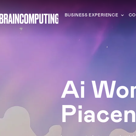
BUSINESS EXPERIENCE
CO
Ai Wo
Piace