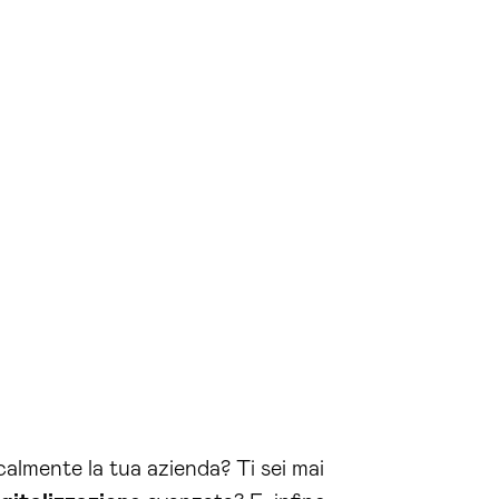
almente la tua azienda? Ti sei mai