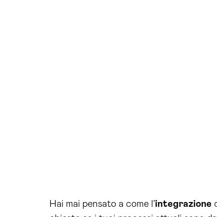
Hai mai pensato a come l’
integrazione
d