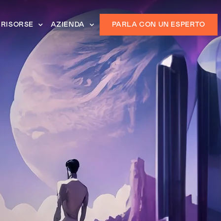
RISORSE
AZIENDA
PARLA CON UN ESPERTO