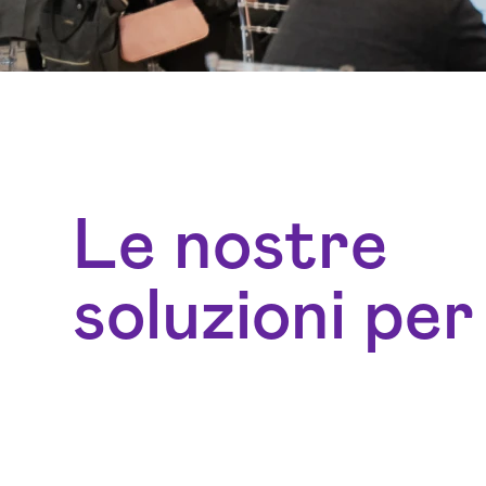
Le nostre
soluzioni per