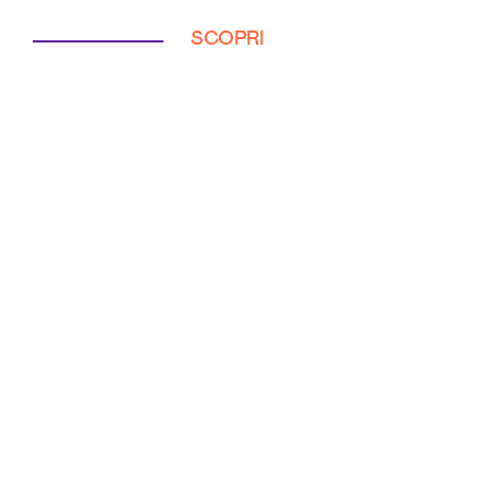
SCOPRI