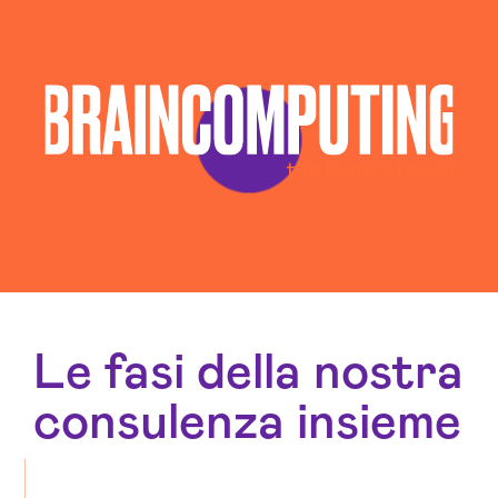
Le fasi della nostra
consulenza insieme