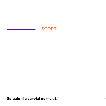
SCOPRI
Soluzioni e servizi correlati