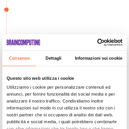
Consenso
Dettagli
Informazioni sui cookie
Questo sito web utilizza i cookie
Utilizziamo i cookie per personalizzare contenuti ed
annunci, per fornire funzionalità dei social media e per
analizzare il nostro traffico. Condividiamo inoltre
informazioni sul modo in cui utilizza il nostro sito con i
nostri partner che si occupano di analisi dei dati web,
pubblicità e social media, i quali potrebbero combinarle
con altre informazioni che ha fornito loro o che hanno