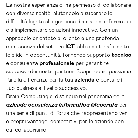
La nostra esperienza ci ha permesso di collaborare
con diverse realtà, aiutandole a superare le
difficoltà legate alla gestione dei sistemi informatici
e a implementare soluzioni innovative. Con un
approccio orientato al cliente e una profonda
conoscenza del settore
ICT
, abbiamo trasformato
le sfide in opportunità, fornendo supporto
tecnico
e consulenza
professionale
per garantire il
successo dei nostri partner. Scopri come possiamo
fare la differenza per la tua
azienda
e portare il
tuo business al livello successivo.
Brain Computing si distingue nel panorama della
azienda consulenza informatica Macerata
per
una serie di punti di forza che rappresentano veri
e propri vantaggi competitivi per le aziende con
cui collaboriamo.