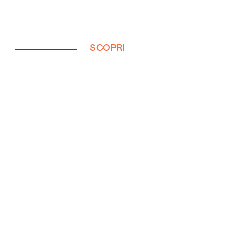
SCOPRI