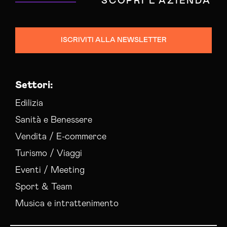
SCOPRI L'AZIENDA
ISCRIVITI ALLA NEWSLETTER
Settori:
Edilizia
Sanità e Benessere
Vendita / E-commerce
Turismo / Viaggi
Eventi / Meeting
Sport & Team
Musica e intrattenimento