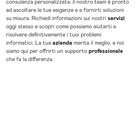
consulenza personalizzata: il nostro team è pronto
ad ascoltare le tue esigenze e a fornirti soluzioni
su misura. Richiedi informazioni sui nostri
servizi
oggi stesso e scopri come possiamo aiutarti a
risolvere definitivamente i tuoi problemi
informatici. La tua
azienda
merita il meglio, e noi
siamo qui per offrirti un supporto
professionale
che fa la differenza.