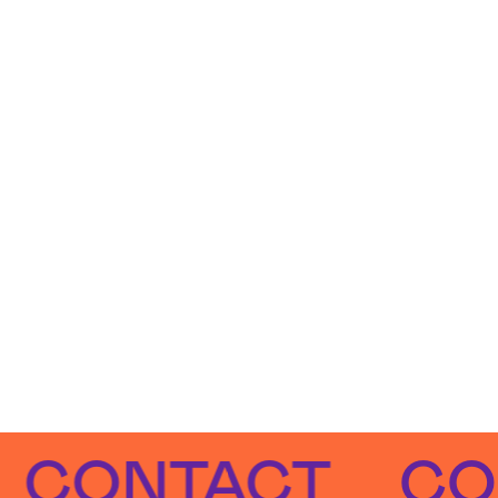
NTACT
CONTA