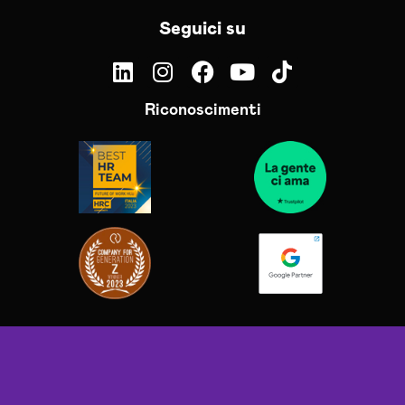
Seguici su
Riconoscimenti