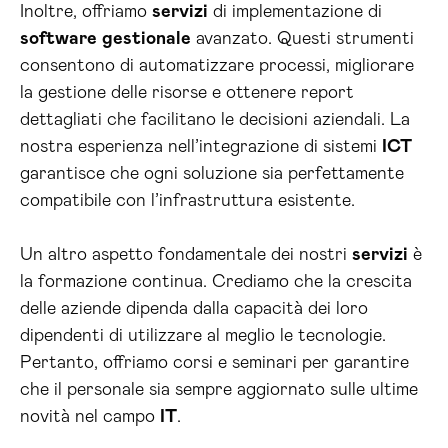
Inoltre, offriamo
servizi
di implementazione di
software
gestionale
avanzato. Questi strumenti
consentono di automatizzare processi, migliorare
la gestione delle risorse e ottenere report
dettagliati che facilitano le decisioni aziendali. La
nostra esperienza nell’integrazione di sistemi
ICT
garantisce che ogni soluzione sia perfettamente
compatibile con l’infrastruttura esistente.
Un altro aspetto fondamentale dei nostri
servizi
è
la formazione continua. Crediamo che la crescita
delle aziende dipenda dalla capacità dei loro
dipendenti di utilizzare al meglio le tecnologie.
Pertanto, offriamo corsi e seminari per garantire
che il personale sia sempre aggiornato sulle ultime
novità nel campo
IT
.