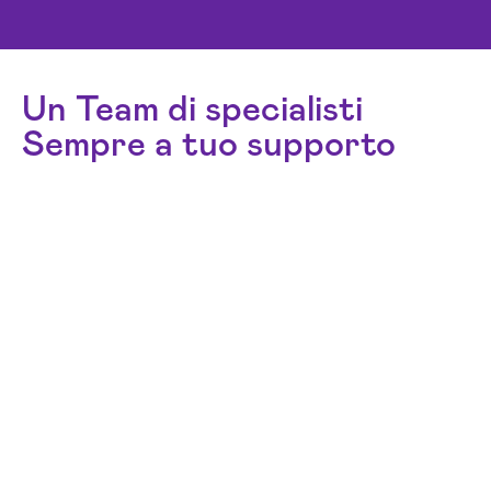
Un Team di specialisti
Sempre a tuo supporto