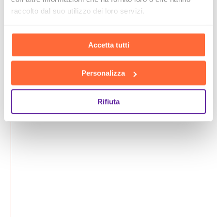
raccolto dal suo utilizzo dei loro servizi.
Accetta tutti
Personalizza
Rifiuta