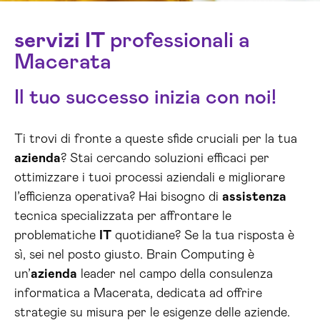
servizi
IT
professionali a
Macerata
Il tuo successo inizia con noi!
Ti trovi di fronte a queste sfide cruciali per la tua
azienda
? Stai cercando soluzioni efficaci per
ottimizzare i tuoi processi aziendali e migliorare
l’efficienza operativa? Hai bisogno di
assistenza
tecnica specializzata per affrontare le
problematiche
IT
quotidiane? Se la tua risposta è
sì, sei nel posto giusto. Brain Computing è
un’
azienda
leader nel campo della consulenza
informatica a Macerata, dedicata ad offrire
strategie su misura per le esigenze delle aziende.