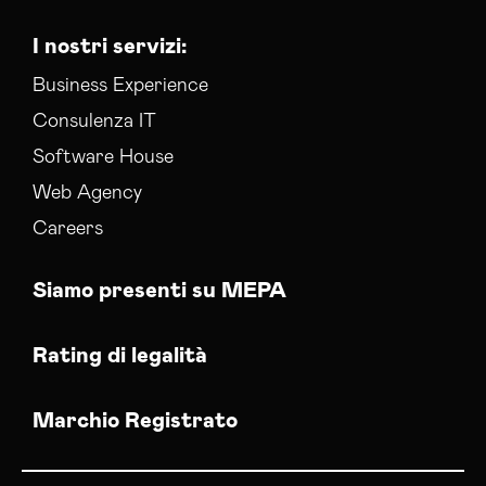
I nostri servizi:
Business Experience
Consulenza IT
Software House
Web Agency
Careers
Siamo presenti su MEPA
Rating di legalità
Marchio Registrato