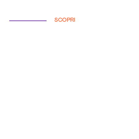
SCOPRI