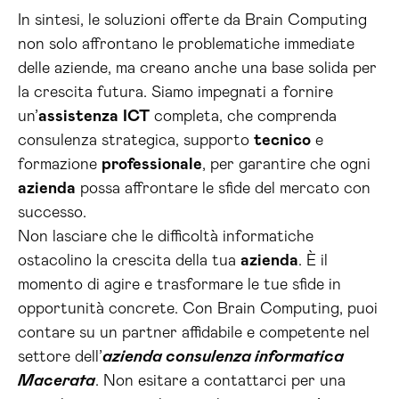
In sintesi, le soluzioni offerte da Brain Computing
non solo affrontano le problematiche immediate
delle aziende, ma creano anche una base solida per
la crescita futura. Siamo impegnati a fornire
un’
assistenza
ICT
completa, che comprenda
consulenza strategica, supporto
tecnico
e
formazione
professionale
, per garantire che ogni
azienda
possa affrontare le sfide del mercato con
successo.
Non lasciare che le difficoltà informatiche
ostacolino la crescita della tua
azienda
. È il
momento di agire e trasformare le tue sfide in
opportunità concrete. Con Brain Computing, puoi
contare su un partner affidabile e competente nel
settore dell’
azienda consulenza informatica
Macerata
. Non esitare a contattarci per una