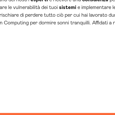
are le vulnerabilità dei tuoi
sistemi
e implementare l
schiare di perdere tutto ciò per cui hai lavorato dur
n Computing per dormire sonni tranquilli. Affidati a 