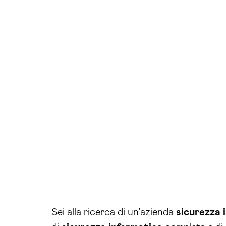
Sei alla ricerca di un’azienda
sicurezza