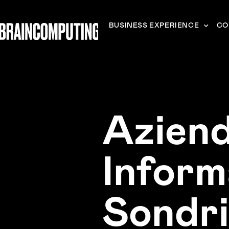
BUSINESS EXPERIENCE
CO
Aziend
Inform
Sondr