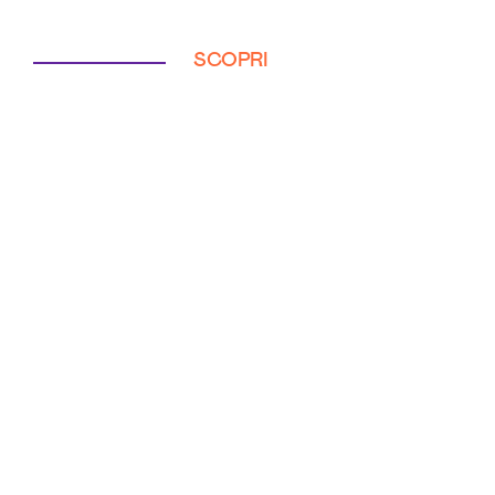
SCOPRI