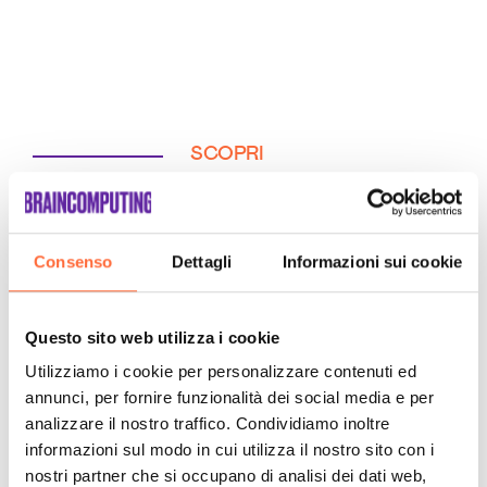
SCOPRI
Consenso
Dettagli
Informazioni sui cookie
Questo sito web utilizza i cookie
Utilizziamo i cookie per personalizzare contenuti ed
annunci, per fornire funzionalità dei social media e per
analizzare il nostro traffico. Condividiamo inoltre
informazioni sul modo in cui utilizza il nostro sito con i
nostri partner che si occupano di analisi dei dati web,