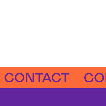
NTACT
CONTA