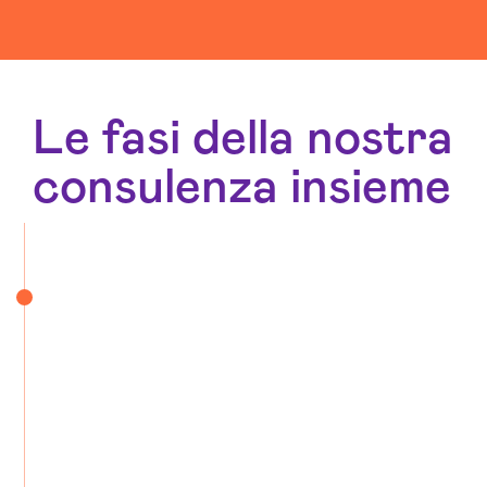
Le fasi della nostra
consulenza insieme