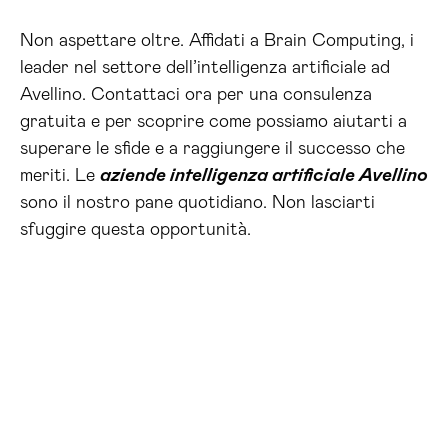
Non aspettare oltre. Affidati a Brain Computing, i
leader nel settore dell’intelligenza artificiale ad
Avellino. Contattaci ora per una consulenza
gratuita e per scoprire come possiamo aiutarti a
superare le sfide e a raggiungere il successo che
meriti. Le
aziende intelligenza artificiale Avellino
sono il nostro pane quotidiano. Non lasciarti
sfuggire questa opportunità.