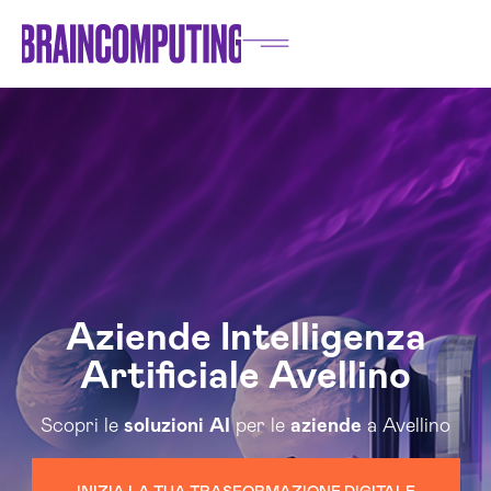
Aziende Intelligenza
Artificiale Avellino
Scopri le
soluzioni
AI
per le
aziende
a Avellino