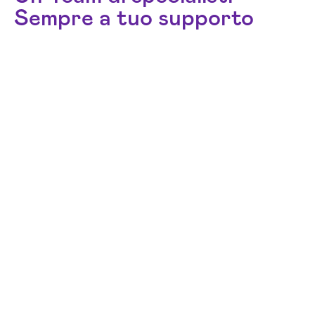
Sempre a tuo supporto