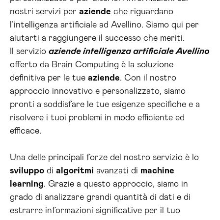
nostri servizi per
aziende
che riguardano
l’intelligenza artificiale ad Avellino. Siamo qui per
aiutarti a raggiungere il successo che meriti.
Il servizio
aziende intelligenza artificiale Avellino
offerto da Brain Computing è la soluzione
definitiva per le tue
aziende
. Con il nostro
approccio innovativo e personalizzato, siamo
pronti a soddisfare le tue esigenze specifiche e a
risolvere i tuoi problemi in modo efficiente ed
efficace.
Una delle principali forze del nostro servizio è lo
sviluppo
di
algoritmi
avanzati di
machine
learning
. Grazie a questo approccio, siamo in
grado di analizzare grandi quantità di dati e di
estrarre informazioni significative per il tuo