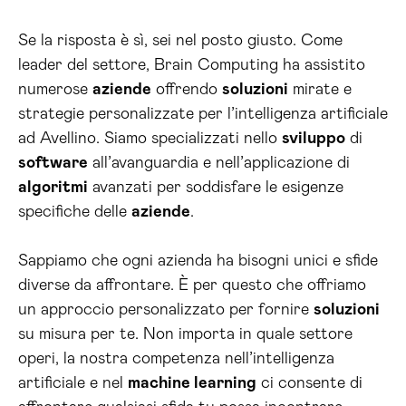
Se la risposta è sì, sei nel posto giusto. Come
leader del settore, Brain Computing ha assistito
numerose
aziende
offrendo
soluzioni
mirate e
strategie personalizzate per l’intelligenza artificiale
ad Avellino. Siamo specializzati nello
sviluppo
di
software
all’avanguardia e nell’applicazione di
algoritmi
avanzati per soddisfare le esigenze
specifiche delle
aziende
.
Sappiamo che ogni azienda ha bisogni unici e sfide
diverse da affrontare. È per questo che offriamo
un approccio personalizzato per fornire
soluzioni
su misura per te. Non importa in quale settore
operi, la nostra competenza nell’intelligenza
artificiale e nel
machine learning
ci consente di