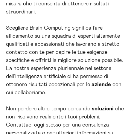
misura che ti consenta di ottenere risultati
straordinari.
Scegliere Brain Computing significa fare
affidamento su una squadra di esperti altamente
qualificati e appassionati che lavorano a stretto
contatto con te per capire le tue esigenze
specifiche e offrirti la migliore soluzione possibile.
La nostra esperienza pluriennale nel settore
dell’intelligenza artificiale ci ha permesso di
ottenere risultati eccezionali per le
aziende
con
cui collaboriamo.
Non perdere altro tempo cercando
soluzioni
che
non risolvono realmente i tuoi problemi.
Contattaci oggi stesso per una consulenza
personalizzata o per ulteriori informazioni sui