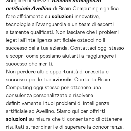
Scegliere il servizio
aziende intelligenza
artificiale Avellino
di Brain Computing significa
fare affidamento su
soluzioni
innovative,
tecnologie all’avanguardia e un team di esperti
altamente qualificati. Non lasciare che i problemi
legati all’intelligenza artificiale ostacolino il
successo della tua azienda. Contattaci oggi stesso
e scopri come possiamo aiutarti a raggiungere il
successo che meriti.
Non perdere altre opportunità di crescita e
successo per le tue
aziende
. Contatta Brain
Computing oggi stesso per ottenere una
consulenza personalizzata e risolvere
definitivamente i tuoi problemi di intelligenza
artificiale ad Avellino. Siamo qui per offrirti
soluzioni
su misura che ti consentano di ottenere
risultati straordinari e di superare la concorrenza.