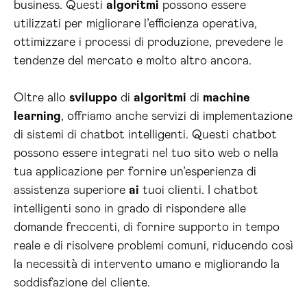
business. Questi
algoritmi
possono essere
utilizzati per migliorare l’efficienza operativa,
ottimizzare i processi di produzione, prevedere le
tendenze del mercato e molto altro ancora.
Oltre allo
sviluppo
di
algoritmi
di
machine
learning
, offriamo anche servizi di implementazione
di sistemi di chatbot intelligenti. Questi chatbot
possono essere integrati nel tuo sito web o nella
tua applicazione per fornire un’esperienza di
assistenza superiore
ai
tuoi clienti. I chatbot
intelligenti sono in grado di rispondere alle
domande freccenti, di fornire supporto in tempo
reale e di risolvere problemi comuni, riducendo così
la necessità di intervento umano e migliorando la
soddisfazione del cliente.