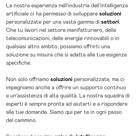
La nostra esperienza nell’industria dell’intelligenza
artificiale ci ha permesso di sviluppare
soluzioni
personalizzate per una vasta gamma di
settori
.
Che tu lavori nel settore manifatturiero, delle
telecomunicazioni, delle energie rinnovabili o in
qualsiasi altro ambito, possiamo offrirti una
soluzione su misura che si adatta alle tue esigenze
specifiche.
Non solo offriamo
soluzioni
personalizzate, ma ci
impegniamo anche a offrire un supporto continuo
e un’assistenza di alta qualità. La nostra squadra di
esperti è sempre pronta ad aiutarti e a rispondere
alle tue domande. Siamo qui per te in ogni passo
del cammino.