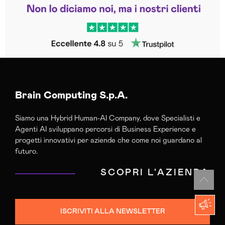
Trustpilot
Brain Computing S.p.A.
Siamo una Hybrid Human-AI Company, dove Specialisti e
Agenti AI sviluppano percorsi di Business Experience e
progetti innovativi per aziende che come noi guardano al
futuro.
SCOPRI L'AZIENDA
ISCRIVITI ALLA NEWSLETTER