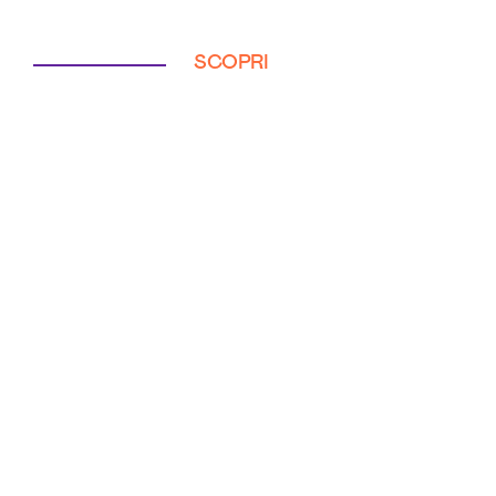
SCOPRI