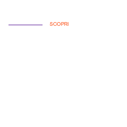
SCOPRI