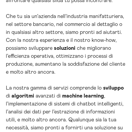
affrontare qualsiasi sfida tu possa incontrare.
Che tu sia un’azienda nell’industria manifatturiera,
nel settore bancario, nel commercio al dettaglio o
in qualsiasi altro settore, siamo pronti ad aiutarti.
Con la nostra esperienza e il nostro know-how,
possiamo sviluppare
soluzioni
che migliorano
l’efficienza operativa, ottimizzano i processi di
produzione, aumentano la soddisfazione del cliente
e molto altro ancora.
La nostra gamma di servizi comprende lo
sviluppo
di
algoritmi
avanzati di
machine learning
,
l’implementazione di sistemi di chatbot intelligenti,
l’analisi dei dati per l’estrazione di informazioni
utili, e molto altro ancora. Qualunque sia la tua
necessità, siamo pronti a fornirti una soluzione su