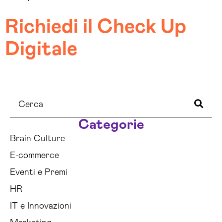
Richiedi il Check Up
Digitale
Categorie
Brain Culture
E-commerce
Eventi e Premi
HR
IT e Innovazioni