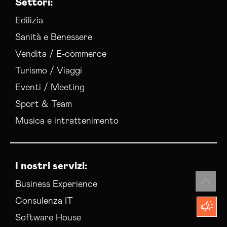
Settori:
Edilizia
Sanità e Benessere
Vendita / E-commerce
Turismo / Viaggi
Eventi / Meeting
Sport & Team
Musica e intrattenimento
I nostri servizi:
Business Experience
Consulenza IT
Software House