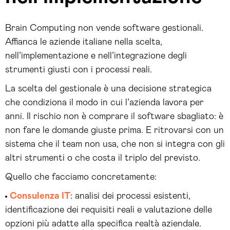
Brain Computing non vende software gestionali.
Affianca le aziende italiane nella scelta,
nell’implementazione e nell’integrazione degli
strumenti giusti con i processi reali.
La scelta del gestionale è una decisione strategica
che condiziona il modo in cui l’azienda lavora per
anni. Il rischio non è comprare il software sbagliato: è
non fare le domande giuste prima. E ritrovarsi con un
sistema che il team non usa, che non si integra con gli
altri strumenti o che costa il triplo del previsto.
Quello che facciamo concretamente:
Consulenza IT
: analisi dei processi esistenti,
identificazione dei requisiti reali e valutazione delle
opzioni più adatte alla specifica realtà aziendale.