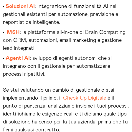
Soluzioni AI
: integrazione di funzionalità AI nei
gestionali esistenti per automazione, previsione e
reportistica intelligente.
MSH
: la piattaforma all-in-one di Brain Computing
con CRM, automazioni, email marketing e gestione
lead integrati.
Agenti AI
: sviluppo di agenti autonomi che si
integrano con il gestionale per automatizzare
processi ripetitivi.
Se stai valutando un cambio di gestionale o stai
implementando il primo, il
Check Up Digitale
è il
punto di partenza: analizziamo insieme i tuoi processi,
identifichiamo le esigenze reali e ti diciamo quale tipo
di soluzione ha senso per la tua azienda, prima che tu
firmi qualsiasi contratto.