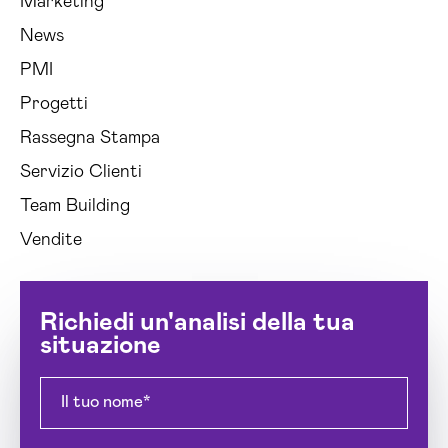
Marketing
News
PMI
Progetti
Rassegna Stampa
Servizio Clienti
Team Building
Vendite
Richiedi un'analisi della tua
situazione