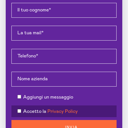
Aggiungi un messaggio
Accetto la
Privacy Policy
INVIA