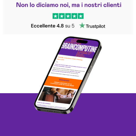
Trustpilot