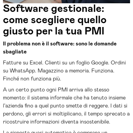
Software gestionale:
come scegliere quello
giusto per la tua PMI
Il problema non è il software: sono le domande
sbagliate
Fatture su Excel. Clienti su un foglio Google. Ordini
su WhatsApp. Magazzino a memoria. Funziona.
Finché non funziona più.
A un certo punto ogni PMI arriva allo stesso
momento: il sistema informale che ha tenuto insieme
l’azienda fino a quel punto smette di reggere. I dati si
perdono, gli errori si moltiplicano, il tempo sprecato a
ricostruire informazioni diventa insostenibile.