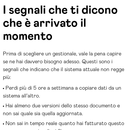
I segnali che ti dicono
che è arrivato il
momento
Prima di scegliere un gestionale, vale la pena capire
se ne hai davvero bisogno adesso. Questi sono i
segnali che indicano che il sistema attuale non regge
più:
Perdi più di 5 ore a settimana a copiare dati da un
sistema all’altro.
Hai almeno due versioni dello stesso documento e
non sai quale sia quella aggiornata.
Non sai in tempo reale quanto hai fatturato questo