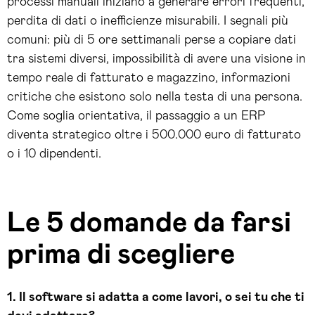
processi manuali iniziano a generare errori frequenti,
perdita di dati o inefficienze misurabili. I segnali più
comuni: più di 5 ore settimanali perse a copiare dati
tra sistemi diversi, impossibilità di avere una visione in
tempo reale di fatturato e magazzino, informazioni
critiche che esistono solo nella testa di una persona.
Come soglia orientativa, il passaggio a un ERP
diventa strategico oltre i 500.000 euro di fatturato
o i 10 dipendenti.
Le 5 domande da farsi
prima di scegliere
1. Il software si adatta a come lavori, o sei tu che ti