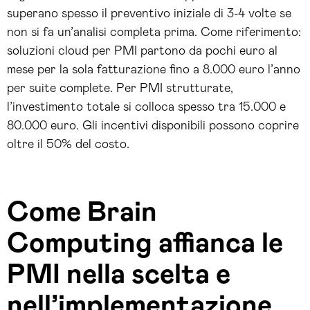
superano spesso il preventivo iniziale di 3-4 volte se
non si fa un’analisi completa prima. Come riferimento:
soluzioni cloud per PMI partono da pochi euro al
mese per la sola fatturazione fino a 8.000 euro l’anno
per suite complete. Per PMI strutturate,
l’investimento totale si colloca spesso tra 15.000 e
80.000 euro. Gli incentivi disponibili possono coprire
oltre il 50% del costo.
Come Brain
Computing affianca le
PMI nella scelta e
nell’implementazione