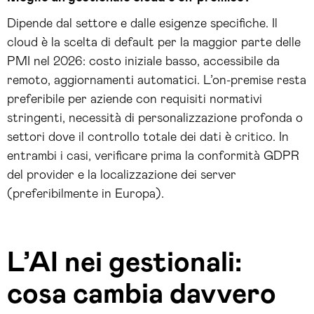
Dipende dal settore e dalle esigenze specifiche. Il
cloud è la scelta di default per la maggior parte delle
PMI nel 2026: costo iniziale basso, accessibile da
remoto, aggiornamenti automatici. L’on-premise resta
preferibile per aziende con requisiti normativi
stringenti, necessità di personalizzazione profonda o
settori dove il controllo totale dei dati è critico. In
entrambi i casi, verificare prima la conformità GDPR
del provider e la localizzazione dei server
(preferibilmente in Europa).
L’AI nei gestionali:
cosa cambia davvero