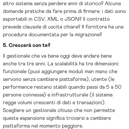
altro sistema senza perdere anni di storico? Alcune
domande pratiche da fare prima di firmare: i dati sono
esportabili in CSV, XML o JSON? Il contratto
prevede clausole di uscita chiare? Il fornitore ha una
procedura documentata per la migrazione?
5. Crescerà con te?
Il gestionale che va bene oggi deve andare bene
anche tra tre anni. La scalabilità ha tre dimensioni:
funzionale (puoi aggiungere moduli man mano che
servono senza cambiare piattaforma), utente (le
performance restano stabili quando passi da 5 a 50
persone connesse) e infrastrutturale (il sistema
regge volumi crescenti di dati e transazioni).
Scegliere un gestionale chiuso che non permette
questa espansione significa trovarsi a cambiare
piattaforma nel momento peggiore.