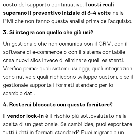
costo del supporto continuativo.
I costi reali
superano il preventivo iniziale di 3-4 volte
nelle
PMI che non fanno questa analisi prima dell’acquisto.
3. Si integra con quello che già usi?
Un gestionale che non comunica con il CRM, con il
software di e-commerce o con il sistema contabile
crea nuovi silos invece di eliminare quelli esistenti.
Verifica prima: quali sistemi usi oggi, quali integrazioni
sono native e quali richiedono sviluppo custom, e se il
gestionale supporta i formati standard per lo
scambio dati.
4. Resterai bloccato con questo fornitore?
Il
vendor lock-in
è il rischio più sottovalutato nella
scelta di un gestionale. Se cambi idea, puoi esportare
tutti i dati in formati standard? Puoi migrare a un