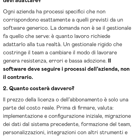
devi adattare?
Ogni azienda ha processi specifici che non
corrispondono esattamente a quelli previsti da un
software generico. La domanda non è se il gestionale
fa quello che serve: è quanto lavoro richiede
adattarlo alla tua realtà. Un gestionale rigido che
costringe il team a cambiare il modo di lavorare
genera resistenza, errori e bassa adozione.
Il
software deve seguire i processi dell’azienda, non
il contrario.
2. Quanto costerà davvero?
Il prezzo della licenza o dell’abbonamento è solo una
parte del costo reale. Prima di firmare, valuta:
implementazione e configurazione iniziale, migrazione
dei dati dal sistema precedente, formazione del team,
personalizzazioni, integrazioni con altri strumenti e