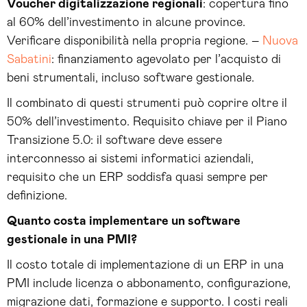
Voucher digitalizzazione regionali
: copertura fino
al 60% dell’investimento in alcune province.
Verificare disponibilità nella propria regione. –
Nuova
Sabatini
: finanziamento agevolato per l’acquisto di
beni strumentali, incluso software gestionale.
Il combinato di questi strumenti può coprire oltre il
50% dell’investimento. Requisito chiave per il Piano
Transizione 5.0: il software deve essere
interconnesso ai sistemi informatici aziendali,
requisito che un ERP soddisfa quasi sempre per
definizione.
Quanto costa implementare un software
gestionale in una PMI?
Il costo totale di implementazione di un ERP in una
PMI include licenza o abbonamento, configurazione,
migrazione dati, formazione e supporto. I costi reali