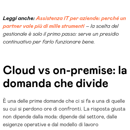
Leggi anche:
Assistenza IT per aziende: perché un
partner vale più di mille strumenti
– la scelta del
gestionale è solo il primo passo: serve un presidio
continuativo per farlo funzionare bene.
Cloud vs on-premise: la
domanda che divide
È una delle prime domande che ci si fa e una di quelle
su cui si perdono ore di confronti. La risposta giusta
non dipende dalla moda: dipende dal settore, dalle
esigenze operative e dal modello di lavoro