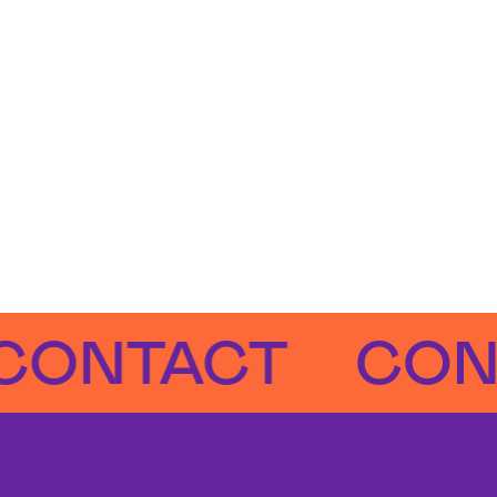
TACT
CONTAC