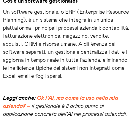
Cos’è un software gestionale?
Un software gestionale, o ERP (Enterprise Resource
Planning), è un sistema che integra in un’unica
piattaforma i principali processi aziendali: contabilità,
fatturazione elettronica, magazzino, vendite,
acquisti, CRM e risorse umane. A differenza dei
software separati, un gestionale centralizza i dati e li
aggiorna in tempo reale in tutta l’azienda, eliminando
le inefficienze tipiche dei sistemi non integrati come
Excel, email e fogli sparsi.
Leggi anche:
Ok l’AI, ma come la uso nella mia
azienda? –
il gestionale è il primo punto di
applicazione concreta dell’AI nei processi aziendali.