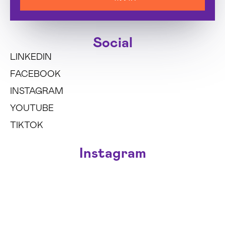
Social
LINKEDIN
FACEBOOK
INSTAGRAM
YOUTUBE
TIKTOK
Instagram