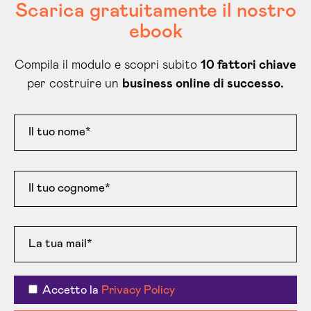
Scarica gratuitamente il nostro
ebook
Compila il modulo e scopri subito
10 fattori chiave
per costruire un
business online di successo.
Accetto la
Privacy Policy