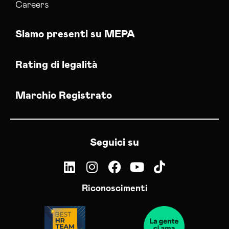
Careers
Siamo presenti su MEPA
Rating di legalità
Marchio Registrato
Seguici su
Riconoscimenti