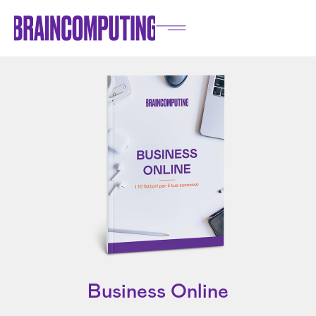
Business Online