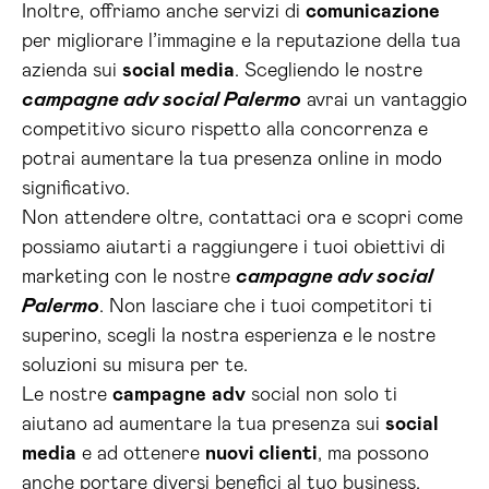
Inoltre, offriamo anche servizi di
comunicazione
per migliorare l’immagine e la reputazione della tua
azienda sui
social media
. Scegliendo le nostre
campagne adv social Palermo
avrai un vantaggio
competitivo sicuro rispetto alla concorrenza e
potrai aumentare la tua presenza online in modo
significativo.
Non attendere oltre, contattaci ora e scopri come
possiamo aiutarti a raggiungere i tuoi obiettivi di
marketing con le nostre
campagne adv social
Palermo
. Non lasciare che i tuoi competitori ti
superino, scegli la nostra esperienza e le nostre
soluzioni su misura per te.
Le nostre
campagne
adv
social non solo ti
aiutano ad aumentare la tua presenza sui
social
media
e ad ottenere
nuovi clienti
, ma possono
anche portare diversi benefici al tuo business.