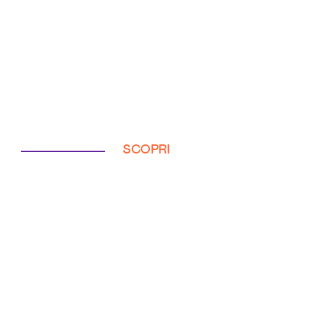
SCOPRI