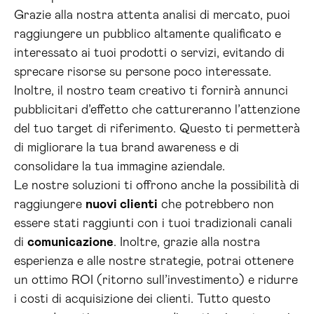
Grazie alla nostra attenta analisi di mercato, puoi
raggiungere un pubblico altamente qualificato e
interessato ai tuoi prodotti o servizi, evitando di
sprecare risorse su persone poco interessate.
Inoltre, il nostro team creativo ti fornirà annunci
pubblicitari d’effetto che cattureranno l’attenzione
del tuo target di riferimento. Questo ti permetterà
di migliorare la tua brand awareness e di
consolidare la tua immagine aziendale.
Le nostre soluzioni ti offrono anche la possibilità di
raggiungere
nuovi clienti
che potrebbero non
essere stati raggiunti con i tuoi tradizionali canali
di
comunicazione
. Inoltre, grazie alla nostra
esperienza e alle nostre strategie, potrai ottenere
un ottimo ROI (ritorno sull’investimento) e ridurre
i costi di acquisizione dei clienti. Tutto questo