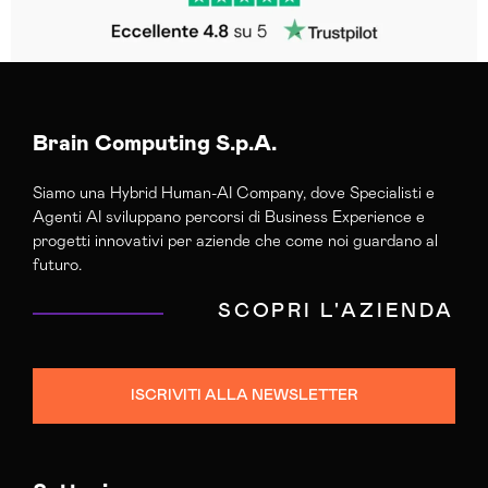
Brain Computing S.p.A.
Siamo una Hybrid Human-AI Company, dove Specialisti e
Agenti AI sviluppano percorsi di Business Experience e
progetti innovativi per aziende che come noi guardano al
futuro.
SCOPRI L'AZIENDA
ISCRIVITI ALLA NEWSLETTER