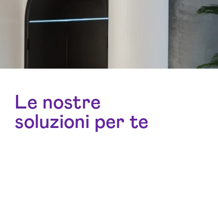
Le nostre
soluzioni per te