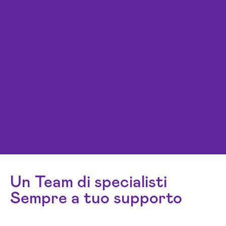
Un Team di specialisti
Sempre a tuo supporto