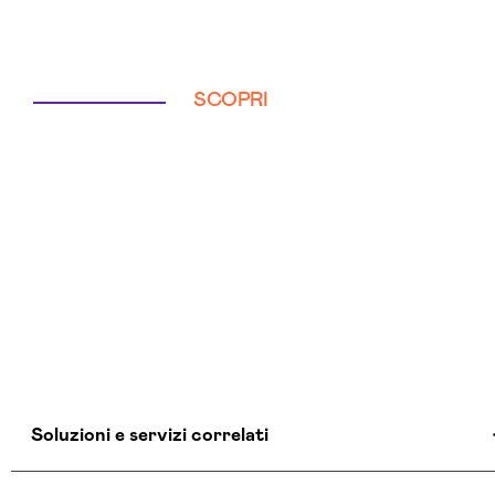
SCOPRI
Soluzioni e servizi correlati