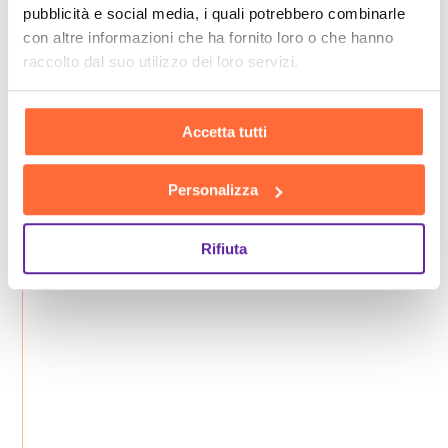
pubblicità e social media, i quali potrebbero combinarle
con altre informazioni che ha fornito loro o che hanno
raccolto dal suo utilizzo dei loro servizi.
Accetta tutti
Personalizza
Rifiuta