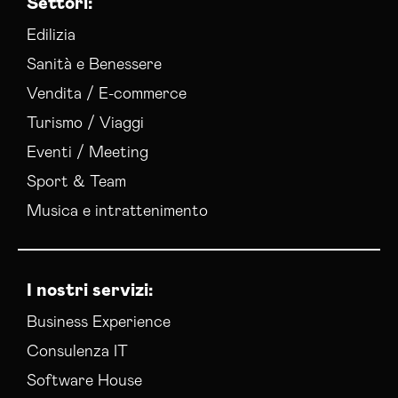
Settori:
Edilizia
Sanità e Benessere
Vendita / E-commerce
Turismo / Viaggi
Eventi / Meeting
Sport & Team
Musica e intrattenimento
I nostri servizi:
Business Experience
Consulenza IT
Software House