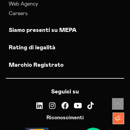
Web Agency
Careers
Siamo presenti su MEPA
Rating di legalità
Marchio Registrato
Seguici su
Riconoscimenti