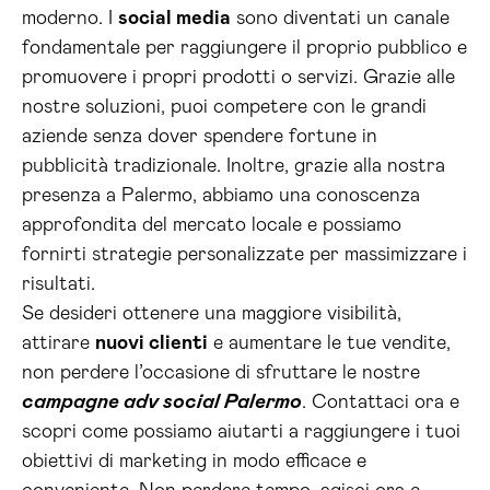
moderno. I
social media
sono diventati un canale
fondamentale per raggiungere il proprio pubblico e
promuovere i propri prodotti o servizi. Grazie alle
nostre soluzioni, puoi competere con le grandi
aziende senza dover spendere fortune in
pubblicità tradizionale. Inoltre, grazie alla nostra
presenza a Palermo, abbiamo una conoscenza
approfondita del mercato locale e possiamo
fornirti strategie personalizzate per massimizzare i
risultati.
Se desideri ottenere una maggiore visibilità,
attirare
nuovi clienti
e aumentare le tue vendite,
non perdere l’occasione di sfruttare le nostre
campagne adv social Palermo
. Contattaci ora e
scopri come possiamo aiutarti a raggiungere i tuoi
obiettivi di marketing in modo efficace e