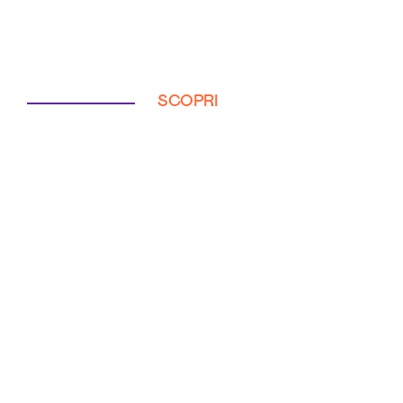
SCOPRI