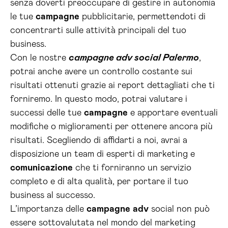
senza doverti preoccupare di gestire in autonomia
le tue
campagne
pubblicitarie, permettendoti di
concentrarti sulle attività principali del tuo
business.
Con le nostre
campagne adv social Palermo
,
potrai anche avere un controllo costante sui
risultati ottenuti grazie ai report dettagliati che ti
forniremo. In questo modo, potrai valutare i
successi delle tue
campagne
e apportare eventuali
modifiche o miglioramenti per ottenere ancora più
risultati. Scegliendo di affidarti a noi, avrai a
disposizione un team di esperti di marketing e
comunicazione
che ti forniranno un servizio
completo e di alta qualità, per portare il tuo
business al successo.
L’importanza delle
campagne
adv
social non può
essere sottovalutata nel mondo del marketing