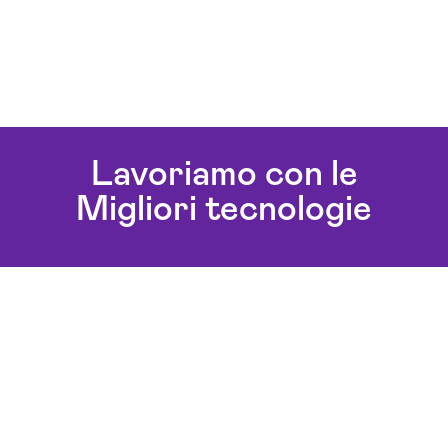
Lavoriamo con le
Migliori tecnologie