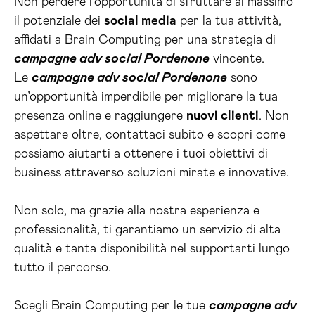
Non perdere l’opportunità di sfruttare al massimo
il potenziale dei
social media
per la tua attività,
affidati a Brain Computing per una strategia di
campagne adv social Pordenone
vincente.
Le
campagne adv social Pordenone
sono
un’opportunità imperdibile per migliorare la tua
presenza online e raggiungere
nuovi clienti
. Non
aspettare oltre, contattaci subito e scopri come
possiamo aiutarti a ottenere i tuoi obiettivi di
business attraverso soluzioni mirate e innovative.
Non solo, ma grazie alla nostra esperienza e
professionalità, ti garantiamo un servizio di alta
qualità e tanta disponibilità nel supportarti lungo
tutto il percorso.
Scegli Brain Computing per le tue
campagne adv