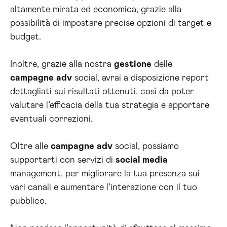
altamente mirata ed economica, grazie alla
possibilità di impostare precise opzioni di target e
budget.
Inoltre, grazie alla nostra
gestione
delle
campagne
adv
social, avrai a disposizione report
dettagliati sui risultati ottenuti, così da poter
valutare l’efficacia della tua strategia e apportare
eventuali correzioni.
Oltre alle
campagne
adv
social, possiamo
supportarti con servizi di
social media
management, per migliorare la tua presenza sui
vari canali e aumentare l’interazione con il tuo
pubblico.