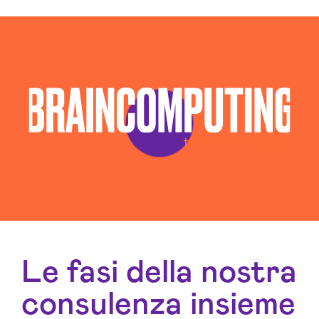
Le fasi della nostra
consulenza insieme