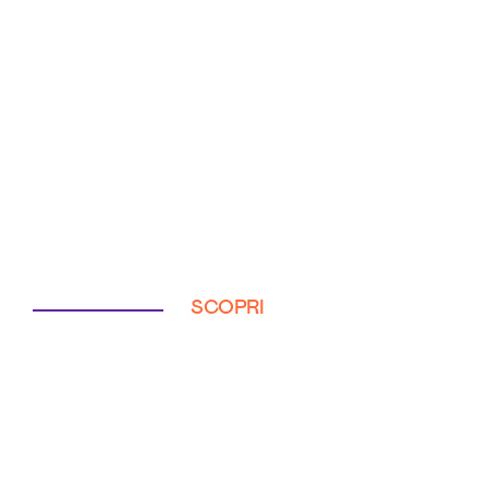
SCOPRI