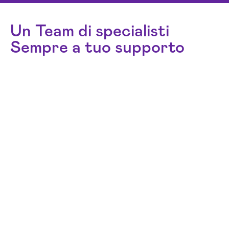
Un Team di specialisti
Sempre a tuo supporto