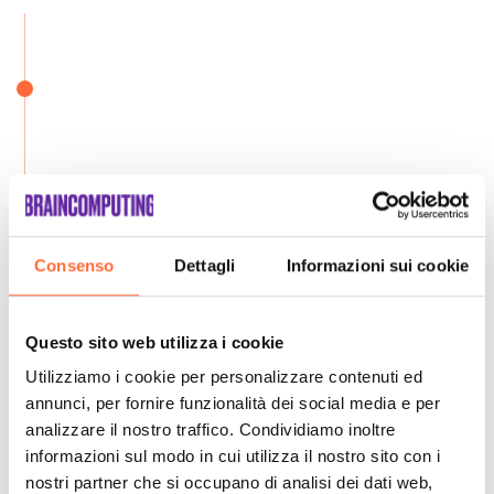
Consenso
Dettagli
Informazioni sui cookie
Questo sito web utilizza i cookie
Utilizziamo i cookie per personalizzare contenuti ed
annunci, per fornire funzionalità dei social media e per
analizzare il nostro traffico. Condividiamo inoltre
informazioni sul modo in cui utilizza il nostro sito con i
nostri partner che si occupano di analisi dei dati web,