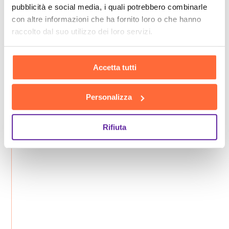
pubblicità e social media, i quali potrebbero combinarle
con altre informazioni che ha fornito loro o che hanno
raccolto dal suo utilizzo dei loro servizi.
Accetta tutti
Personalizza
Rifiuta