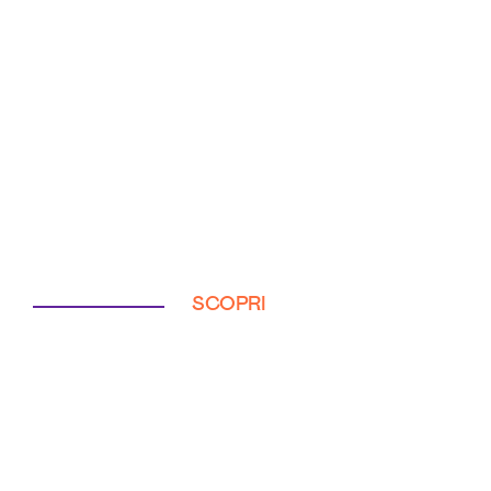
SCOPRI