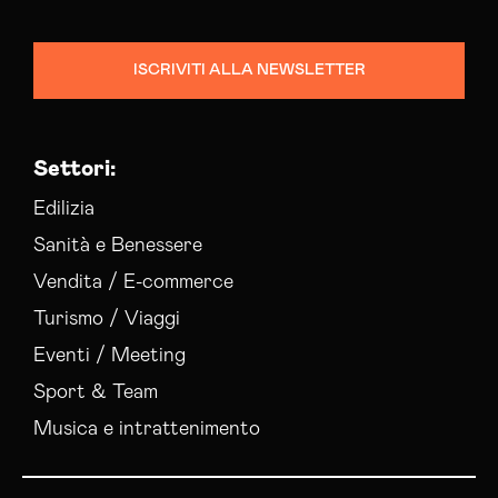
ISCRIVITI ALLA NEWSLETTER
Settori:
Edilizia
Sanità e Benessere
Vendita / E-commerce
Turismo / Viaggi
Eventi / Meeting
Sport & Team
Musica e intrattenimento