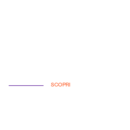
SCOPRI