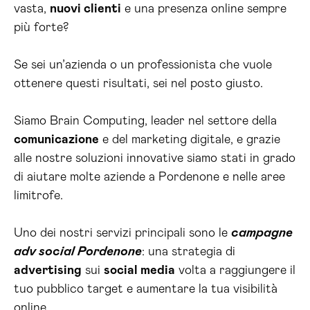
vasta,
nuovi clienti
e una presenza online sempre
più forte?
Se sei un’azienda o un professionista che vuole
ottenere questi risultati, sei nel posto giusto.
Siamo Brain Computing, leader nel settore della
comunicazione
e del marketing digitale, e grazie
alle nostre soluzioni innovative siamo stati in grado
di aiutare molte aziende a Pordenone e nelle aree
limitrofe.
Uno dei nostri servizi principali sono le
campagne
adv social Pordenone
: una strategia di
advertising
sui
social media
volta a raggiungere il
tuo pubblico target e aumentare la tua visibilità
online.