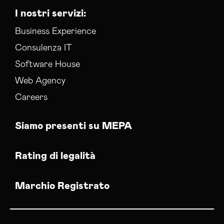
I nostri servizi:
Business Experience
Consulenza IT
Software House
Web Agency
Careers
Siamo presenti su MEPA
Rating di legalità
Marchio Registrato