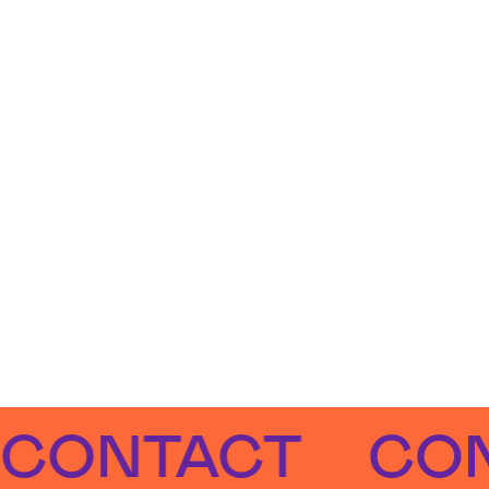
NTACT
CONTA