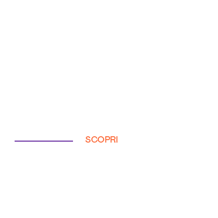
SCOPRI