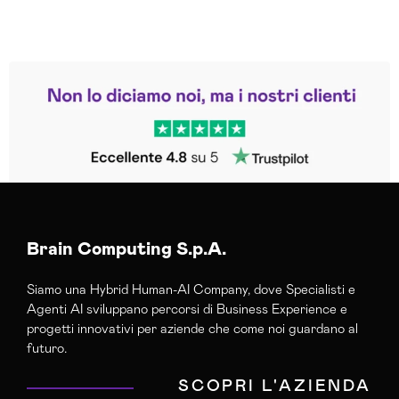
Leggi le altre recensioni
Trustpilot
Brain Computing S.p.A.
Siamo una Hybrid Human-AI Company, dove Specialisti e
Agenti AI sviluppano percorsi di Business Experience e
progetti innovativi per aziende che come noi guardano al
futuro.
SCOPRI L'AZIENDA