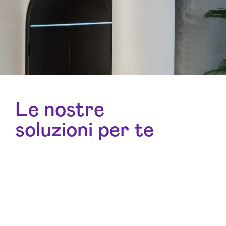
Le nostre
soluzioni per te