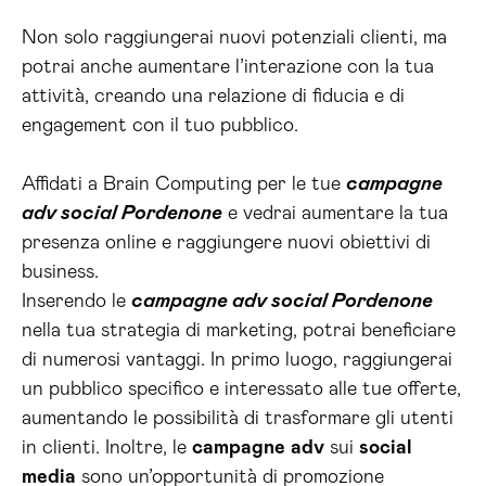
Non solo raggiungerai nuovi potenziali clienti, ma
potrai anche aumentare l’interazione con la tua
attività, creando una relazione di fiducia e di
engagement con il tuo pubblico.
Affidati a Brain Computing per le tue
campagne
adv social Pordenone
e vedrai aumentare la tua
presenza online e raggiungere nuovi obiettivi di
business.
Inserendo le
campagne adv social Pordenone
nella tua strategia di marketing, potrai beneficiare
di numerosi vantaggi. In primo luogo, raggiungerai
un pubblico specifico e interessato alle tue offerte,
aumentando le possibilità di trasformare gli utenti
in clienti. Inoltre, le
campagne
adv
sui
social
media
sono un’opportunità di promozione