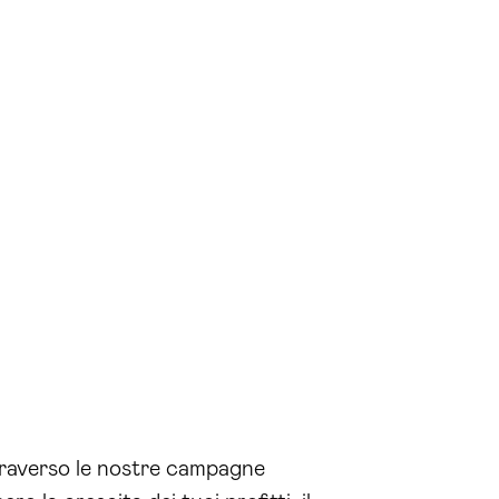
traverso le nostre campagne