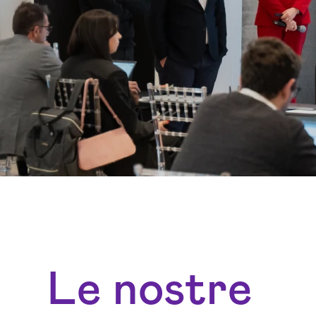
Le nostre