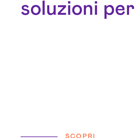
soluzioni per
SCOPRI