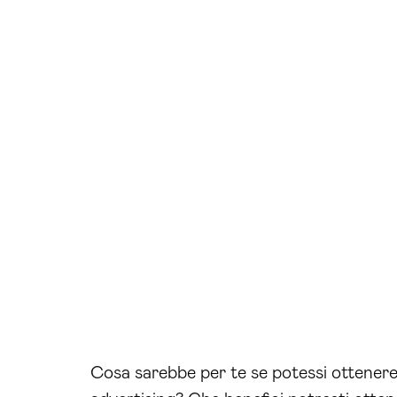
Cosa sarebbe per te se potessi ottenere