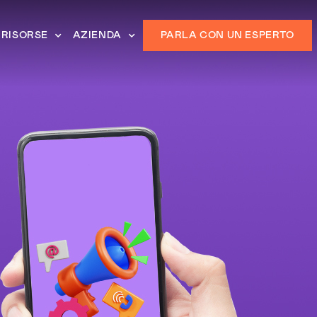
RISORSE
AZIENDA
PARLA CON UN ESPERTO
a