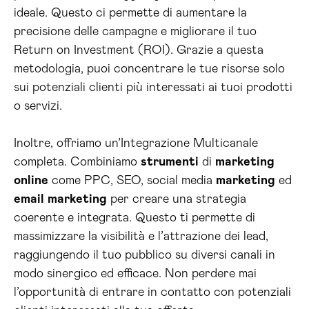
ideale. Questo ci permette di aumentare la
precisione delle campagne e migliorare il tuo
Return on Investment (ROI). Grazie a questa
metodologia, puoi concentrare le tue risorse solo
sui potenziali clienti più interessati ai tuoi prodotti
o servizi.
Inoltre, offriamo un’Integrazione Multicanale
completa. Combiniamo
strumenti
di
marketing
online
come PPC, SEO, social media
marketing
ed
email
marketing
per creare una strategia
coerente e integrata. Questo ti permette di
massimizzare la visibilità e l’attrazione dei lead,
raggiungendo il tuo pubblico su diversi canali in
modo sinergico ed efficace. Non perdere mai
l’opportunità di entrare in contatto con potenziali