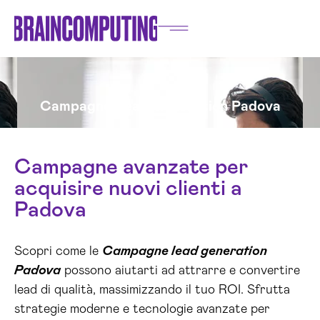
Campagne Lead Generation Padova
Campagne avanzate per
acquisire nuovi clienti a
Padova
Scopri come le
Campagne lead generation
Padova
possono aiutarti ad attrarre e convertire
lead di qualità, massimizzando il tuo ROI. Sfrutta
strategie moderne e tecnologie avanzate per