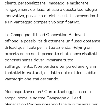
clienti, personalizzare i messaggi e migliorare
l’engagement dei lead. Grazie a queste tecnologie
innovative, possiamo offrirti risultati sorprendenti
e un vantaggio competitivo significativo.
Le Campagne di Lead Generation Padova ti
offrono la possibilità di ottenere un flusso costante
di lead qualificati per la tua azienda. Relying on
experts come noi ti permette di ottenere risultati
concreti senza dover imparare tutto
sull’argomento. Non perdere tempo ed energia in
tentativi infruttuosi, affidati a noi e ottieni subito il
vantaggio che stai cercando.
Non aspettare oltre! Contattaci oggi stesso e
scopri come le nostre Campagne di Lead
Generation Padova possono fare la differenza per