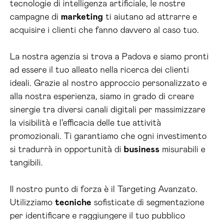
tecnologie di intelligenza artificiale, le nostre
campagne di
marketing
ti aiutano ad attrarre e
acquisire i clienti che fanno davvero al caso tuo.
La nostra agenzia si trova a Padova e siamo pronti
ad essere il tuo alleato nella ricerca dei clienti
ideali. Grazie al nostro approccio personalizzato e
alla nostra esperienza, siamo in grado di creare
sinergie tra diversi canali digitali per massimizzare
la visibilità e l’efficacia delle tue attività
promozionali. Ti garantiamo che ogni investimento
si tradurrà in opportunità di
business
misurabili e
tangibili.
Il nostro punto di forza è il Targeting Avanzato.
Utilizziamo
tecniche
sofisticate di segmentazione
per identificare e raggiungere il tuo pubblico