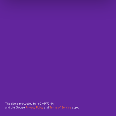
This site is protected by reCAPTCHA
and the Google
Privacy Policy
and
Terms of Service
apply.