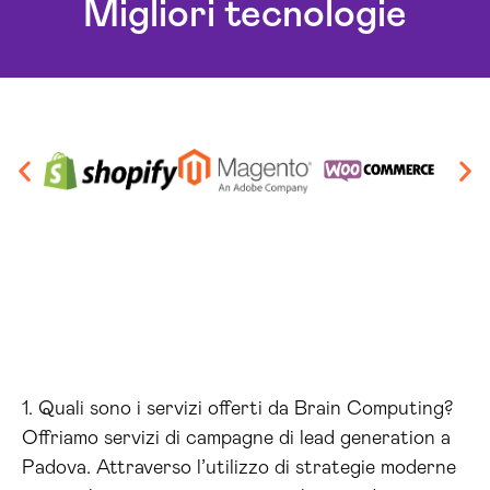
Migliori tecnologie
1. Quali sono i servizi offerti da Brain Computing?
Offriamo servizi di campagne di lead generation a
Padova. Attraverso l’utilizzo di strategie moderne