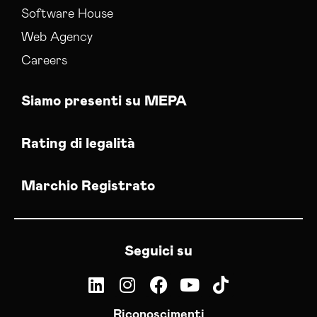
Software House
Web Agency
Careers
Siamo presenti su MEPA
Rating di legalità
Marchio Registrato
Seguici su
Riconoscimenti