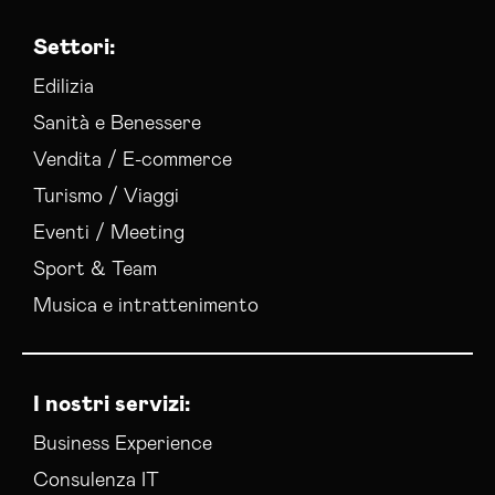
Settori:
Edilizia
Sanità e Benessere
Vendita / E-commerce
Turismo / Viaggi
Eventi / Meeting
Sport & Team
Musica e intrattenimento
I nostri servizi:
Business Experience
Consulenza IT