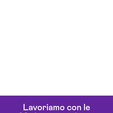
Lavoriamo con le