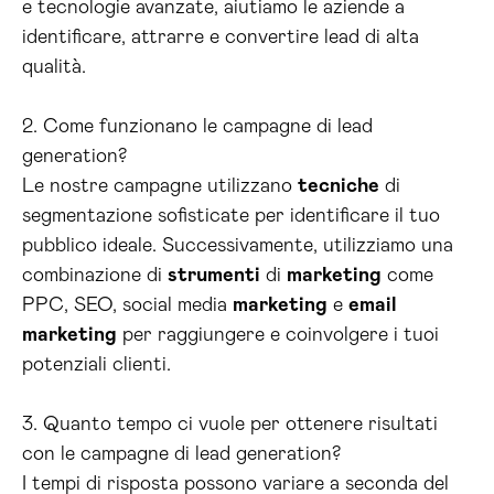
e tecnologie avanzate, aiutiamo le aziende a
identificare, attrarre e convertire lead di alta
qualità.
2. Come funzionano le campagne di lead
generation?
Le nostre campagne utilizzano
tecniche
di
segmentazione sofisticate per identificare il tuo
pubblico ideale. Successivamente, utilizziamo una
combinazione di
strumenti
di
marketing
come
PPC, SEO, social media
marketing
e
email
marketing
per raggiungere e coinvolgere i tuoi
potenziali clienti.
3. Quanto tempo ci vuole per ottenere risultati
con le campagne di lead generation?
I tempi di risposta possono variare a seconda del