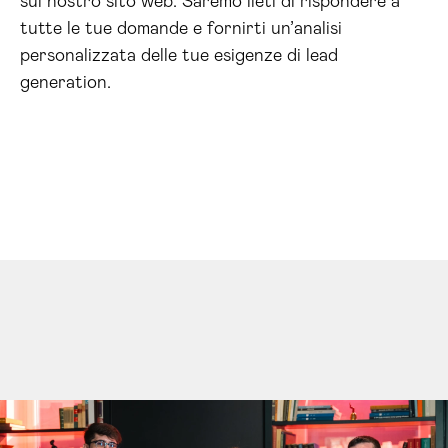
sul nostro sito web. Saremo lieti di rispondere a
tutte le tue domande e fornirti un’analisi
personalizzata delle tue esigenze di lead
generation.