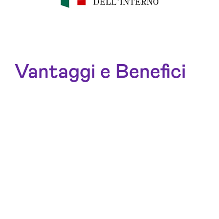
Vantaggi e Benefici