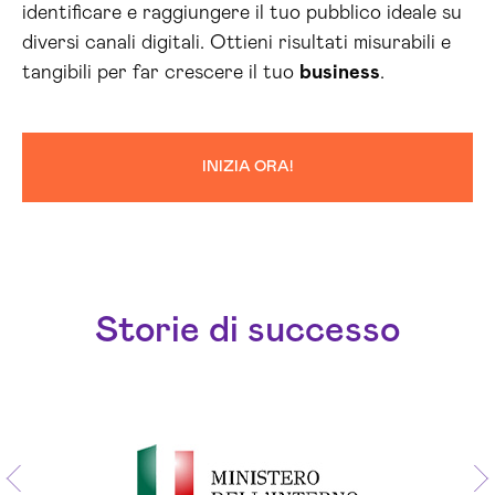
identificare e raggiungere il tuo pubblico ideale su
diversi canali digitali. Ottieni risultati misurabili e
tangibili per far crescere il tuo
business
.
INIZIA ORA!
Storie di successo