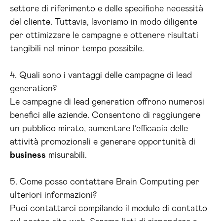
settore di riferimento e delle specifiche necessità
del cliente. Tuttavia, lavoriamo in modo diligente
per ottimizzare le campagne e ottenere risultati
tangibili nel minor tempo possibile.
4. Quali sono i vantaggi delle campagne di lead
generation?
Le campagne di lead generation offrono numerosi
benefici alle aziende. Consentono di raggiungere
un pubblico mirato, aumentare l’efficacia delle
attività promozionali e generare opportunità di
business
misurabili.
5. Come posso contattare Brain Computing per
ulteriori informazioni?
Puoi contattarci compilando il modulo di contatto