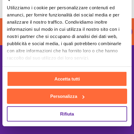
Utilizziamo i cookie per personalizzare contenuti ed
annunci, per fornire funzionalità dei social media e per
analizzare il nostro traffico. Condividiamo inoltre
ONTACT
CONT
informazioni sul modo in cui utilizza il nostro sito con i
nostri partner che si occupano di analisi dei dati web,
pubblicità e social media, i quali potrebbero combinarle
con altre informazioni che ha fornito loro o che hanno
raccolto dal suo utilizzo dei loro servizi.
Accetta tutti
Personalizza
Rifiuta