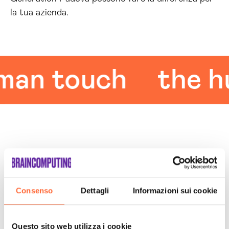
la tua azienda.
 touch
the hum
Consenso
Dettagli
Informazioni sui cookie
Leggi le altre recensioni
Trustpilot
Questo sito web utilizza i cookie