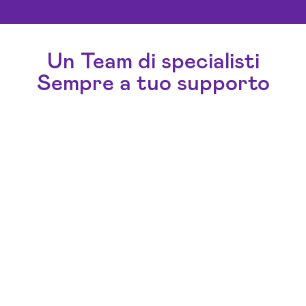
Un Team di specialisti
Sempre a tuo supporto