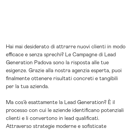
Hai mai desiderato di attrarre nuovi clienti in modo
efficace e senza sprechi? Le Campagne di Lead
Generation Padova sono la risposta alle tue
esigenze. Grazie alla nostra agenzia esperta, puoi
finalmente ottenere risultati concreti e tangibili
per la tua azienda.
Ma cos’è esattamente la Lead Generation? È il
processo con cui le aziende identificano potenziali
clienti e li convertono in lead qualificati.
Attraverso strategie moderne e sofisticate