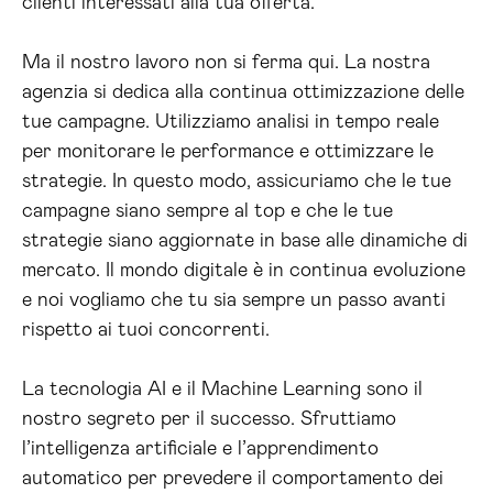
clienti interessati alla tua offerta.
Ma il nostro lavoro non si ferma qui. La nostra
agenzia si dedica alla continua ottimizzazione delle
tue campagne. Utilizziamo analisi in tempo reale
per monitorare le performance e ottimizzare le
strategie. In questo modo, assicuriamo che le tue
campagne siano sempre al top e che le tue
strategie siano aggiornate in base alle dinamiche di
mercato. Il mondo digitale è in continua evoluzione
e noi vogliamo che tu sia sempre un passo avanti
rispetto ai tuoi concorrenti.
La tecnologia AI e il Machine Learning sono il
nostro segreto per il successo. Sfruttiamo
l’intelligenza artificiale e l’apprendimento
automatico per prevedere il comportamento dei