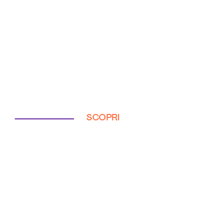
SCOPRI