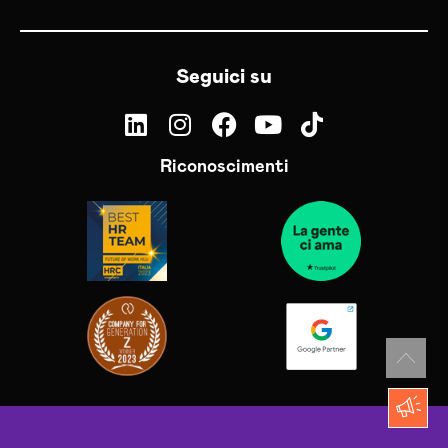
Seguici su
Riconoscimenti