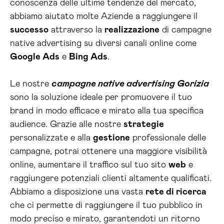
conoscenza delle ultime tendenze del mercato,
abbiamo aiutato molte Aziende a raggiungere il
successo
attraverso la
realizzazione
di campagne
native advertising su diversi canali online come
Google Ads
e
Bing Ads
.
Le nostre
campagne native advertising Gorizia
sono la soluzione ideale per promuovere il tuo
brand in modo efficace e mirato alla tua specifica
audience. Grazie alle nostre
strategie
personalizzate e alla
gestione
professionale delle
campagne, potrai ottenere una maggiore visibilità
online, aumentare il traffico sul tuo sito
web
e
raggiungere potenziali clienti altamente qualificati.
Abbiamo a disposizione una vasta
rete di ricerca
che ci permette di raggiungere il tuo pubblico in
modo preciso e mirato, garantendoti un ritorno