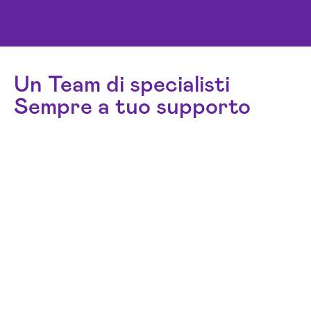
Un Team di specialisti
Sempre a tuo supporto