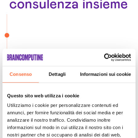
consulenza insieme
Consenso
Dettagli
Informazioni sui cookie
Questo sito web utilizza i cookie
Utilizziamo i cookie per personalizzare contenuti ed
annunci, per fornire funzionalità dei social media e per
analizzare il nostro traffico. Condividiamo inoltre
informazioni sul modo in cui utilizza il nostro sito con i
nostri partner che si occupano di analisi dei dati web,