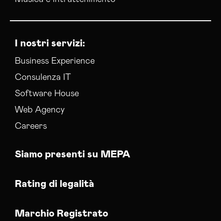
I nostri servizi:
Business Experience
Consulenza IT
Software House
Web Agency
Careers
Siamo presenti su MEPA
Rating di legalità
Marchio Registrato