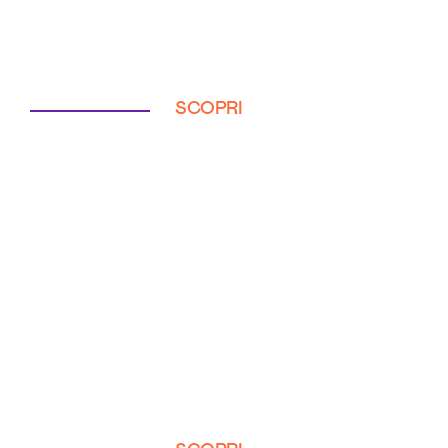
SCOPRI