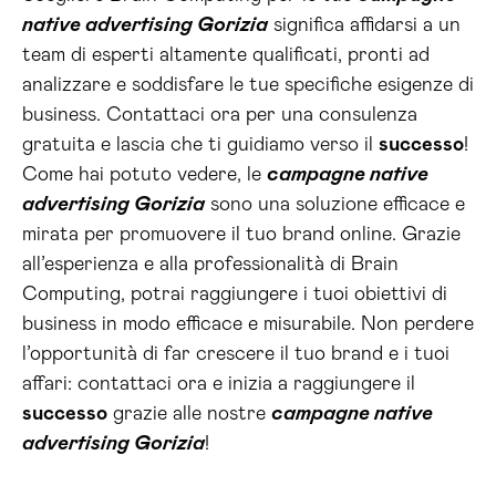
native advertising Gorizia
significa affidarsi a un
team di esperti altamente qualificati, pronti ad
analizzare e soddisfare le tue specifiche esigenze di
business. Contattaci ora per una consulenza
gratuita e lascia che ti guidiamo verso il
successo
!
Come hai potuto vedere, le
campagne native
advertising Gorizia
sono una soluzione efficace e
mirata per promuovere il tuo brand online. Grazie
all’esperienza e alla professionalità di Brain
Computing, potrai raggiungere i tuoi obiettivi di
business in modo efficace e misurabile. Non perdere
l’opportunità di far crescere il tuo brand e i tuoi
affari: contattaci ora e inizia a raggiungere il
successo
grazie alle nostre
campagne native
advertising Gorizia
!