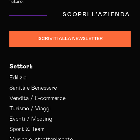
futuro.
SCOPRI L'AZIENDA
ISCRIVITI ALLA NEWSLETTER
Settori:
Edilizia
Sanità e Benessere
Vendita / E-commerce
Turismo / Viaggi
Eventi / Meeting
Sport & Team
Musica e intrattenimento