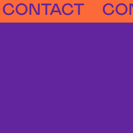
NTACT
CONTA