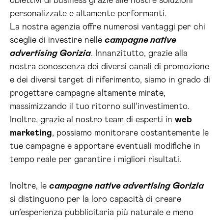
obiettivi di business grazie alle nostre soluzioni
personalizzate e altamente performanti.
La nostra agenzia offre numerosi vantaggi per chi
sceglie di investire nelle
campagne native
advertising Gorizia
. Innanzitutto, grazie alla
nostra conoscenza dei diversi canali di promozione
e dei diversi target di riferimento, siamo in grado di
progettare campagne altamente mirate,
massimizzando il tuo ritorno sull’investimento.
Inoltre, grazie al nostro team di esperti in
web
marketing
, possiamo monitorare costantemente le
tue campagne e apportare eventuali modifiche in
tempo reale per garantire i migliori risultati.
Inoltre, le
campagne native advertising Gorizia
si distinguono per la loro capacità di creare
un’esperienza pubblicitaria più naturale e meno