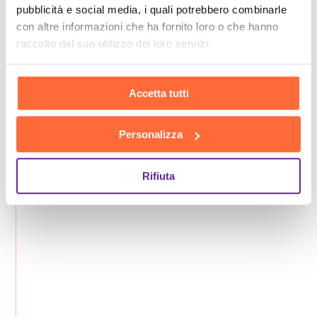
pubblicità e social media, i quali potrebbero combinarle
con altre informazioni che ha fornito loro o che hanno
raccolto dal suo utilizzo dei loro servizi.
Accetta tutti
Personalizza
Rifiuta