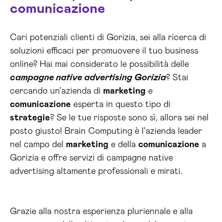
comunicazione
Cari potenziali clienti di Gorizia, sei alla ricerca di
soluzioni efficaci per promuovere il tuo business
online? Hai mai considerato le possibilità delle
campagne native advertising Gorizia
? Stai
cercando un’azienda di
marketing
e
comunicazione
esperta in questo tipo di
strategie
? Se le tue risposte sono sì, allora sei nel
posto giusto! Brain Computing è l’azienda leader
nel campo del
marketing
e della
comunicazione
a
Gorizia e offre servizi di campagne native
advertising altamente professionali e mirati.
Grazie alla nostra esperienza pluriennale e alla