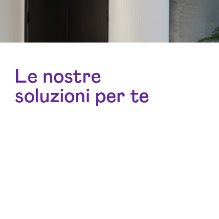
Le nostre
soluzioni per te