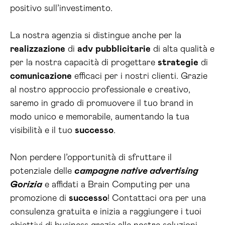
positivo sull’investimento.
La nostra agenzia si distingue anche per la
realizzazione
di
adv
pubblicitarie
di alta qualità e
per la nostra capacità di progettare
strategie
di
comunicazione
efficaci per i nostri clienti. Grazie
al nostro approccio professionale e creativo,
saremo in grado di promuovere il tuo brand in
modo unico e memorabile, aumentando la tua
visibilità e il tuo
successo
.
Non perdere l’opportunità di sfruttare il
potenziale delle
campagne native advertising
Gorizia
e affidati a Brain Computing per una
promozione di
successo
! Contattaci ora per una
consulenza gratuita e inizia a raggiungere i tuoi