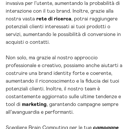
invasiva per l’utente, aumentando la probabilità di
interazione con il tuo brand. Inoltre, grazie alla
nostra vasta
rete di ricerca
, potrai raggiungere
potenziali clienti interessati ai tuoi prodotti o
servizi, aumentando le possibilità di conversione in
acquisti o contatti.
Non solo, ma grazie al nostro approccio
professionale e creativo, possiamo anche aiutarti a
costruire una brand identity forte e coerente,
aumentando il riconoscimento e la fiducia dei tuoi
potenziali clienti. Inoltre, il nostro team è
costantemente aggiornato sulle ultime tendenze e
tool di
marketing
, garantendo campagne sempre
all’avanguardia e performanti.
Scegliere Brain Computing per le tue
campagne