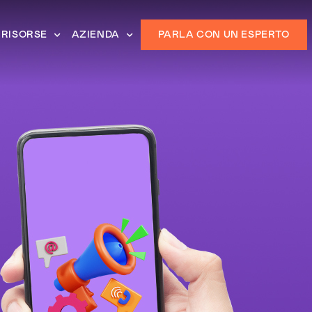
RISORSE
AZIENDA
PARLA CON UN ESPERTO