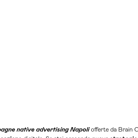
agne native advertising Napoli
offerte da Brain C