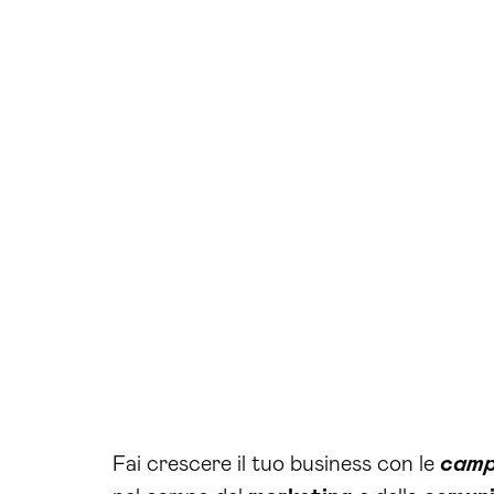
Fai crescere il tuo business con le
camp