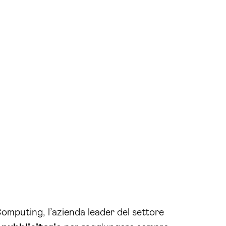
omputing, l’azienda leader del settore