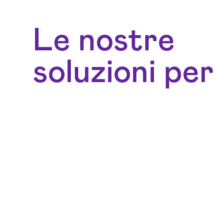
Le nostre
soluzioni per