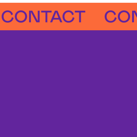
NTACT
CONTA