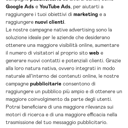
Google Ads
e
YouTube Ads
, per aiutarti a
raggiungere i tuoi obiettivi di
marketing
e a
raggiungere
nuovi clienti
.
Le nostre campagne native advertising sono la
soluzione ideale per le aziende che desiderano
ottenere una maggiore visibilità online, aumentare
il numero di visitatori al proprio sito
web
e
generare nuovi contatti e potenziali clienti. Grazie
alla loro natura nativa, ovvero integrati in modo
naturale all’interno dei contenuti online, le nostre
campagne
pubblicitarie
consentono di
raggiungere un pubblico più ampio e di ottenere un
maggiore coinvolgimento da parte degli utenti.
Potrai beneficiare di una maggiore rilevanza sui
motori di ricerca e di una maggiore efficacia nella
trasmissione del tuo messaggio pubblicitario.