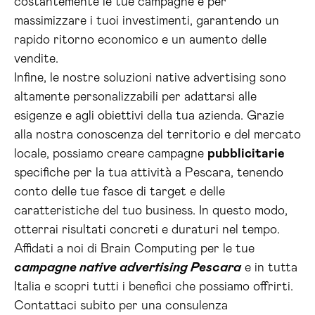
costantemente le tue campagne e per
massimizzare i tuoi investimenti, garantendo un
rapido ritorno economico e un aumento delle
vendite.
Infine, le nostre soluzioni native advertising sono
altamente personalizzabili per adattarsi alle
esigenze e agli obiettivi della tua azienda. Grazie
alla nostra conoscenza del territorio e del mercato
locale, possiamo creare campagne
pubblicitarie
specifiche per la tua attività a Pescara, tenendo
conto delle tue fasce di target e delle
caratteristiche del tuo business. In questo modo,
otterrai risultati concreti e duraturi nel tempo.
Affidati a noi di Brain Computing per le tue
campagne native advertising Pescara
e in tutta
Italia e scopri tutti i benefici che possiamo offrirti.
Contattaci subito per una consulenza