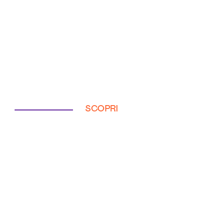
SCOPRI