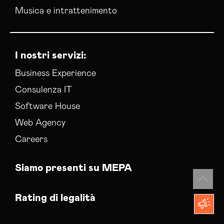
Musica e intrattenimento
I nostri servizi:
Business Experience
Consulenza IT
Software House
Web Agency
Careers
Siamo presenti su MEPA
Rating di legalità