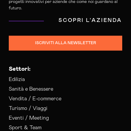
progetti innovativi per aziende che come noi guardano al
futuro.
SCOPRI L'AZIENDA
ISCRIVITI ALLA NEWSLETTER
Settori:
Edilizia
Sanità e Benessere
Vendita / E-commerce
Turismo / Viaggi
Eventi / Meeting
Sport & Team