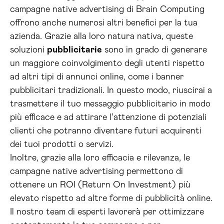
campagne native advertising di Brain Computing
offrono anche numerosi altri benefici per la tua
azienda. Grazie alla loro natura nativa, queste
soluzioni
pubblicitarie
sono in grado di generare
un maggiore coinvolgimento degli utenti rispetto
ad altri tipi di annunci online, come i banner
pubblicitari tradizionali. In questo modo, riuscirai a
trasmettere il tuo messaggio pubblicitario in modo
più efficace e ad attirare l’attenzione di potenziali
clienti che potranno diventare futuri acquirenti
dei tuoi prodotti o servizi.
Inoltre, grazie alla loro efficacia e rilevanza, le
campagne native advertising permettono di
ottenere un ROI (Return On Investment) più
elevato rispetto ad altre forme di pubblicità online.
Il nostro team di esperti lavorerà per ottimizzare