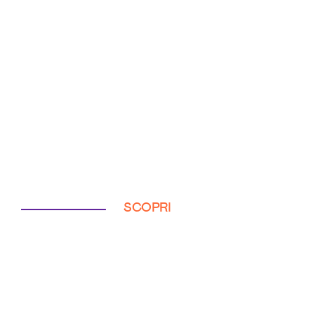
SCOPRI