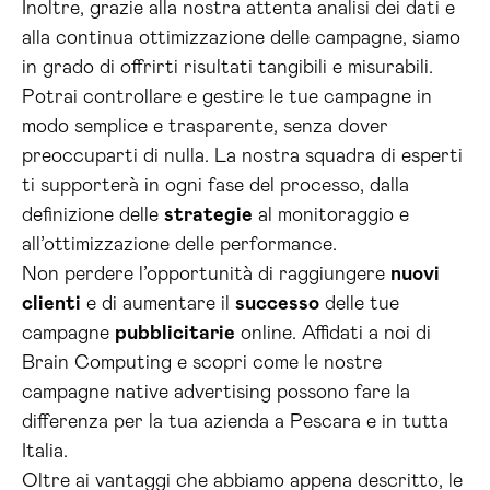
Inoltre, grazie alla nostra attenta analisi dei dati e
alla continua ottimizzazione delle campagne, siamo
in grado di offrirti risultati tangibili e misurabili.
Potrai controllare e gestire le tue campagne in
modo semplice e trasparente, senza dover
preoccuparti di nulla. La nostra squadra di esperti
ti supporterà in ogni fase del processo, dalla
definizione delle
strategie
al monitoraggio e
all’ottimizzazione delle performance.
Non perdere l’opportunità di raggiungere
nuovi
clienti
e di aumentare il
successo
delle tue
campagne
pubblicitarie
online. Affidati a noi di
Brain Computing e scopri come le nostre
campagne native advertising possono fare la
differenza per la tua azienda a Pescara e in tutta
Italia.
Oltre ai vantaggi che abbiamo appena descritto, le