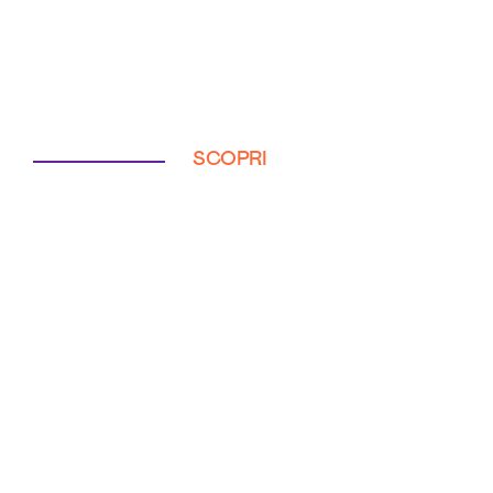
SCOPRI