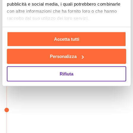
pubblicità e social media, i quali potrebbero combinarle
con altre informazioni che ha fornito loro o che hanno
raccolto dal suo utilizzo dei loro servizi.
Accetta tutti
Personalizza
Rifiuta