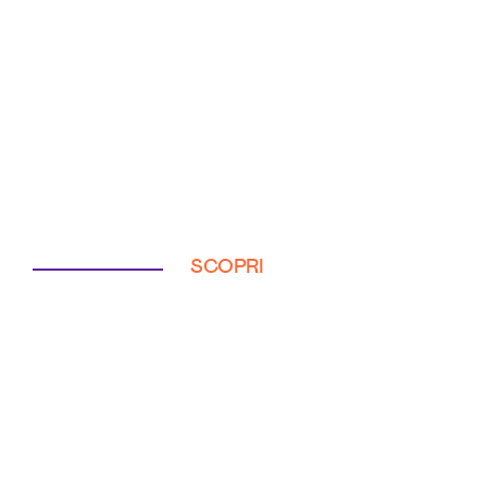
SCOPRI