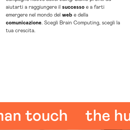
aiutarti a raggiungere il
successo
e a farti
emergere nel mondo del
web
e della
comunicazione
. Scegli Brain Computing, scegli la
tua crescita.
touch
the huma