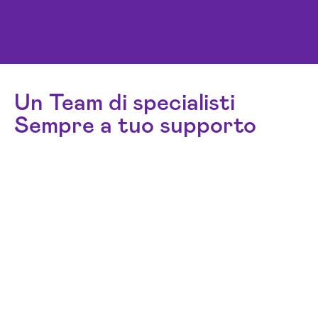
Un Team di specialisti
Sempre a tuo supporto