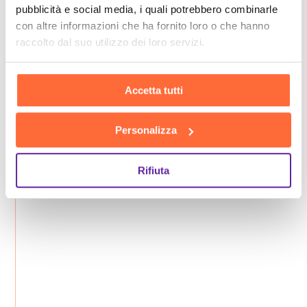
pubblicità e social media, i quali potrebbero combinarle
con altre informazioni che ha fornito loro o che hanno
raccolto dal suo utilizzo dei loro servizi.
Accetta tutti
Personalizza
Rifiuta