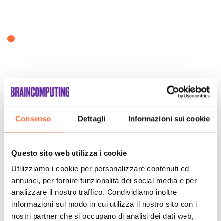
Consenso
Dettagli
Informazioni sui cookie
Questo sito web utilizza i cookie
Utilizziamo i cookie per personalizzare contenuti ed
annunci, per fornire funzionalità dei social media e per
analizzare il nostro traffico. Condividiamo inoltre
informazioni sul modo in cui utilizza il nostro sito con i
nostri partner che si occupano di analisi dei dati web,