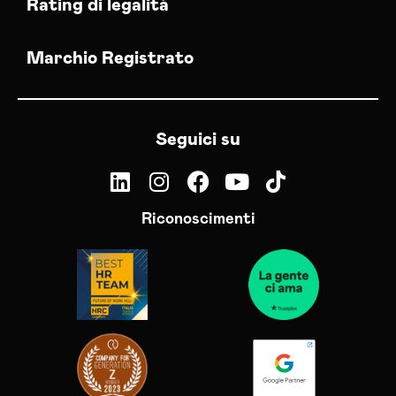
Rating di legalità
Marchio Registrato
Seguici su
Riconoscimenti