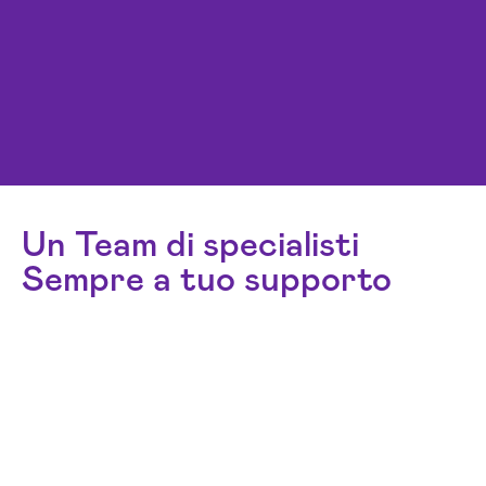
Un Team di specialisti
Sempre a tuo supporto