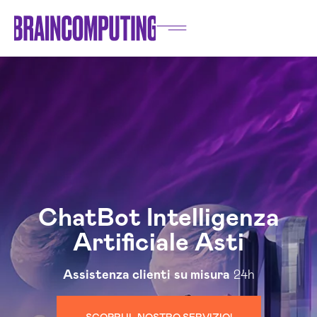
ChatBot Intelligenza
Artificiale Asti
Assistenza clienti
su misura
24h