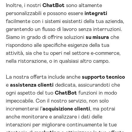
Inoltre, i nostri
ChatBot
sono altamente
personalizzabili e possono essere
integrati
facilmente con i sistemi esistenti della tua azienda,
garantendo un flusso di lavoro senza interruzioni.
Siamo in grado di offrire soluzioni
su misura
che
rispondono alle specifiche esigenze della tua
attività, sia che tu operi nel settore e-commerce,
nella ristorazione, o in qualsiasi altro campo.
La nostra offerta include anche
supporto tecnico
e
assistenza clienti
dedicata, assicurandoti che
ogni aspetto del tuo
ChatBot
funzioni in modo
impeccabile. Con il nostro servizio, non solo
incrementerai l’
acquisizione clienti
, ma potrai
anche monitorare e analizzare i dati delle
interazioni per migliorare continuamente le tue