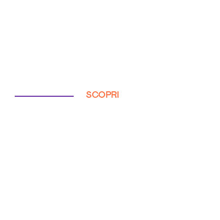
SCOPRI