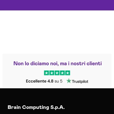
Leggi le altre recensioni
Trustpilot
Brain Computing S.p.A.