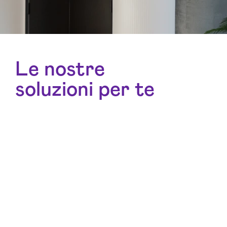
Le nostre
soluzioni per te