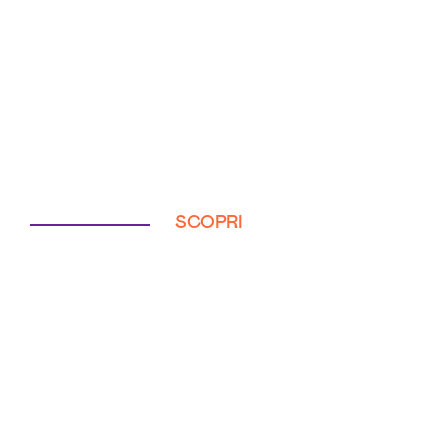
SCOPRI