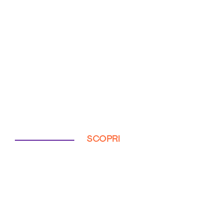
SCOPRI