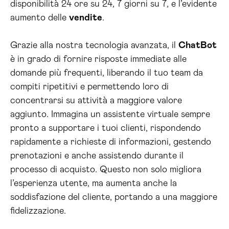
disponibilità 24 ore su 24, 7 giorni su 7, e l’evidente
aumento delle
vendite
.
Grazie alla nostra tecnologia avanzata, il
ChatBot
è in grado di fornire risposte immediate alle
domande più frequenti, liberando il tuo team da
compiti ripetitivi e permettendo loro di
concentrarsi su attività a maggiore valore
aggiunto. Immagina un assistente virtuale sempre
pronto a supportare i tuoi clienti, rispondendo
rapidamente a richieste di informazioni, gestendo
prenotazioni e anche assistendo durante il
processo di acquisto. Questo non solo migliora
l’esperienza utente, ma aumenta anche la
soddisfazione del cliente, portando a una maggiore
fidelizzazione.