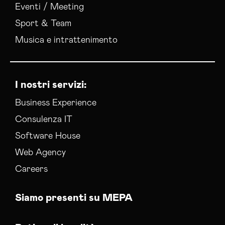
Eventi / Meeting
Sport & Team
Musica e intrattenimento
I nostri servizi:
Business Experience
Consulenza IT
Software House
Web Agency
Careers
Siamo presenti su MEPA