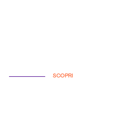
SCOPRI