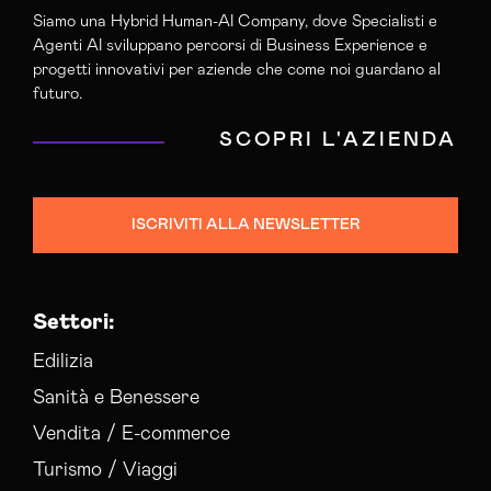
Siamo una Hybrid Human-AI Company, dove Specialisti e
Agenti AI sviluppano percorsi di Business Experience e
progetti innovativi per aziende che come noi guardano al
futuro.
SCOPRI L'AZIENDA
ISCRIVITI ALLA NEWSLETTER
Settori:
Edilizia
Sanità e Benessere
Vendita / E-commerce
Turismo / Viaggi