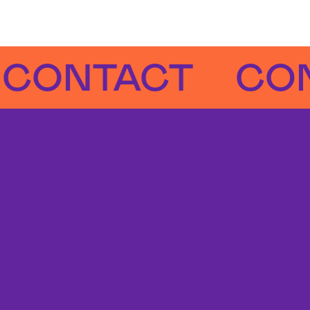
TACT
CONTA