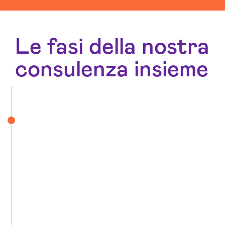
Le fasi della nostra
consulenza insieme