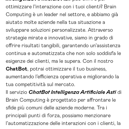
ottimizzare l’interazione con i tuoi clienti? Brain
Computing è un leader nel settore, e abbiamo già
aiutato molte aziende nella tua situazione a
sviluppare soluzioni personalizzate. Attraverso
strategie mirate e innovative, siamo in grado di
offrire risultati tangibili, garantendo un’assistenza
continua e automatizzata che non solo soddisfa le
esigenze dei clienti, ma le supera. Con il nostro
ChatBot
, potrai ottimizzare il tuo business,
aumentando l’efficienza operativa e migliorando la
tua competitività sul mercato.
Il servizio
ChatBot Intelligenza Artificiale Asti
di
Brain Computing è progettato per affrontare le
sfide più comuni delle aziende moderne. Tra i
principali punti di forza, possiamo menzionare
l’automatizzazione delle interazioni con i clienti, la