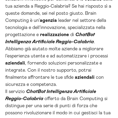
tua azienda a Reggio-Calabria? Se hai risposto sì a
queste domande, sei nel posto giusto. Brain
Computing è un’
agenzia
leader nel settore della
tecnologia e dell’innovazione, specializzata nella
progettazione e
realizzazione
di
ChatBot
Intelligenza Artificiale Reggio-Calabria
.
Abbiamo già aiutato molte aziende a migliorare
l’esperienza utente e ad automatizzare i processi
aziendali
, fornendo soluzioni personalizzate e
integrate. Con il nostro supporto, potrai
finalmente affrontare le tue sfide
aziendali
con
sicurezza e competenza.
Il servizio
ChatBot Intelligenza Artificiale
Reggio-Calabria
offerto da Brain Computing si
distingue per una serie di punti di forza che
possono rivoluzionare il modo in cui gestisci la tua