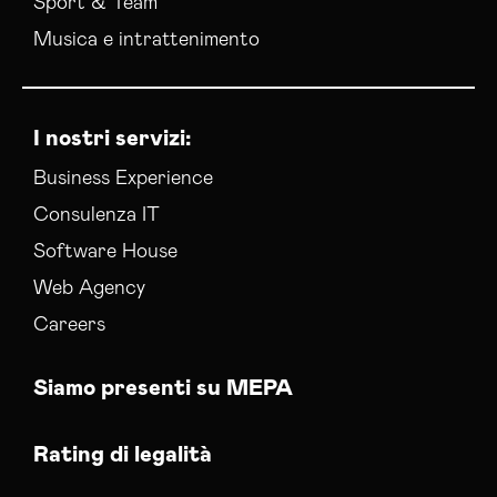
Sport & Team
Musica e intrattenimento
I nostri servizi:
Business Experience
Consulenza IT
Software House
Web Agency
Careers
Siamo presenti su MEPA
Rating di legalità