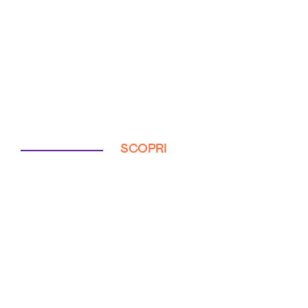
SCOPRI