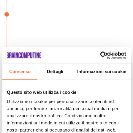
Consenso
Dettagli
Informazioni sui cookie
Questo sito web utilizza i cookie
Utilizziamo i cookie per personalizzare contenuti ed
annunci, per fornire funzionalità dei social media e per
analizzare il nostro traffico. Condividiamo inoltre
informazioni sul modo in cui utilizza il nostro sito con i
nostri partner che si occupano di analisi dei dati web,