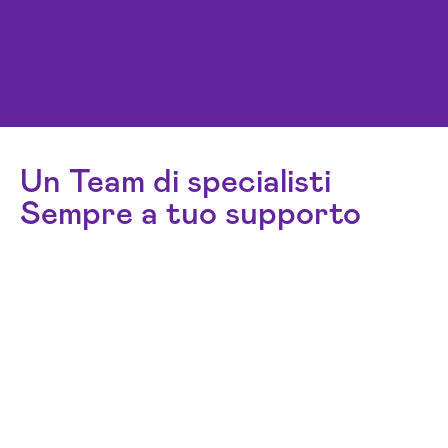
Un Team di specialisti
Sempre a tuo supporto