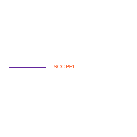
SCOPRI