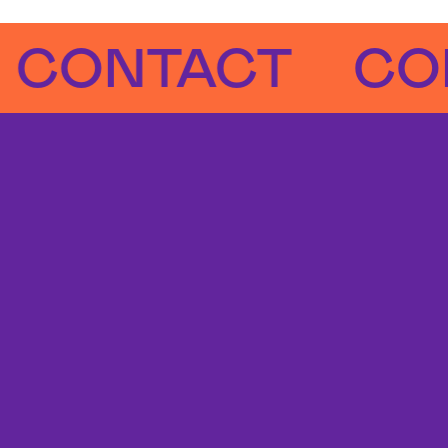
NTACT
CONTA