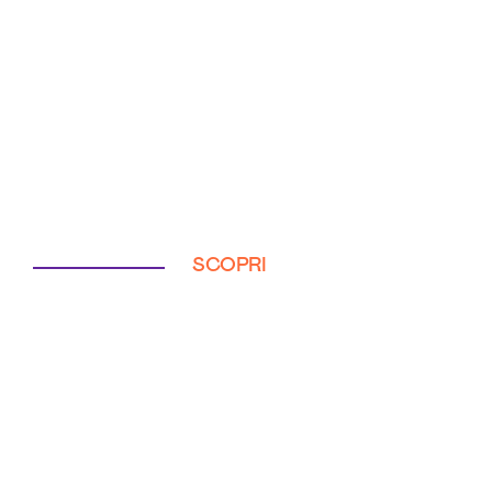
SCOPRI