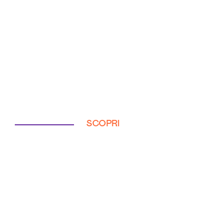
SCOPRI