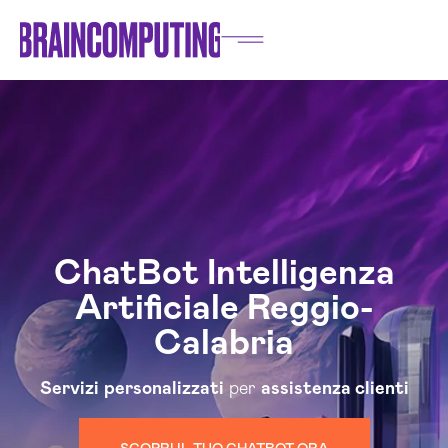
ChatBot Intelligenza
Artificiale Reggio-
Calabria
Servizi
personalizzati
per
assistenza clienti