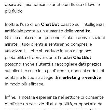
operativa, ma consente anche un flusso di lavoro
più fluido.
Inoltre, l’uso di un
ChatBot
basato sull’intelligenza
artificiale porta a un aumento delle
vendite
.
Grazie a interazioni personalizzate e conversazioni
mirate, i tuoi clienti si sentiranno compresi e
valorizzati, il che si traduce in una maggiore
probabilità di conversione. I nostri
ChatBot
possono anche aiutarti a raccogliere dati preziosi
sui clienti e sulle loro preferenze, consentendoti di
adattare le tue strategie di
marketing
e
vendite
in modo più efficace.
Infine, la nostra esperienza nel settore ci consente
di offrire un servizio di alta qualità, supportato da