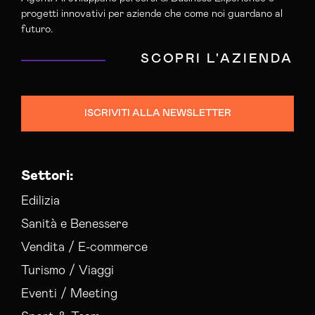
progetti innovativi per aziende che come noi guardano al
futuro.
SCOPRI L'AZIENDA
ISCRIVITI ALLA NEWSLETTER
Settori:
Edilizia
Sanità e Benessere
Vendita / E-commerce
Turismo / Viaggi
Eventi / Meeting