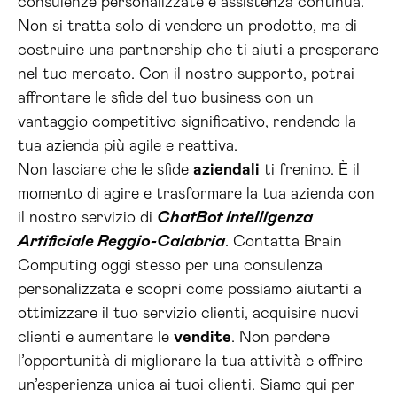
consulenze personalizzate e assistenza continua.
Non si tratta solo di vendere un prodotto, ma di
costruire una partnership che ti aiuti a prosperare
nel tuo mercato. Con il nostro supporto, potrai
affrontare le sfide del tuo business con un
vantaggio competitivo significativo, rendendo la
tua azienda più agile e reattiva.
Non lasciare che le sfide
aziendali
ti frenino. È il
momento di agire e trasformare la tua azienda con
il nostro servizio di
ChatBot Intelligenza
Artificiale Reggio-Calabria
. Contatta Brain
Computing oggi stesso per una consulenza
personalizzata e scopri come possiamo aiutarti a
ottimizzare il tuo servizio clienti, acquisire nuovi
clienti e aumentare le
vendite
. Non perdere
l’opportunità di migliorare la tua attività e offrire
un’esperienza unica ai tuoi clienti. Siamo qui per