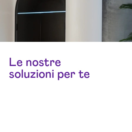
Le nostre
soluzioni per te