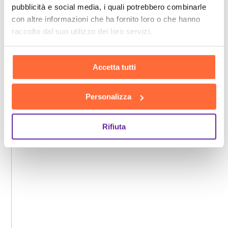
pubblicità e social media, i quali potrebbero combinarle
con altre informazioni che ha fornito loro o che hanno
raccolto dal suo utilizzo dei loro servizi.
Accetta tutti
Personalizza
Rifiuta