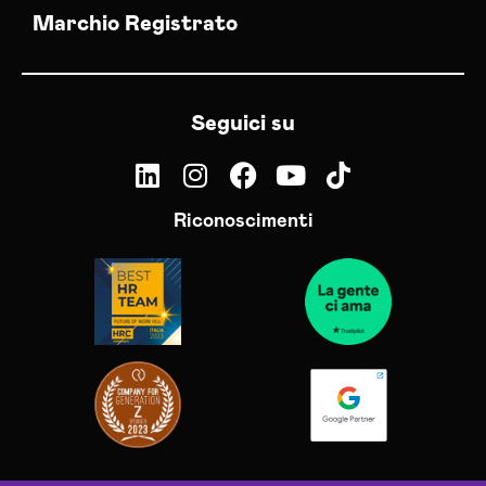
Marchio Registrato
Seguici su
Riconoscimenti