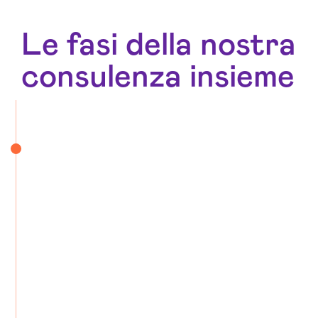
Le fasi della nostra
consulenza insieme