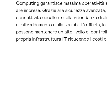
Computing garantisce massima operatività e
alle imprese. Grazie alla sicurezza avanzata, 
connettività eccellente, alla ridondanza di a
e raffreddamento e alla scalabilità offerta, l
possono mantenere un alto livello di controll
propria infrastruttura
IT
riducendo i costi o