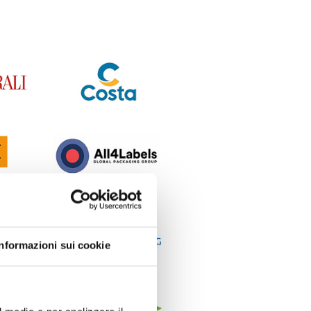
Informazioni sui cookie