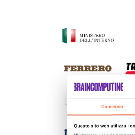
Consenso
Questo sito web utilizza i c