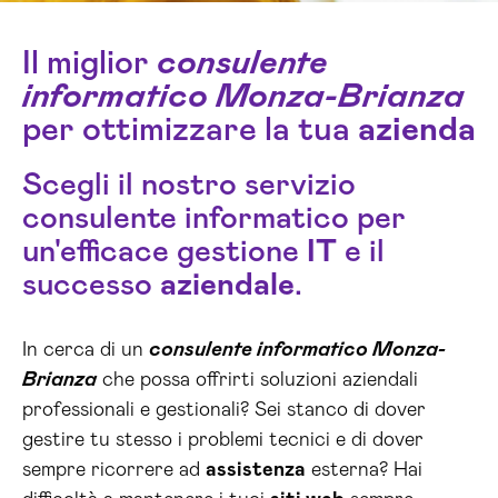
Il miglior
consulente
informatico Monza-Brianza
per ottimizzare la tua
azienda
Scegli il nostro servizio
consulente informatico per
un'efficace gestione
IT
e il
successo
aziendale
.
In cerca di un
consulente informatico Monza-
Brianza
che possa offrirti soluzioni aziendali
professionali e gestionali? Sei stanco di dover
gestire tu stesso i problemi tecnici e di dover
sempre ricorrere ad
assistenza
esterna? Hai