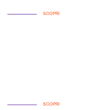
SCOPRI
SCOPRI