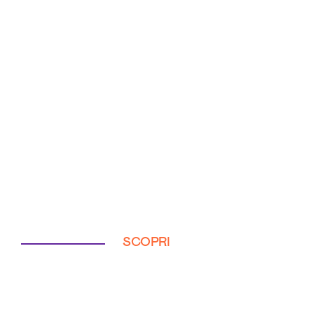
SCOPRI