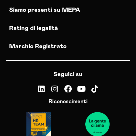
Siamo presenti su MEPA
Rating di legalità
Marchio Registrato
Seguici su
Riconoscimenti