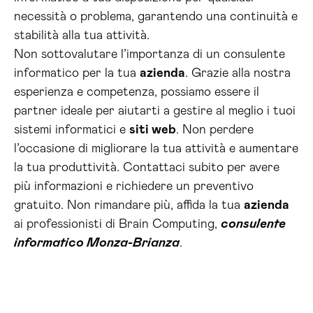
necessità o problema, garantendo una continuità e
stabilità alla tua attività.
Non sottovalutare l’importanza di un consulente
informatico per la tua
azienda
. Grazie alla nostra
esperienza e competenza, possiamo essere il
partner ideale per aiutarti a gestire al meglio i tuoi
sistemi informatici e
siti web
. Non perdere
l’occasione di migliorare la tua attività e aumentare
la tua produttività. Contattaci subito per avere
più informazioni e richiedere un preventivo
gratuito. Non rimandare più, affida la tua
azienda
ai professionisti di Brain Computing,
consulente
informatico Monza-Brianza
.