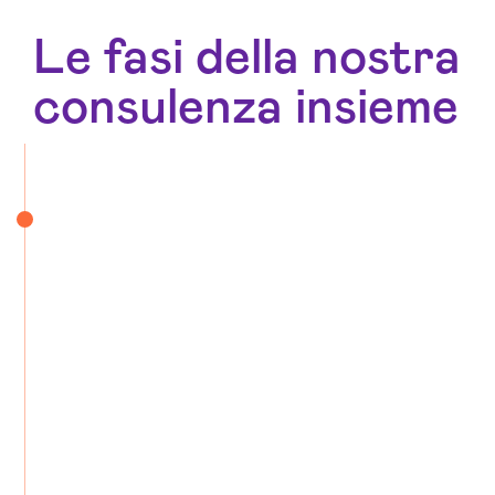
Le fasi della nostra
consulenza insieme