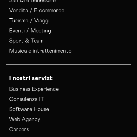
Sanità e Benessere
Vendita / E-commerce
Turismo / Viaggi
Eventi / Meeting
Sport & Team
Musica e intrattenimento
I nostri servizi:
Business Experience
Consulenza IT
Software House
Web Agency
Careers