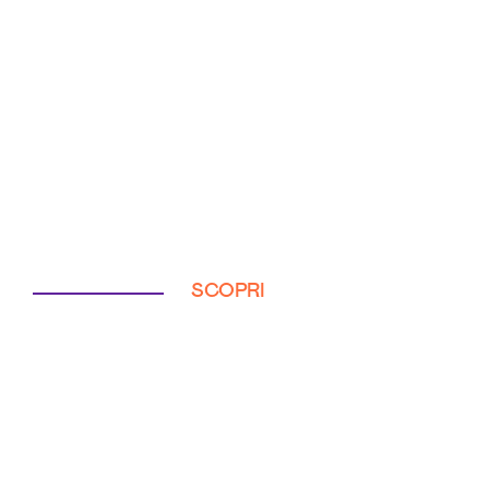
SCOPRI