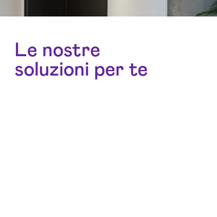
Le nostre
soluzioni per te