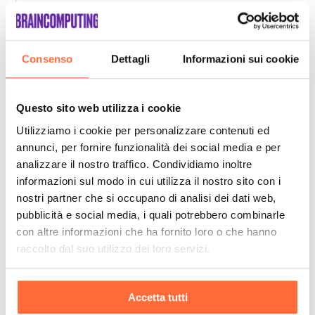
Consenso
Dettagli
Informazioni sui cookie
Questo sito web utilizza i cookie
Utilizziamo i cookie per personalizzare contenuti ed
annunci, per fornire funzionalità dei social media e per
analizzare il nostro traffico. Condividiamo inoltre
informazioni sul modo in cui utilizza il nostro sito con i
nostri partner che si occupano di analisi dei dati web,
pubblicità e social media, i quali potrebbero combinarle
con altre informazioni che ha fornito loro o che hanno
raccolto dal suo utilizzo dei loro servizi.
Accetta tutti