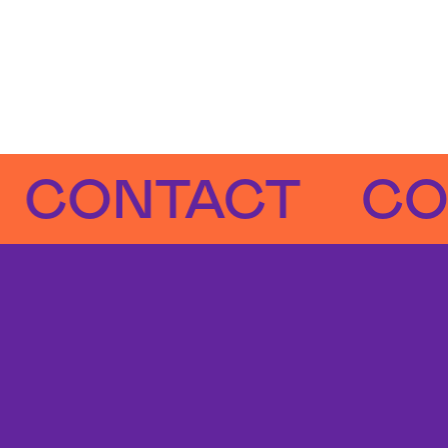
NTACT
CONT