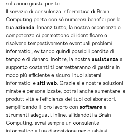
soluzione giusta per te.
Il servizio di consulenza informatica di Brain
Computing porta con sé numerosi benefici per la
tua
azienda
. Innanzitutto, la nostra esperienza e
competenza ci permettono di identificare e
risolvere tempestivamente eventuali problemi
informatici, evitando quindi possibili perdite di
tempo e di denaro. Inoltre, la nostra
assistenza
e
supporto costanti ti permetteranno di gestire in
modo più efficiente e sicuro i tuoi sistemi
informatici e
siti web
. Grazie alle nostre soluzioni
mirate e personalizzate, potrai anche aumentare la
produttività e l’efficienza dei tuoi collaboratori,
semplificando il loro lavoro con
software
e
strumenti adeguati. Infine, affidandoti a Brain
Computing, avrai sempre un consulente
informatico a tua disposizione per qualsiasi