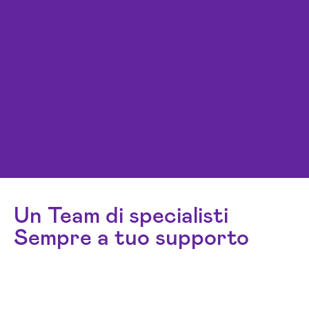
Un Team di specialisti
Sempre a tuo supporto