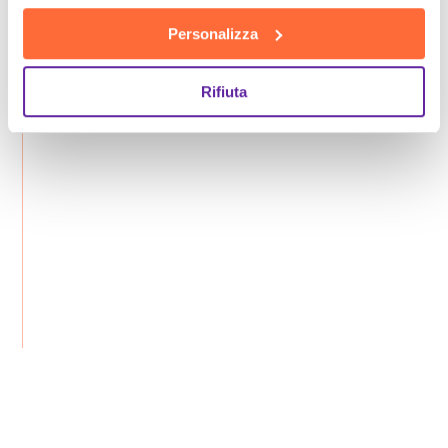
Personalizza
Rifiuta