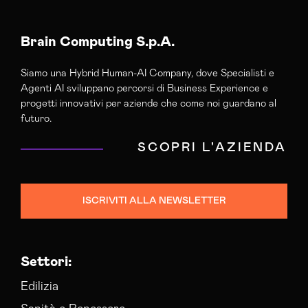
Brain Computing S.p.A.
Siamo una Hybrid Human-AI Company, dove Specialisti e
Agenti AI sviluppano percorsi di Business Experience e
progetti innovativi per aziende che come noi guardano al
futuro.
SCOPRI L'AZIENDA
ISCRIVITI ALLA NEWSLETTER
Settori:
Edilizia