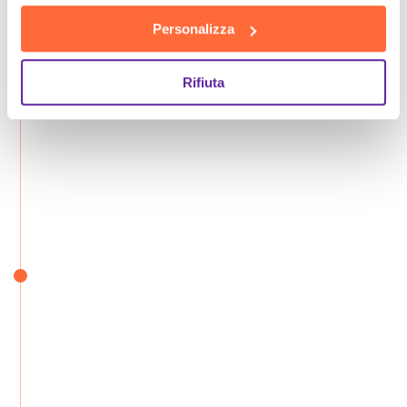
Personalizza
Rifiuta