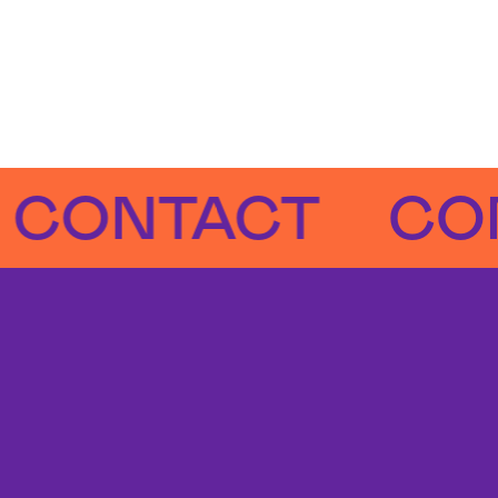
NTACT
CONTA