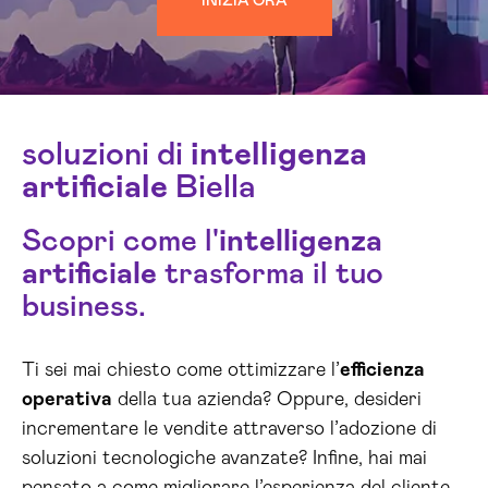
INIZIA ORA
soluzioni di
intelligenza
artificiale
Biella
Scopri come l'
intelligenza
artificiale
trasforma il tuo
business.
Ti sei mai chiesto come ottimizzare l’
efficienza
operativa
della tua azienda? Oppure, desideri
incrementare le vendite attraverso l’adozione di
soluzioni tecnologiche avanzate? Infine, hai mai