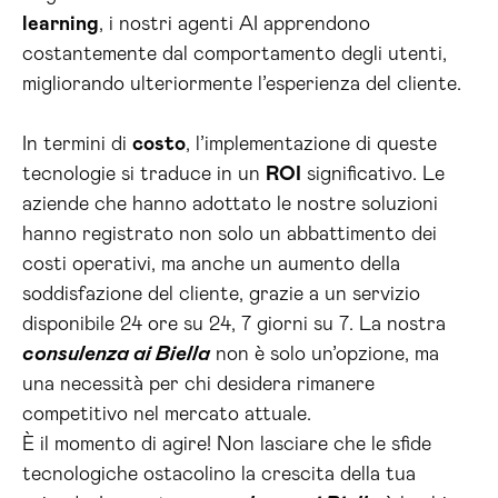
learning
, i nostri agenti AI apprendono
costantemente dal comportamento degli utenti,
migliorando ulteriormente l’esperienza del cliente.
In termini di
costo
, l’implementazione di queste
tecnologie si traduce in un
ROI
significativo. Le
aziende che hanno adottato le nostre soluzioni
hanno registrato non solo un abbattimento dei
costi operativi, ma anche un aumento della
soddisfazione del cliente, grazie a un servizio
disponibile 24 ore su 24, 7 giorni su 7. La nostra
consulenza ai Biella
non è solo un’opzione, ma
una necessità per chi desidera rimanere
competitivo nel mercato attuale.
È il momento di agire! Non lasciare che le sfide
tecnologiche ostacolino la crescita della tua