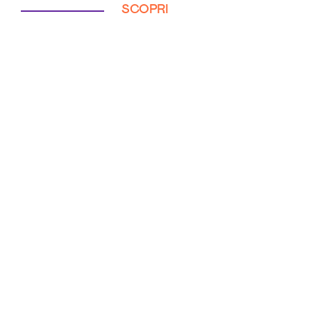
SCOPRI