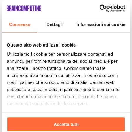
Consenso
Dettagli
Informazioni sui cookie
Questo sito web utilizza i cookie
Utilizziamo i cookie per personalizzare contenuti ed
annunci, per fornire funzionalità dei social media e per
analizzare il nostro traffico. Condividiamo inoltre
informazioni sul modo in cui utilizza il nostro sito con i
nostri partner che si occupano di analisi dei dati web,
pubblicità e social media, i quali potrebbero combinarle
con altre informazioni che ha fornito loro o che hanno
raccolto dal suo utilizzo dei loro servizi.
Accetta tutti