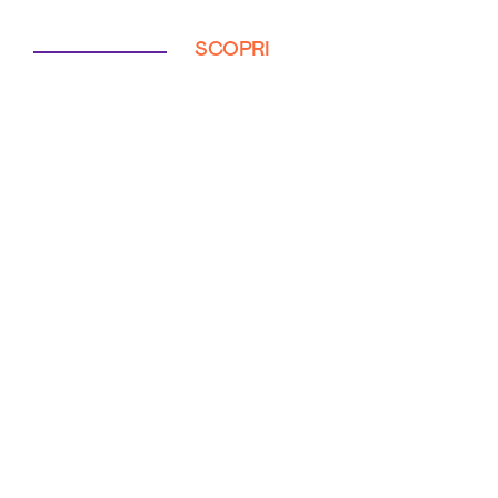
SCOPRI