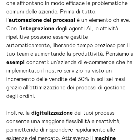
che affrontano in modo efficace le problematiche
comuni delle aziende. Prima di tutto,
l’
automazione dei processi
è un elemento chiave.
Con l’
integrazione
degli agenti AI, le attività
ripetitive possono essere gestite
automaticamente, liberando tempo prezioso per il
tuo team e aumentando la produttività. Pensiamo a
esempi
concreti: un’azienda di e-commerce che ha
implementato il nostro servizio ha visto un
incremento delle vendite del 30% in soli sei mesi
grazie all’ottimizzazione dei processi di gestione
degli ordini.
Inoltre, la
digitalizzazione
dei tuoi processi
consente una maggiore flessibilità e reattività,
permettendo di rispondere rapidamente alle
esigenze del mercato. Attraverso il
machine