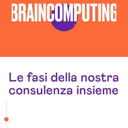
Le fasi della nostra
consulenza insieme