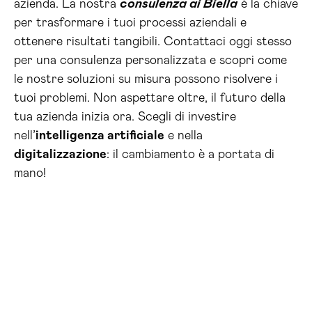
azienda. La nostra
consulenza ai Biella
è la chiave
per trasformare i tuoi processi aziendali e
ottenere risultati tangibili. Contattaci oggi stesso
per una consulenza personalizzata e scopri come
le nostre soluzioni su misura possono risolvere i
tuoi problemi. Non aspettare oltre, il futuro della
tua azienda inizia ora. Scegli di investire
nell’
intelligenza artificiale
e nella
digitalizzazione
: il cambiamento è a portata di
mano!