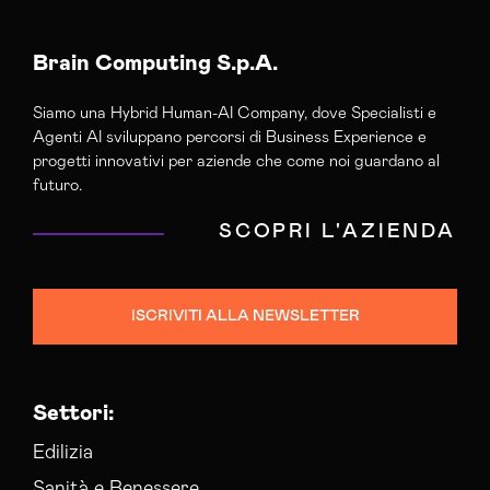
Brain Computing S.p.A.
Siamo una Hybrid Human-AI Company, dove Specialisti e
Agenti AI sviluppano percorsi di Business Experience e
progetti innovativi per aziende che come noi guardano al
futuro.
SCOPRI L'AZIENDA
ISCRIVITI ALLA NEWSLETTER
Settori:
Edilizia
Sanità e Benessere