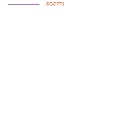
SCOPRI