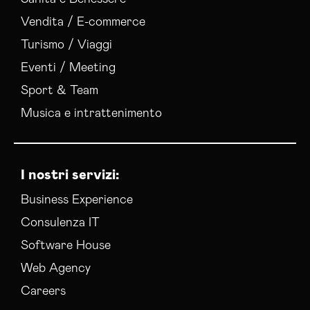
Vendita / E-commerce
Turismo / Viaggi
Eventi / Meeting
Sport & Team
Musica e intrattenimento
I nostri servizi:
Business Experience
Consulenza IT
Software House
Web Agency
Careers