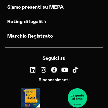
Siamo presenti su MEPA
Rating di legalità
Marchio Registrato
Seguici su
Riconoscimenti