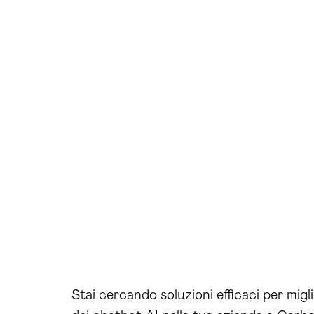
Stai cercando soluzioni efficaci per migl