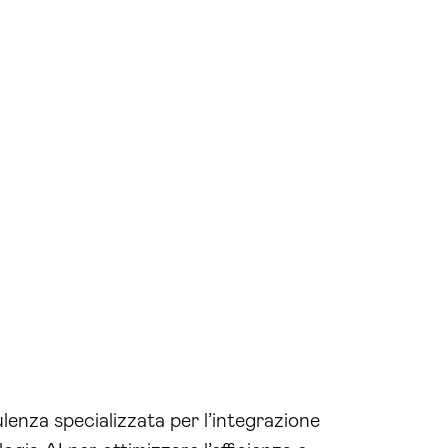
lenza specializzata per l’integrazione