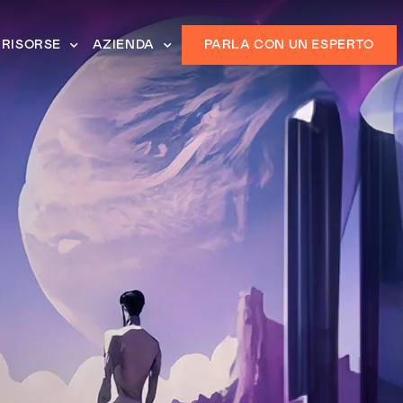
RISORSE
AZIENDA
PARLA CON UN ESPERTO