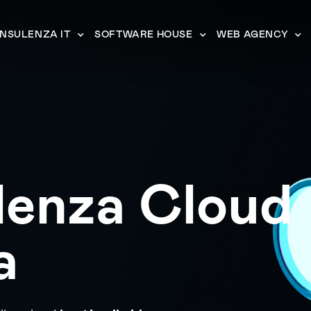
NSULENZA IT
SOFTWARE HOUSE
WEB AGENCY
lenza Cloud
a