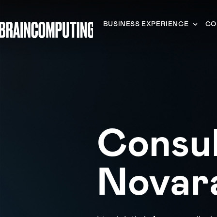
BUSINESS EXPERIENCE
CO
Consu
Novar