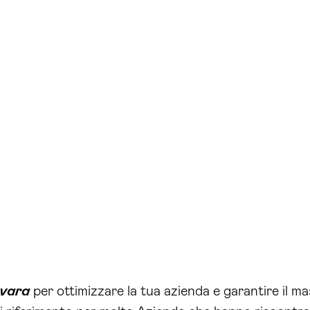
ovara
per ottimizzare la tua azienda e garantire il ma