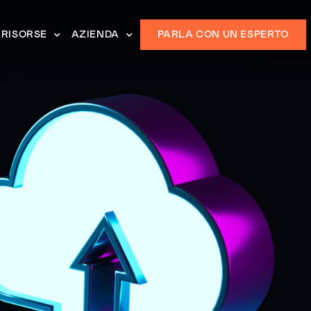
RISORSE
AZIENDA
PARLA CON UN ESPERTO