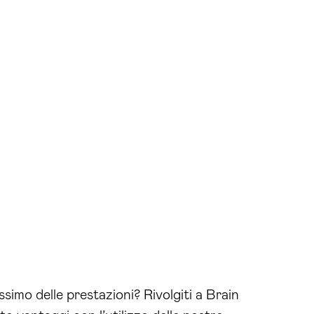
ssimo delle prestazioni? Rivolgiti a Brain