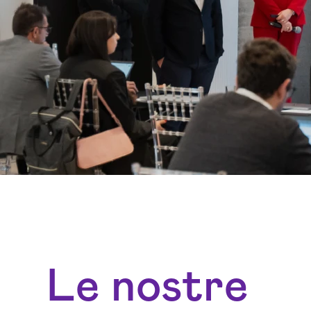
Le nostre