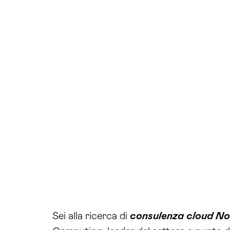
Sei alla ricerca di
consulenza cloud N