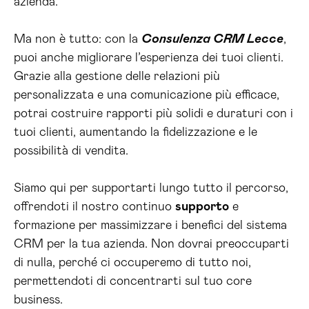
azienda.
Ma non è tutto: con la
Consulenza CRM Lecce
,
puoi anche migliorare l’esperienza dei tuoi clienti.
Grazie alla gestione delle relazioni più
personalizzata e una comunicazione più efficace,
potrai costruire rapporti più solidi e duraturi con i
tuoi clienti, aumentando la fidelizzazione e le
possibilità di vendita.
Siamo qui per supportarti lungo tutto il percorso,
offrendoti il nostro continuo
supporto
e
formazione per massimizzare i benefici del sistema
CRM per la tua azienda. Non dovrai preoccuparti
di nulla, perché ci occuperemo di tutto noi,
permettendoti di concentrarti sul tuo core
business.