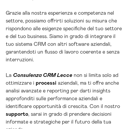
Grazie alla nostra esperienza e competenza nel
settore, possiamo offrirti soluzioni su misura che
rispondono alle esigenze specifiche del tuo settore
e del tuo business. Siamo in grado di integrare il
tuo sistema CRM con altri software aziendali,
garantendoti un flusso di lavoro coerente e senza
interruzioni.
La
Consulenza CRM Lecce
non si limita solo ad
ottimizzare i
processi
aziendali, ma ti offre anche
analisi avanzate e reporting per darti insights
approfonditi sulle performance aziendali e
identificare opportunità di crescita. Con il nostro
supporto
, sarai in grado di prendere decisioni
informate e strategiche per il futuro della tua