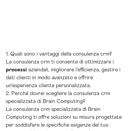
1. Quali sono i vantaggi della consulenza crm?
La consulenza crm ti consente di ottimizzare i
processi
aziendali, migliorare l’efficienza, gestire i
dati clienti in modo avanzato e offrire
un’esperienza cliente personalizzata.
2. Perché dovrei scegliere la consulenza crm
specializzata di Brain Computing?
La consulenza crm specializzata di Brain
Computing ti offre soluzioni su misura progettate
per soddisfare le specifiche esigenze del tuo