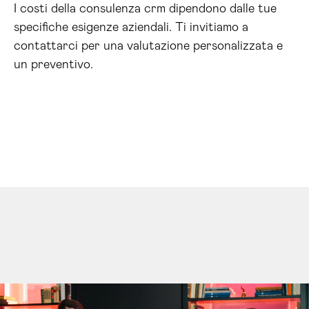
I costi della consulenza crm dipendono dalle tue
specifiche esigenze aziendali. Ti invitiamo a
contattarci per una valutazione personalizzata e
un preventivo.