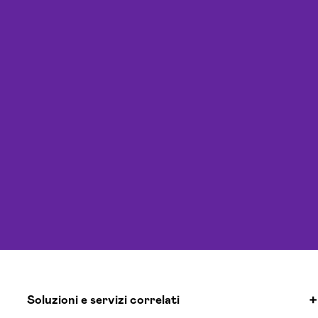
Soluzioni e servizi correlati