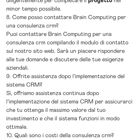
diligentemente per completare il
progetto
nel
minor tempo possibile.
8. Come posso contattare Brain Computing per
una consulenza crm?
Puoi contattare Brain Computing per una
consulenza crm compilando il modulo di contatto
sul nostro sito web. Sarà un piacere rispondere
alle tue domande e discutere delle tue esigenze
aziendali.
9. Offrite assistenza dopo l’implementazione del
sistema CRM?
Sì, offriamo assistenza continua dopo
l’implementazione del sistema CRM per assicurarci
che tu ottenga il massimo valore dal tuo
investimento e che il sistema funzioni in modo
ottimale.
10. Quali sono i costi della consulenza crm?