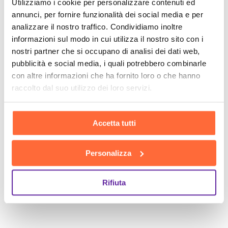
Utilizziamo i cookie per personalizzare contenuti ed
annunci, per fornire funzionalità dei social media e per
analizzare il nostro traffico. Condividiamo inoltre
informazioni sul modo in cui utilizza il nostro sito con i
nostri partner che si occupano di analisi dei dati web,
pubblicità e social media, i quali potrebbero combinarle
con altre informazioni che ha fornito loro o che hanno
raccolto dal suo utilizzo dei loro servizi.
Accetta tutti
Personalizza
Rifiuta