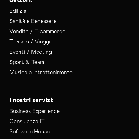
Edilizia
Sanità e Benessere
Vendita / E-commerce
Turismo / Viaggi
Eventi / Meeting
Sport & Team
Musica e intrattenimento
I nostri servizi:
Business Experience
Consulenza IT
Software House