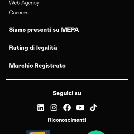
Web Agency
Careers
Siamo presenti su MEPA
Rating di legalità
Marchio Registrato
Seguici su
Riconoscimenti