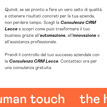
Quindi, se sei pronto a fare un vero salto di qualità
e ottenere risultati concreti per la tua azienda,
non perdere tempo. Scegli la
Consulenza CRM
Lecce
e scopri come puoi trasformare il tuo
business grazie all’
automazione
, all’
innovazione
e
all’assistenza professionale.
Prendi il controllo del tuo successo aziendale con
la
Consulenza CRM Lecce
. Contattaci ora per
una consulenza gratuita.
an touch
the hu