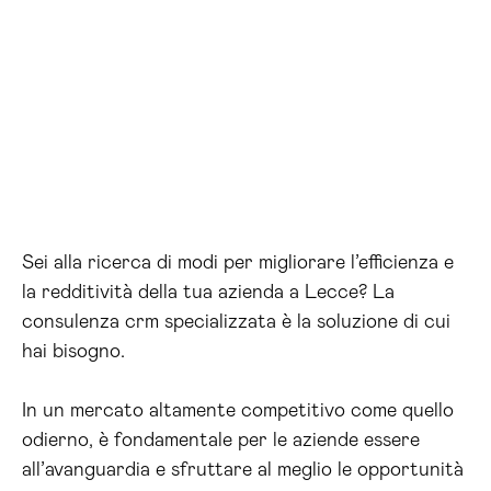
Sei alla ricerca di modi per migliorare l’efficienza e
la redditività della tua azienda a Lecce? La
consulenza crm specializzata è la soluzione di cui
hai bisogno.
In un mercato altamente competitivo come quello
odierno, è fondamentale per le aziende essere
all’avanguardia e sfruttare al meglio le opportunità