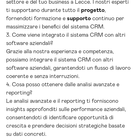
settore e del tuo business a Lecce. I nostri esperti
ti supportano durante tutto il
progetto
,
fornendoti formazione e
supporto
continuo per
massimizzare i benefici del sistema CRM.
3. Come viene integrato il sistema CRM con altri
software aziendali?
Grazie alla nostra esperienza e competenza,
possiamo integrare il sistema CRM con altri
software aziendali, garantendoti un flusso di lavoro
coerente e senza interruzioni.
4. Cosa posso ottenere dalle analisi avanzate e
reporting?
Le analisi avanzate e il reporting ti forniscono
insights approfonditi sulle performance aziendali,
consentendoti di identificare opportunità di
crescita e prendere decisioni strategiche basate
su dati concreti.