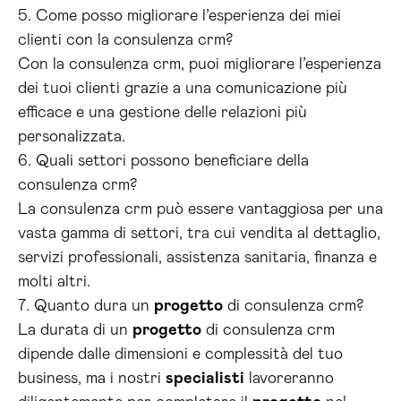
5. Come posso migliorare l’esperienza dei miei
clienti con la consulenza crm?
Con la consulenza crm, puoi migliorare l’esperienza
dei tuoi clienti grazie a una comunicazione più
efficace e una gestione delle relazioni più
personalizzata.
6. Quali settori possono beneficiare della
consulenza crm?
La consulenza crm può essere vantaggiosa per una
vasta gamma di settori, tra cui vendita al dettaglio,
servizi professionali, assistenza sanitaria, finanza e
molti altri.
7. Quanto dura un
progetto
di consulenza crm?
La durata di un
progetto
di consulenza crm
dipende dalle dimensioni e complessità del tuo
business, ma i nostri
specialisti
lavoreranno