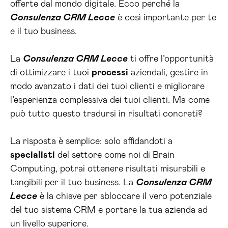
offerte dal mondo digitale. Ecco perché la
Consulenza CRM Lecce
è così importante per te
e il tuo business.
La
Consulenza CRM Lecce
ti offre l’opportunità
di ottimizzare i tuoi
processi
aziendali, gestire in
modo avanzato i dati dei tuoi clienti e migliorare
l’esperienza complessiva dei tuoi clienti. Ma come
può tutto questo tradursi in risultati concreti?
La risposta è semplice: solo affidandoti a
specialisti
del settore come noi di Brain
Computing, potrai ottenere risultati misurabili e
tangibili per il tuo business. La
Consulenza CRM
Lecce
è la chiave per sbloccare il vero potenziale
del tuo sistema CRM e portare la tua azienda ad
un livello superiore.