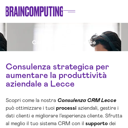
Consulenza CRM Lecce
Consulenza strategica per
aumentare la produttività
aziendale a Lecce
Scopri come la nostra
Consulenza CRM Lecce
può ottimizzare i tuoi
processi
aziendali, gestire i
dati clienti e migliorare l’esperienza cliente. Sfrutta
al meglio il tuo sistema CRM con il
supporto
dei