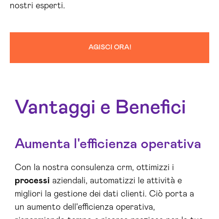
nostri esperti.
AGISCI ORA!
Vantaggi e Benefici
Aumenta l'efficienza operativa
Con la nostra consulenza crm, ottimizzi i
processi
aziendali, automatizzi le attività e
migliori la gestione dei dati clienti. Ciò porta a
un aumento dell'efficienza operativa,