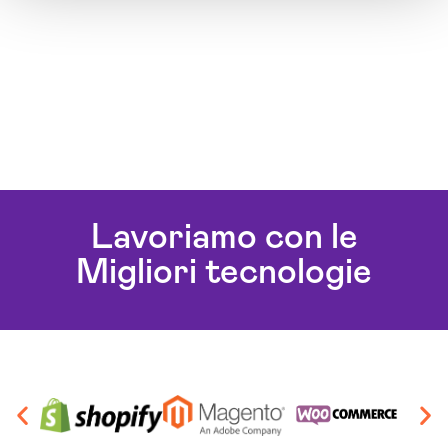
Lavoriamo con le
Migliori tecnologie