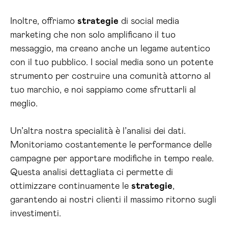
Inoltre, offriamo
strategie
di social media
marketing che non solo amplificano il tuo
messaggio, ma creano anche un legame autentico
con il tuo pubblico. I social media sono un potente
strumento per costruire una comunità attorno al
tuo marchio, e noi sappiamo come sfruttarli al
meglio.
Un’altra nostra specialità è l’analisi dei dati.
Monitoriamo costantemente le performance delle
campagne per apportare modifiche in tempo reale.
Questa analisi dettagliata ci permette di
ottimizzare continuamente le
strategie
,
garantendo ai nostri clienti il massimo ritorno sugli
investimenti.