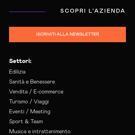
SCOPRI L'AZIENDA
ISCRIVITI ALLA NEWSLETTER
Settori:
Edilizia
Sanità e Benessere
Vendita / E-commerce
Turismo / Viaggi
Eventi / Meeting
Sport & Team
Musica e intrattenimento