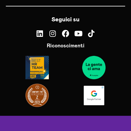
Seguici su
Riconoscimenti