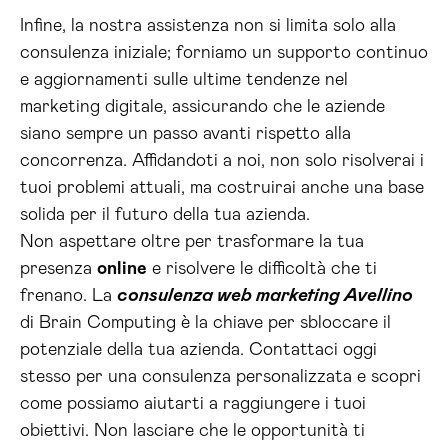
Infine, la nostra assistenza non si limita solo alla
consulenza iniziale; forniamo un supporto continuo
e aggiornamenti sulle ultime tendenze nel
marketing digitale, assicurando che le aziende
siano sempre un passo avanti rispetto alla
concorrenza. Affidandoti a noi, non solo risolverai i
tuoi problemi attuali, ma costruirai anche una base
solida per il futuro della tua azienda.
Non aspettare oltre per trasformare la tua
presenza
online
e risolvere le difficoltà che ti
frenano. La
consulenza web marketing Avellino
di Brain Computing è la chiave per sbloccare il
potenziale della tua azienda. Contattaci oggi
stesso per una consulenza personalizzata e scopri
come possiamo aiutarti a raggiungere i tuoi
obiettivi. Non lasciare che le opportunità ti