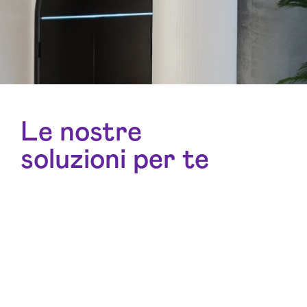
Le nostre
soluzioni per te