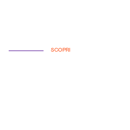
SCOPRI