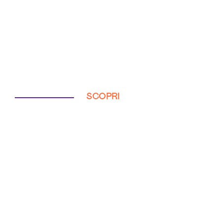
SCOPRI