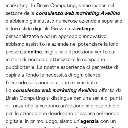
marketing. In Brain Computing, siamo leader nel
settore della
consulenza web marketing Avellino
e abbiamo già aiutato numerose aziende a superare
le loro sfide digitali. Grazie a
strategie
personalizzate e ad un approccio innovativo,
abbiamo assistito le aziende nel potenziare la loro
presenza
online
, migliorare il posizionamento sui
motori di ricerca e ottimizzare le campagne
pubblicitarie. La nostra esperienza ci permette di
capire a fondo le necessità di ogni cliente,
fornendo soluzioni pratiche e immediate.
La
consulenza web marketing Avellino
offerta da
Brain Computing si distingue per una serie di punti
di forza che la rendono un’opzione imprescindibile
per le aziende che desiderano crescere nel mondo
digitale. In primo luogo, siamo un’
agenzia
con un