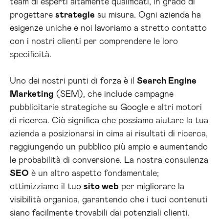
team di esperti altamente qualificati, in grado di
progettare
strategie
su misura. Ogni azienda ha
esigenze uniche e noi lavoriamo a stretto contatto
con i nostri clienti per comprendere le loro
specificità.
Uno dei nostri punti di forza è il
Search Engine
Marketing
(SEM), che include campagne
pubblicitarie strategiche su Google e altri motori
di ricerca. Ciò significa che possiamo aiutare la tua
azienda a posizionarsi in cima ai risultati di ricerca,
raggiungendo un pubblico più ampio e aumentando
le probabilità di conversione. La nostra consulenza
SEO
è un altro aspetto fondamentale;
ottimizziamo il tuo
sito web
per migliorare la
visibilità organica, garantendo che i tuoi contenuti
siano facilmente trovabili dai potenziali clienti.