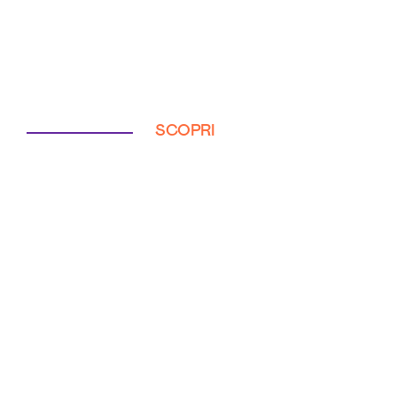
SCOPRI