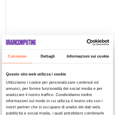
Consenso
Dettagli
Informazioni sui cookie
Questo sito web utilizza i cookie
Utilizziamo i cookie per personalizzare contenuti ed
annunci, per fornire funzionalità dei social media e per
analizzare il nostro traffico. Condividiamo inoltre
informazioni sul modo in cui utilizza il nostro sito con i
nostri partner che si occupano di analisi dei dati web,
pubblicità e social media, i quali potrebbero combinarle