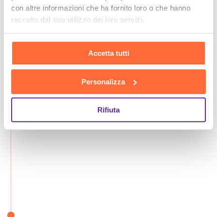
con altre informazioni che ha fornito loro o che hanno
raccolto dal suo utilizzo dei loro servizi.
Accetta tutti
Personalizza
Rifiuta