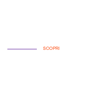
SCOPRI