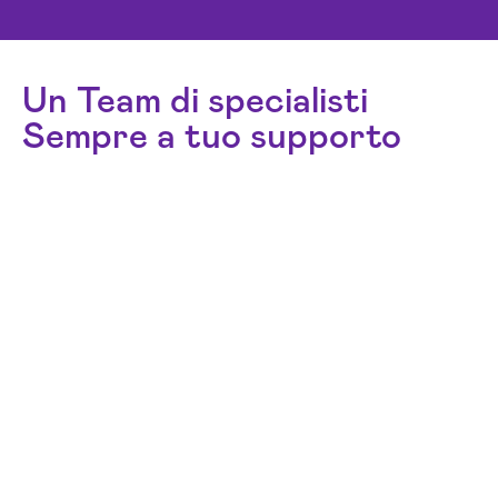
Un Team di specialisti
Sempre a tuo supporto