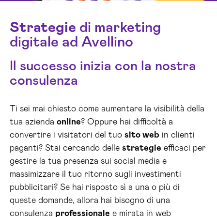
Strategie
di marketing
digitale ad Avellino
Il successo inizia con la nostra
consulenza
Ti sei mai chiesto come aumentare la visibilità della
tua azienda
online
? Oppure hai difficoltà a
convertire i visitatori del tuo
sito web
in clienti
paganti? Stai cercando delle
strategie
efficaci per
gestire la tua presenza sui social media e
massimizzare il tuo ritorno sugli investimenti
pubblicitari? Se hai risposto sì a una o più di
queste domande, allora hai bisogno di una
consulenza
professionale
e mirata in web