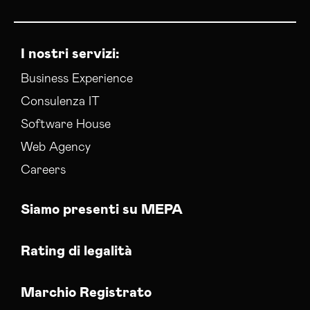
I nostri servizi:
Business Experience
Consulenza IT
Software House
Web Agency
Careers
Siamo presenti su MEPA
Rating di legalità
Marchio Registrato