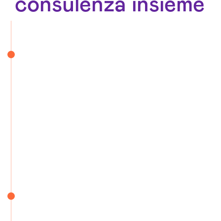
consulenza insieme