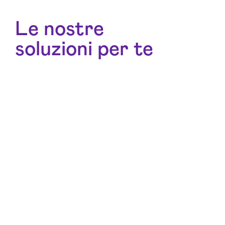
Le nostre
soluzioni per te