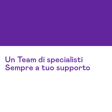
Un Team di specialisti
Sempre a tuo supporto