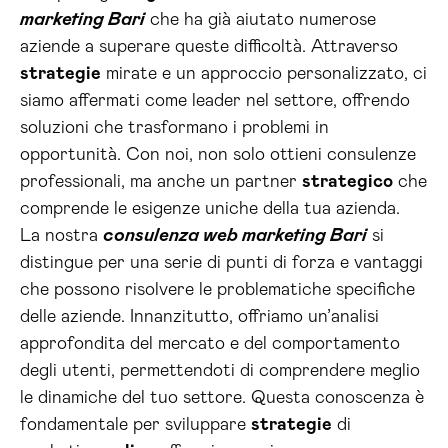
marketing Bari
che ha già aiutato numerose
aziende a superare queste difficoltà. Attraverso
strategie
mirate e un approccio personalizzato, ci
siamo affermati come leader nel settore, offrendo
soluzioni che trasformano i problemi in
opportunità. Con noi, non solo ottieni consulenze
professionali, ma anche un partner
strategico
che
comprende le esigenze uniche della tua azienda.
La nostra
consulenza web marketing Bari
si
distingue per una serie di punti di forza e vantaggi
che possono risolvere le problematiche specifiche
delle aziende. Innanzitutto, offriamo un’analisi
approfondita del mercato e del comportamento
degli utenti, permettendoti di comprendere meglio
le dinamiche del tuo settore. Questa conoscenza è
fondamentale per sviluppare
strategie
di