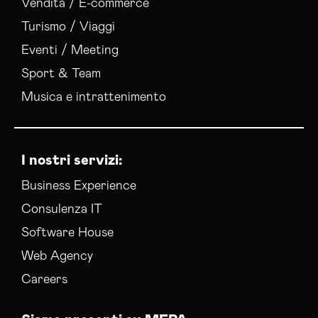
Vendita / E-commerce
Turismo / Viaggi
Eventi / Meeting
Sport & Team
Musica e intrattenimento
I nostri servizi:
Business Experience
Consulenza IT
Software House
Web Agency
Careers