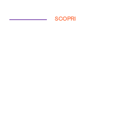
SCOPRI