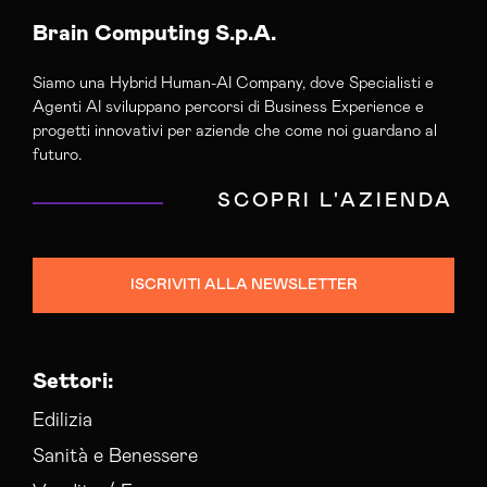
Brain Computing S.p.A.
Siamo una Hybrid Human-AI Company, dove Specialisti e
Agenti AI sviluppano percorsi di Business Experience e
progetti innovativi per aziende che come noi guardano al
futuro.
SCOPRI L'AZIENDA
ISCRIVITI ALLA NEWSLETTER
Settori:
Edilizia
Sanità e Benessere