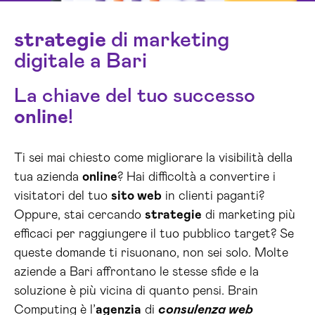
strategie
di marketing
digitale a Bari
La chiave del tuo successo
online
!
Ti sei mai chiesto come migliorare la visibilità della
tua azienda
online
? Hai difficoltà a convertire i
visitatori del tuo
sito web
in clienti paganti?
Oppure, stai cercando
strategie
di marketing più
efficaci per raggiungere il tuo pubblico target? Se
queste domande ti risuonano, non sei solo. Molte
aziende a Bari affrontano le stesse sfide e la
soluzione è più vicina di quanto pensi. Brain
Computing è l’
agenzia
di
consulenza web