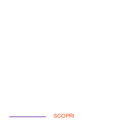
SCOPRI