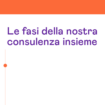
Le fasi della nostra
consulenza insieme