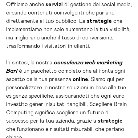
Offriamo anche
servizi
di gestione dei social media,
creando contenuti coinvolgenti che parlano
direttamente al tuo pubblico. Le
strategie
che
implementiamo non solo aumentano la tua visibilità,
ma migliorano anche il tasso di conversione,
trasformando i visitatori in clienti.
In sintesi, la nostra
consulenza web marketing
Bari
è un pacchetto completo che affronta ogni
aspetto della tua presenza
online
. Siamo qui per
personalizzare le nostre soluzioni in base alle tue
esigenze specifiche, assicurandoti che ogni euro
investito generi risultati tangibili. Scegliere Brain
Computing significa scegliere un futuro di
successo per la tua azienda, grazie a
strategie
che funzionano e risultati misurabili che parlano
chiaro.