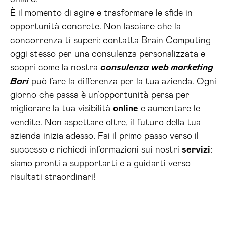
È il momento di agire e trasformare le sfide in
opportunità concrete. Non lasciare che la
concorrenza ti superi: contatta Brain Computing
oggi stesso per una consulenza personalizzata e
scopri come la nostra
consulenza web marketing
Bari
può fare la differenza per la tua azienda. Ogni
giorno che passa è un’opportunità persa per
migliorare la tua visibilità
online
e aumentare le
vendite. Non aspettare oltre, il futuro della tua
azienda inizia adesso. Fai il primo passo verso il
successo e richiedi informazioni sui nostri
servizi
:
siamo pronti a supportarti e a guidarti verso
risultati straordinari!