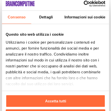
Consenso
Dettagli
Informazioni sui cookie
Questo sito web utilizza i cookie
Utilizziamo i cookie per personalizzare contenuti ed
annunci, per fornire funzionalità dei social media e per
analizzare il nostro traffico. Condividiamo inoltre
informazioni sul modo in cui utilizza il nostro sito con i
nostri partner che si occupano di analisi dei dati web,
pubblicità e social media, i quali potrebbero combinarle
con altre informazioni che ha fornito loro o che hanno
raccolto dal suo utilizzo dei loro servizi.
Accetta tutti