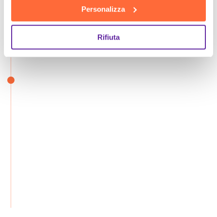
Personalizza
Rifiuta