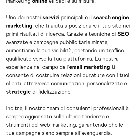
marketing
online
efficaci e su misura.
Uno dei nostri
servizi
principali è il
search engine
marketing
, che ti aiuta a posizionare il tuo sito nei
primi risultati di ricerca. Grazie a tecniche di
SEO
avanzate e campagne pubblicitarie mirate,
aumentiamo la tua visibilità, portando un traffico
qualificato verso la tua piattaforma. La nostra
esperienza nel campo dell’
email marketing
ti
consente di costruire relazioni durature con i tuoi
clienti, attraverso comunicazioni personalizzate e
strategie
di fidelizzazione.
Inoltre, il nostro team di consulenti professionali è
sempre aggiornato sulle ultime tendenze e
strumenti del web marketing, garantendo che le
tue campagne siano sempre all’avanguardia.