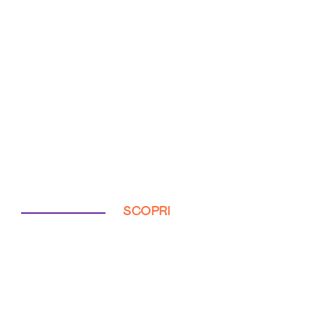
SCOPRI