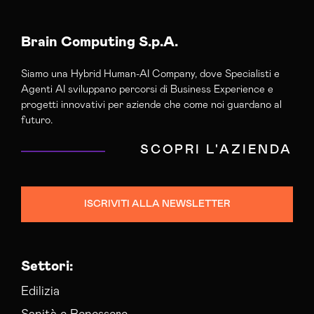
Brain Computing S.p.A.
Siamo una Hybrid Human-AI Company, dove Specialisti e
Agenti AI sviluppano percorsi di Business Experience e
progetti innovativi per aziende che come noi guardano al
futuro.
SCOPRI L'AZIENDA
ISCRIVITI ALLA NEWSLETTER
Settori:
Edilizia