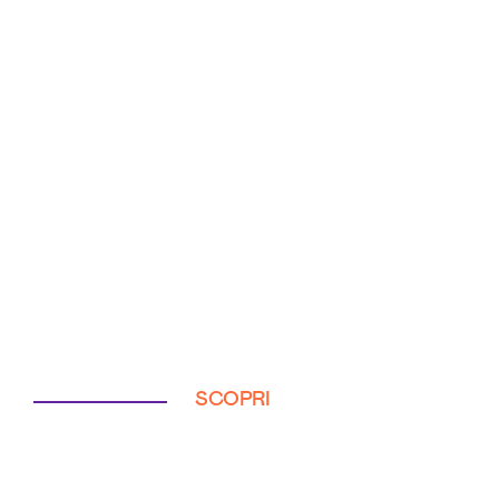
SCOPRI