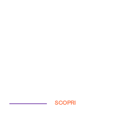
SCOPRI