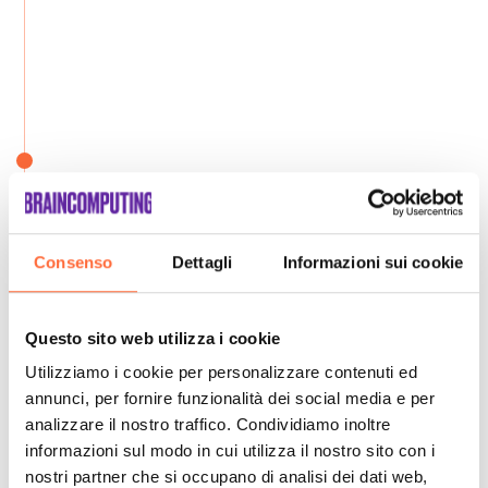
Consenso
Dettagli
Informazioni sui cookie
Questo sito web utilizza i cookie
Utilizziamo i cookie per personalizzare contenuti ed
annunci, per fornire funzionalità dei social media e per
analizzare il nostro traffico. Condividiamo inoltre
informazioni sul modo in cui utilizza il nostro sito con i
nostri partner che si occupano di analisi dei dati web,