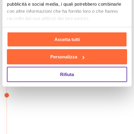
pubblicità e social media, i quali potrebbero combinarle
con altre informazioni che ha fornito loro o che hanno
raccolto dal suo utilizzo dei loro servizi.
Accetta tutti
Personalizza
Rifiuta