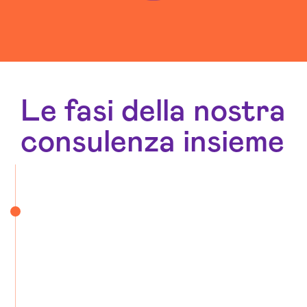
Le fasi della nostra
consulenza insieme