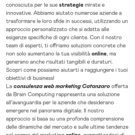
conosciuta per le sue
strategie
mirate e
innovative. Abbiamo aiutato numerose aziende a
trasformare le loro sfide in successi, utilizzando un
approccio personalizzato che si adatta alle
esigenze specifiche di ogni cliente. Con il nostro
team di esperti, ti offriamo soluzioni concrete che
non solo aumentano la tua visibilità
online
, ma
generano anche risultati tangibili e duraturi.
Scopri come possiamo aiutarti a raggiungere i tuoi
obiettivi di business!
La
consulenza web marketing Catanzaro
offerta
da Brain Computing rappresenta una soluzione
all’avanguardia per le aziende che desiderano
emergere nel panorama digitale. Il nostro
approccio si basa su una profonda comprensione
delle dinamiche del mercato e sulle ultime tendenze