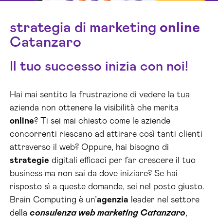
strategia di marketing
online
Catanzaro
Il tuo successo inizia con noi!
Hai mai sentito la frustrazione di vedere la tua
azienda non ottenere la visibilità che merita
online
? Ti sei mai chiesto come le aziende
concorrenti riescano ad attirare così tanti clienti
attraverso il web? Oppure, hai bisogno di
strategie
digitali efficaci per far crescere il tuo
business ma non sai da dove iniziare? Se hai
risposto sì a queste domande, sei nel posto giusto.
Brain Computing è un’
agenzia
leader nel settore
della
consulenza web marketing Catanzaro
,