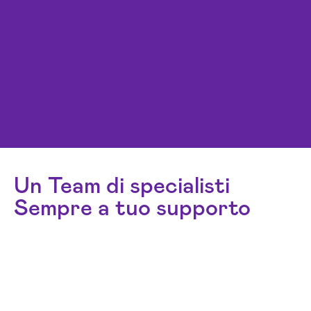
Un Team di specialisti
Sempre a tuo supporto