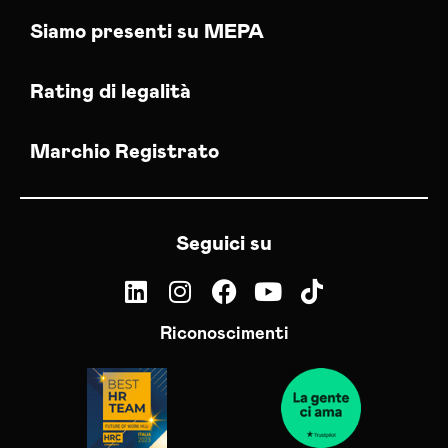
Siamo presenti su MEPA
Rating di legalità
Marchio Registrato
Seguici su
Riconoscimenti