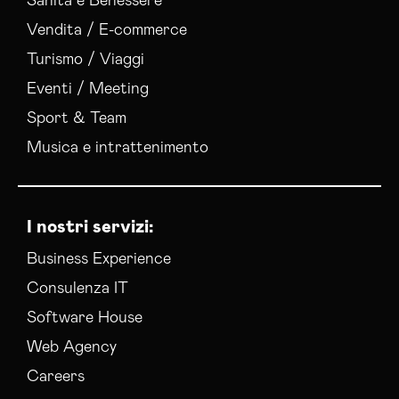
Sanità e Benessere
Vendita / E-commerce
Turismo / Viaggi
Eventi / Meeting
Sport & Team
Musica e intrattenimento
I nostri servizi:
Business Experience
Consulenza IT
Software House
Web Agency
Careers