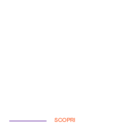
SCOPRI