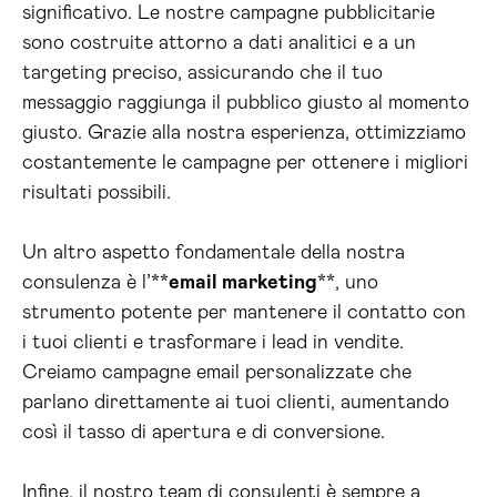
significativo. Le nostre campagne pubblicitarie
sono costruite attorno a dati analitici e a un
targeting preciso, assicurando che il tuo
messaggio raggiunga il pubblico giusto al momento
giusto. Grazie alla nostra esperienza, ottimizziamo
costantemente le campagne per ottenere i migliori
risultati possibili.
Un altro aspetto fondamentale della nostra
consulenza è l’**
email marketing
**, uno
strumento potente per mantenere il contatto con
i tuoi clienti e trasformare i lead in vendite.
Creiamo campagne email personalizzate che
parlano direttamente ai tuoi clienti, aumentando
così il tasso di apertura e di conversione.
Infine, il nostro team di consulenti è sempre a