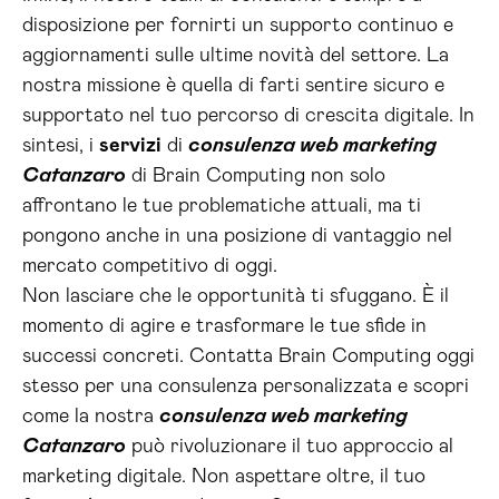
disposizione per fornirti un supporto continuo e
aggiornamenti sulle ultime novità del settore. La
nostra missione è quella di farti sentire sicuro e
supportato nel tuo percorso di crescita digitale. In
sintesi, i
servizi
di
consulenza web marketing
Catanzaro
di Brain Computing non solo
affrontano le tue problematiche attuali, ma ti
pongono anche in una posizione di vantaggio nel
mercato competitivo di oggi.
Non lasciare che le opportunità ti sfuggano. È il
momento di agire e trasformare le tue sfide in
successi concreti. Contatta Brain Computing oggi
stesso per una consulenza personalizzata e scopri
come la nostra
consulenza web marketing
Catanzaro
può rivoluzionare il tuo approccio al
marketing digitale. Non aspettare oltre, il tuo